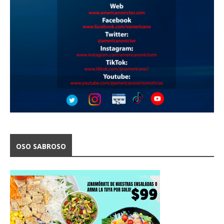
OSO SABROSO