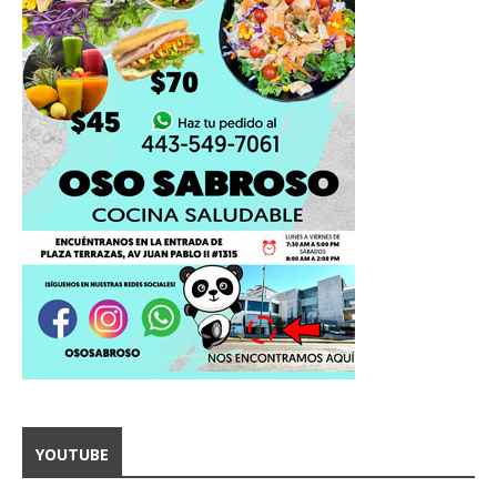
YOUTUBE