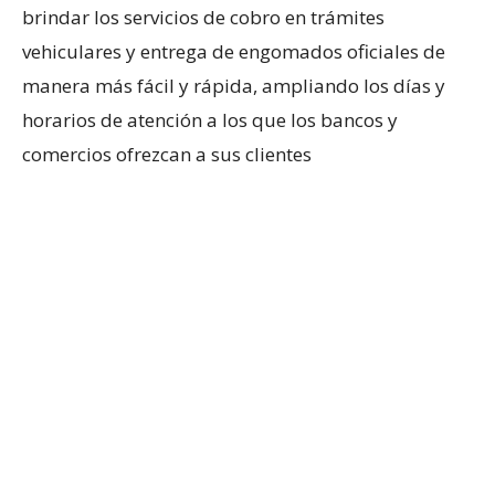
brindar los servicios de cobro en trámites
vehiculares y entrega de engomados oficiales de
manera más fácil y rápida, ampliando los días y
horarios de atención a los que los bancos y
comercios ofrezcan a sus clientes