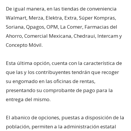
De igual manera, en las tiendas de conveniencia
Walmart, Merza, Elektra, Extra, Súper Kompras,
Soriana, Qpagos, OPM, La Comer, Farmacias del
Ahorro, Comercial Mexicana, Chedraui, Intercam y
Concepto Móvil.
Esta última opción, cuenta con la característica de
que las y los contribuyentes tendrán que recoger
su engomado en las oficinas de rentas,
presentando su comprobante de pago para la
entrega del mismo.
El abanico de opciones, puestas a disposición de la
población, permiten a la administración estatal