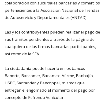
colaboración con sucursales bancarias y comercios
pertenecientes a la Asociación Nacional de Tiendas
de Autoservicio y Departamentales (ANTAD).
Las y los contribuyentes pueden realizar el pago de
sus trámites pendientes a través de la página de
cualquiera de las firmas bancarias participantes,
así como de la SFA.
La ciudadanía puede hacerlo en los bancos
Banorte, Bancomer, Banamex, Afirme, Banbajío,
HSBC, Santander y Bancoppel, mismos que
entregan el engomado al momento del pago por
concepto de Refrendo Vehicular.