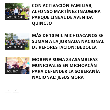
CON ACTIVACIÓN FAMILIAR,
ALFONSO MARTÍNEZ INAUGURA
PARQUE LINEAL DE AVENIDA
ACTUALIDAD
QUINCEO
MÁS DE 10 MIL MICHOACANOS SE
SUMAN A LA JORNADA NACIONAL
DE REFORESTACIÓN: BEDOLLA
ACTUALIDAD
MORENA SUMA 84 ASAMBLEAS
MUNICIPALES EN MICHOACÁN
PARA DEFENDER LA SOBERANÍA
POLÍTICA
NACIONAL: JESÚS MORA