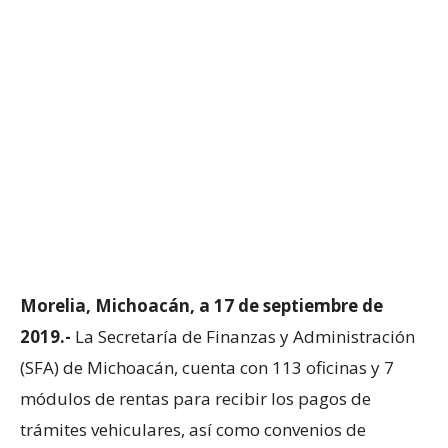
Morelia, Michoacán, a 17 de septiembre de
2019.-
La Secretaría de Finanzas y Administración
(SFA) de Michoacán, cuenta con 113 oficinas y 7
módulos de rentas para recibir los pagos de
trámites vehiculares, así como convenios de