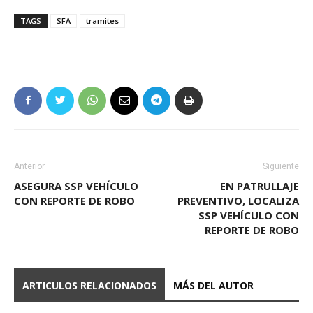
TAGS
SFA
tramites
Anterior
Siguiente
ASEGURA SSP VEHÍCULO
EN PATRULLAJE
CON REPORTE DE ROBO
PREVENTIVO, LOCALIZA
SSP VEHÍCULO CON
REPORTE DE ROBO
ARTICULOS RELACIONADOS
MÁS DEL AUTOR