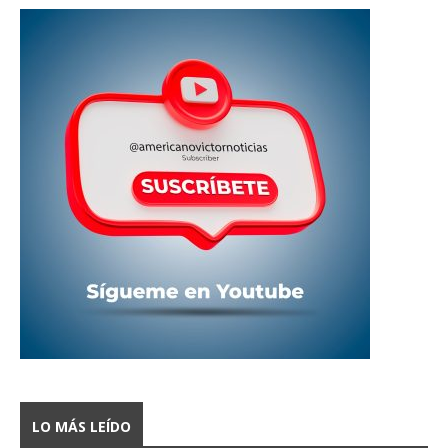
LO MÁS LEÍDO