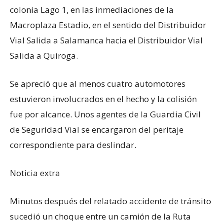
colonia Lago 1, en las inmediaciones de la
Macroplaza Estadio, en el sentido del Distribuidor
Vial Salida a Salamanca hacia el Distribuidor Vial
Salida a Quiroga.
Se apreció que al menos cuatro automotores
estuvieron involucrados en el hecho y la colisión
fue por alcance. Unos agentes de la Guardia Civil
de Seguridad Vial se encargaron del peritaje
correspondiente para deslindar.
Noticia extra
Minutos después del relatado accidente de tránsito
sucedió un choque entre un camión de la Ruta