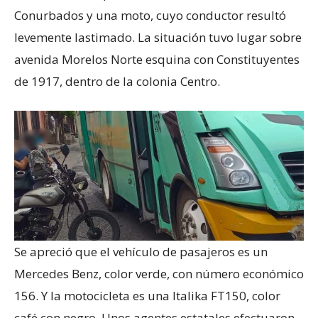
Conurbados y una moto, cuyo conductor resultó
levemente lastimado. La situación tuvo lugar sobre
avenida Morelos Norte esquina con Constituyentes
de 1917, dentro de la colonia Centro.
Se apreció que el vehículo de pasajeros es un
Mercedes Benz, color verde, con número económico
156. Y la motocicleta es una Italika FT150, color
café con negro. Unos agentes estatales efectuaron