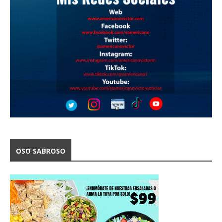
OSO SABROSO