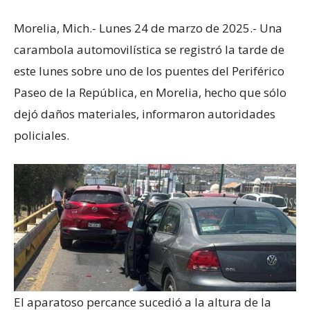
Morelia, Mich.- Lunes 24 de marzo de 2025.- Una
carambola automovilística se registró la tarde de
este lunes sobre uno de los puentes del Periférico
Paseo de la República, en Morelia, hecho que sólo
dejó daños materiales, informaron autoridades
policiales.
El aparatoso percance sucedió a la altura de la