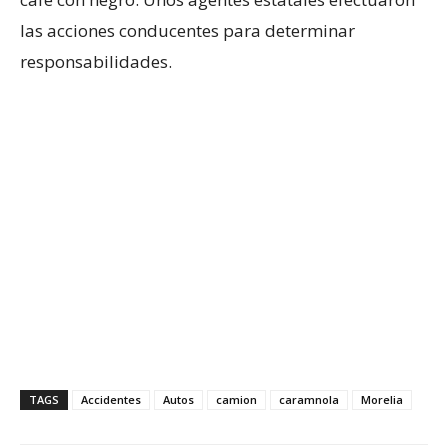
las acciones conducentes para determinar
responsabilidades.
TAGS
Accidentes
Autos
camion
caramnola
Morelia