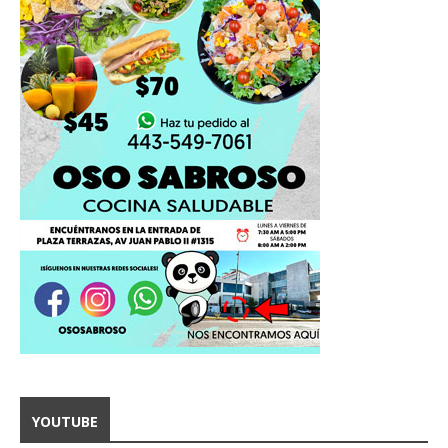
YOUTUBE