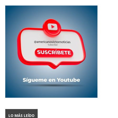
LO MÁS LEÍDO