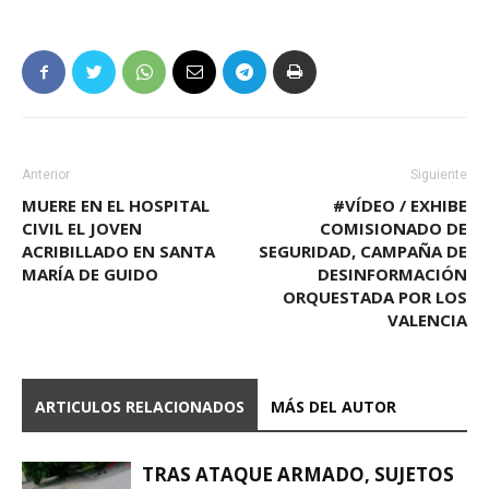
Anterior
Siguiente
MUERE EN EL HOSPITAL
#VÍDEO / EXHIBE
CIVIL EL JOVEN
COMISIONADO DE
ACRIBILLADO EN SANTA
SEGURIDAD, CAMPAÑA DE
MARÍA DE GUIDO
DESINFORMACIÓN
ORQUESTADA POR LOS
VALENCIA
ARTICULOS RELACIONADOS
MÁS DEL AUTOR
TRAS ATAQUE ARMADO, SUJETOS