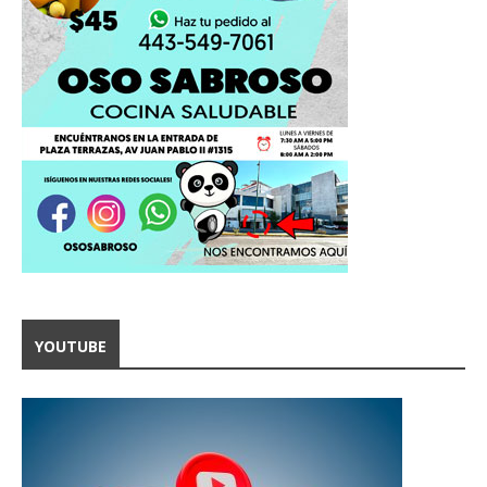
YOUTUBE