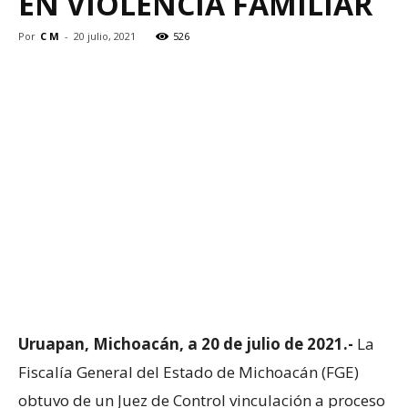
EN VIOLENCIA FAMILIAR
Por
C M
-
20 julio, 2021
526
Uruapan, Michoacán, a 20 de julio de 2021.-
La
Fiscalía General del Estado de Michoacán (FGE)
obtuvo de un Juez de Control vinculación a proceso