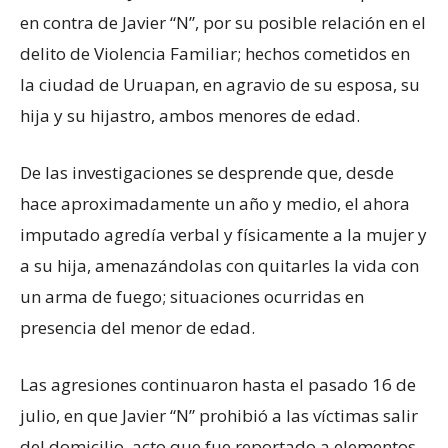
en contra de Javier “N”, por su posible relación en el
delito de Violencia Familiar; hechos cometidos en
la ciudad de Uruapan, en agravio de su esposa, su
hija y su hijastro, ambos menores de edad.
De las investigaciones se desprende que, desde
hace aproximadamente un año y medio, el ahora
imputado agredía verbal y físicamente a la mujer y
a su hija, amenazándolas con quitarles la vida con
un arma de fuego; situaciones ocurridas en
presencia del menor de edad.
Las agresiones continuaron hasta el pasado 16 de
julio, en que Javier “N” prohibió a las víctimas salir
del domicilio, acto que fue reportado a elementos