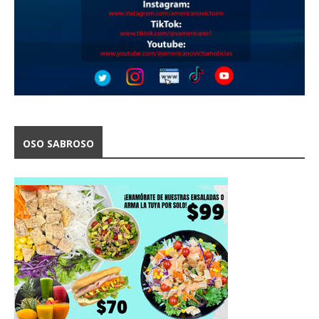
OSO SABROSO