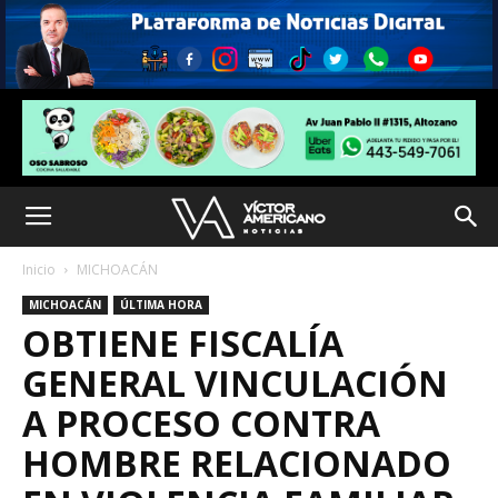
Inicio
MICHOACÁN
MICHOACÁN
ÚLTIMA HORA
OBTIENE FISCALÍA
GENERAL VINCULACIÓN
A PROCESO CONTRA
HOMBRE RELACIONADO