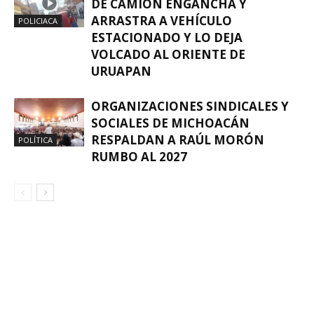
DE CAMIÓN ENGANCHA Y
ARRASTRA A VEHÍCULO
POLICIACA
ESTACIONADO Y LO DEJA
VOLCADO AL ORIENTE DE
URUAPAN
ORGANIZACIONES SINDICALES Y
SOCIALES DE MICHOACÁN
RESPALDAN A RAÚL MORÓN
POLÍTICA
RUMBO AL 2027