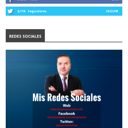
6,110
Seguidores
SEGUIR
REDES SOCIALES