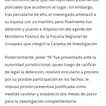
policiales que acudieron al lugar; sin embargo,
tras percatarse de ello, el investigado amenazó a
su esposa con un martillo, pero finalmente fue
detenido y puesto a disposición del agente del
Ministerio Público de la Fiscalía Regional de
Uruapan, que integró la Carpeta de Investigación.
Posteriormente, Javier “N” fue presentado ante la
autoridad jurisdiccional, quien luego de calificar
de legal la detención, resolvió vincularlo a proceso
por su posible participación en los hechos, le
impuso prisión preventiva justificada como
medida cautelar y estableció dos meses de plazo
para la investigación complementaria.