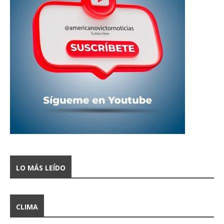
LO MÁS LEÍDO
CLIMA