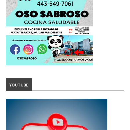
YOUTUBE