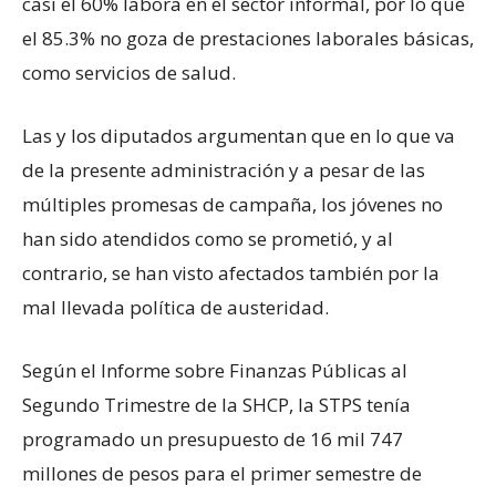
casi el 60% labora en el sector informal, por lo que
el 85.3% no goza de prestaciones laborales básicas,
como servicios de salud.
Las y los diputados argumentan que en lo que va
de la presente administración y a pesar de las
múltiples promesas de campaña, los jóvenes no
han sido atendidos como se prometió, y al
contrario, se han visto afectados también por la
mal llevada política de austeridad.
Según el Informe sobre Finanzas Públicas al
Segundo Trimestre de la SHCP, la STPS tenía
programado un presupuesto de 16 mil 747
millones de pesos para el primer semestre de