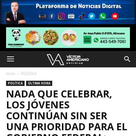
Inicio
POLÍTICA
POLÍTICA
ÚLTIMA HORA
NADA QUE CELEBRAR,
LOS JÓVENES
CONTINÚAN SIN SER
UNA PRIORIDAD PARA EL