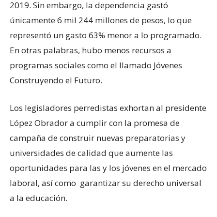
2019. Sin embargo, la dependencia gastó
únicamente 6 mil 244 millones de pesos, lo que
representó un gasto 63% menor a lo programado.
En otras palabras, hubo menos recursos a
programas sociales como el llamado Jóvenes
Construyendo el Futuro.
Los legisladores perredistas exhortan al presidente
López Obrador a cumplir con la promesa de
campaña de construir nuevas preparatorias y
universidades de calidad que aumente las
oportunidades para las y los jóvenes en el mercado
laboral, así como garantizar su derecho universal
a la educación.