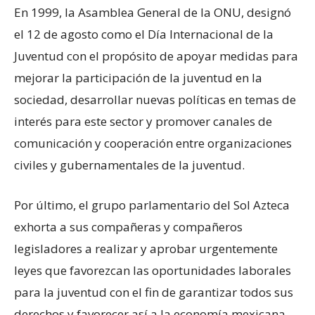
En 1999, la Asamblea General de la ONU, designó
el 12 de agosto como el Día Internacional de la
Juventud con el propósito de apoyar medidas para
mejorar la participación de la juventud en la
sociedad, desarrollar nuevas políticas en temas de
interés para este sector y promover canales de
comunicación y cooperación entre organizaciones
civiles y gubernamentales de la juventud.
Por último, el grupo parlamentario del Sol Azteca
exhorta a sus compañeras y compañeros
legisladores a realizar y aprobar urgentemente
leyes que favorezcan las oportunidades laborales
para la juventud con el fin de garantizar todos sus
derechos y favorecer así a la economía mexicana.