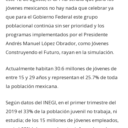
jóvenes mexicanos no hay nada que celebrar ya
que para el Gobierno Federal este grupo
poblacional continúa sin ser prioridad y los
programas implementados por el Presidente
Andrés Manuel López Obrador, como Jóvenes
Construyendo el Futuro, rayan en la simulación.
Actualmente habitan 30.6 millones de jóvenes de
entre 15 y 29 años y representan el 25.7% de toda
la población mexicana.
Según datos del INEGI, en el primer trimestre del
2019 el 33% de la población juvenil no trabaja, ni
estudia; de los 15 millones de jóvenes empleados,