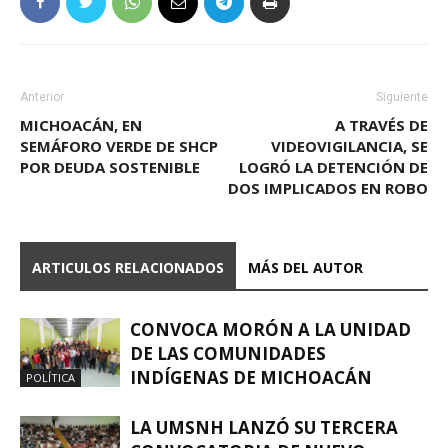
Anterior
Siguiente
MICHOACÁN, EN
A TRAVÉS DE
SEMÁFORO VERDE DE SHCP
VIDEOVIGILANCIA, SE
POR DEUDA SOSTENIBLE
LOGRÓ LA DETENCIÓN DE
DOS IMPLICADOS EN ROBO
ARTICULOS RELACIONADOS
MÁS DEL AUTOR
CONVOCA MORÓN A LA UNIDAD
DE LAS COMUNIDADES
INDÍGENAS DE MICHOACÁN
POLÍTICA
LA UMSNH LANZÓ SU TERCERA