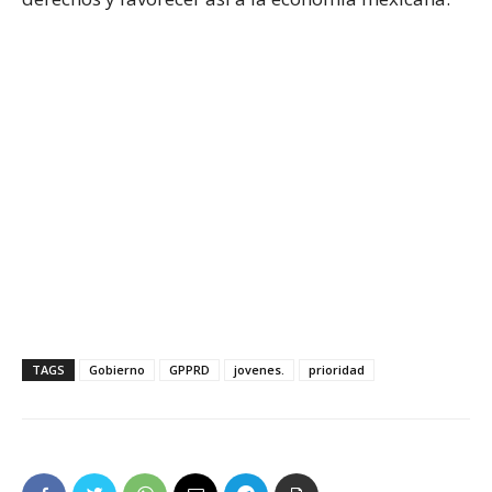
TAGS
Gobierno
GPPRD
jovenes.
prioridad