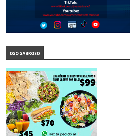
OSO SABROSO