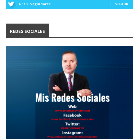
6,110
Seguidores
SEGUIR
REDES SOCIALES