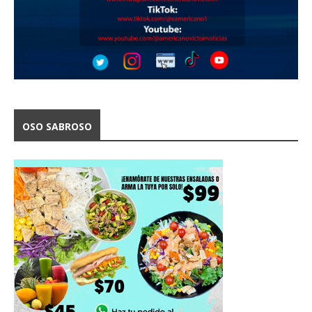
OSO SABROSO