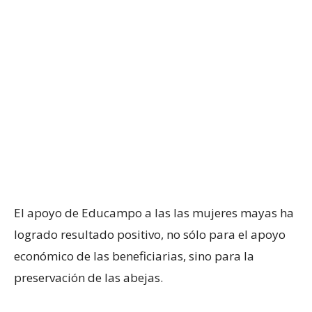
El apoyo de Educampo a las las mujeres mayas ha
logrado resultado positivo, no sólo para el apoyo
económico de las beneficiarias, sino para la
preservación de las abejas.