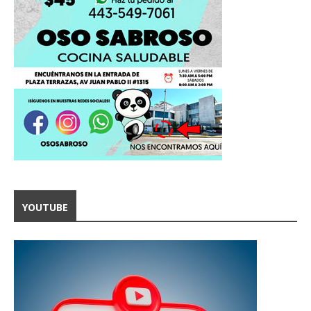
YOUTUBE