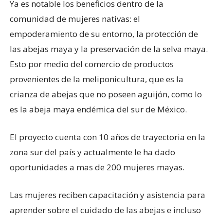
Ya es notable los beneficios dentro de la
comunidad de mujeres nativas: el
empoderamiento de su entorno, la protección de
las abejas maya y la preservación de la selva maya.
Esto por medio del comercio de productos
provenientes de la meliponicultura, que es la
crianza de abejas que no poseen aguijón, como lo
es la abeja maya endémica del sur de México.
El proyecto cuenta con 10 años de trayectoria en la
zona sur del país y actualmente le ha dado
oportunidades a mas de 200 mujeres mayas.
Las mujeres reciben capacitación y asistencia para
aprender sobre el cuidado de las abejas e incluso