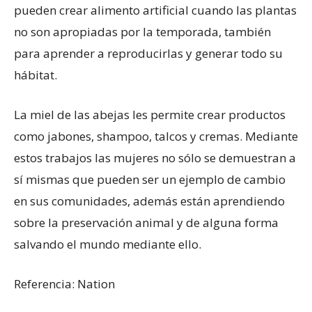
pueden crear alimento artificial cuando las plantas
no son apropiadas por la temporada, también
para aprender a reproducirlas y generar todo su
hábitat.
La miel de las abejas les permite crear productos
como jabones, shampoo, talcos y cremas. Mediante
estos trabajos las mujeres no sólo se demuestran a
sí mismas que pueden ser un ejemplo de cambio
en sus comunidades, además están aprendiendo
sobre la preservación animal y de alguna forma
salvando el mundo mediante ello.
Referencia: Nation