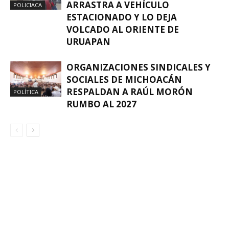
ARRASTRA A VEHÍCULO
POLICIACA
ESTACIONADO Y LO DEJA
VOLCADO AL ORIENTE DE
URUAPAN
ORGANIZACIONES SINDICALES Y
SOCIALES DE MICHOACÁN
RESPALDAN A RAÚL MORÓN
POLÍTICA
RUMBO AL 2027