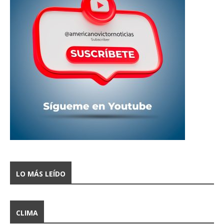
LO MÁS LEÍDO
CLIMA