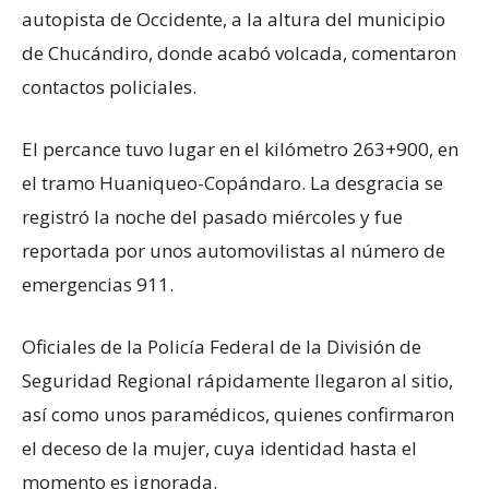
autopista de Occidente, a la altura del municipio
de Chucándiro, donde acabó volcada, comentaron
contactos policiales.
El percance tuvo lugar en el kilómetro 263+900, en
el tramo Huaniqueo-Copándaro. La desgracia se
registró la noche del pasado miércoles y fue
reportada por unos automovilistas al número de
emergencias 911.
Oficiales de la Policía Federal de la División de
Seguridad Regional rápidamente llegaron al sitio,
así como unos paramédicos, quienes confirmaron
el deceso de la mujer, cuya identidad hasta el
momento es ignorada.