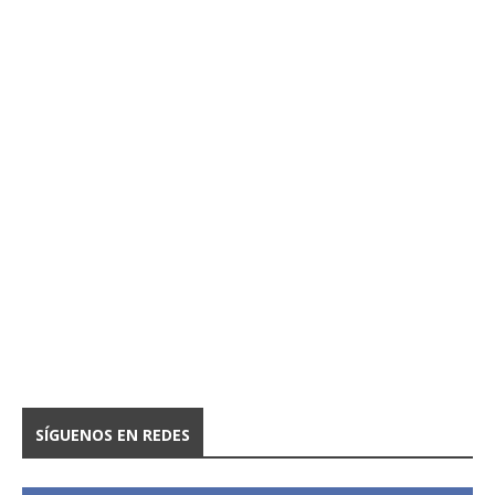
SÍGUENOS EN REDES