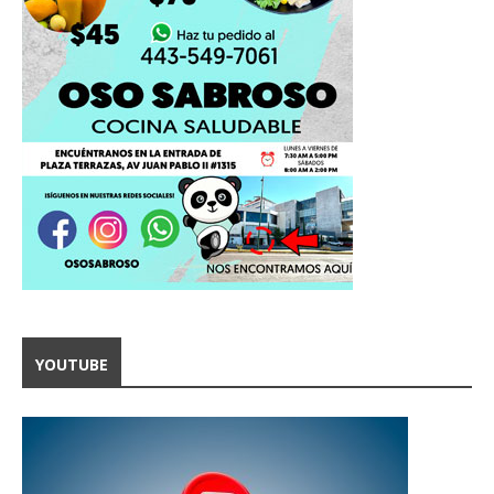
YOUTUBE