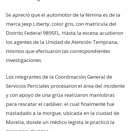
Se apreció que el automotor de la fémina es de la
marca Jeep Liberty, color gris, con matrícula del
Distrito Federal 989SFL. Hasta la escena acudieron
los agentes de la Unidad de Atención Temprana,
mismos que efectuaron las correspondientes
investigaciones.
Los integrantes de la Coordinación General de
Servicios Periciales procesaron el área del incidente
y con apoyo de una grúa realizaron maniobras
para rescatar el cadáver, el cual finalmente fue
trasladado a la morgue, ubicada en la ciudad de
Morelia, donde un médico legista le practicó la