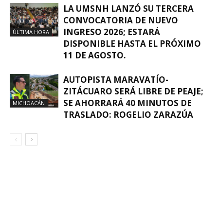
LA UMSNH LANZÓ SU TERCERA
CONVOCATORIA DE NUEVO
INGRESO 2026; ESTARÁ
ÚLTIMA HORA
DISPONIBLE HASTA EL PRÓXIMO
11 DE AGOSTO.
AUTOPISTA MARAVATÍO-
ZITÁCUARO SERÁ LIBRE DE PEAJE;
SE AHORRARÁ 40 MINUTOS DE
MICHOACÁN
TRASLADO: ROGELIO ZARAZÚA