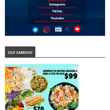
OSO SABROSO