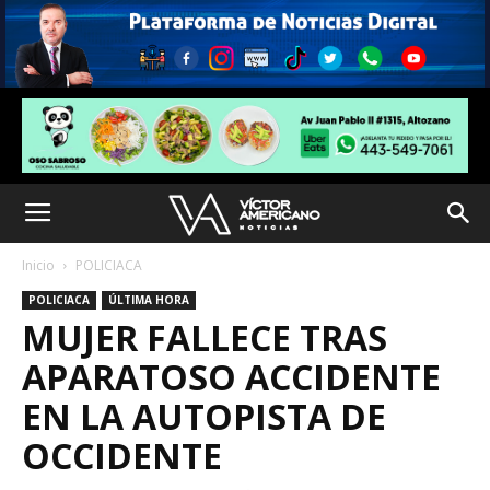
Inicio
POLICIACA
POLICIACA
ÚLTIMA HORA
MUJER FALLECE TRAS
APARATOSO ACCIDENTE
EN LA AUTOPISTA DE
OCCIDENTE