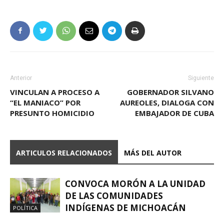
Anterior
Siguiente
VINCULAN A PROCESO A
GOBERNADOR SILVANO
“EL MANIACO” POR
AUREOLES, DIALOGA CON
PRESUNTO HOMICIDIO
EMBAJADOR DE CUBA
ARTICULOS RELACIONADOS
MÁS DEL AUTOR
CONVOCA MORÓN A LA UNIDAD
DE LAS COMUNIDADES
INDÍGENAS DE MICHOACÁN
POLÍTICA