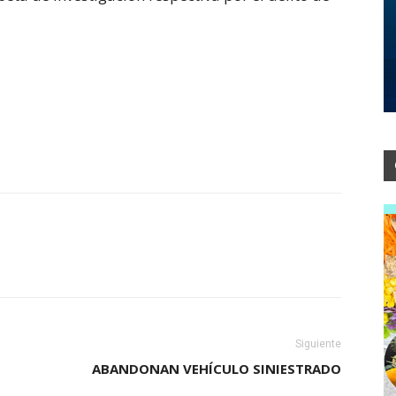
Siguiente
ABANDONAN VEHÍCULO SINIESTRADO