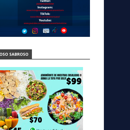
OSO SABROSO