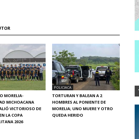
UTOR
POLICIACA
CO MORELIA-
TORTURAN Y BALEAN A 2
DAD MICHOACANA
HOMBRES AL PONIENTE DE
ALIÓ VICTORIOSO DE
MORELIA; UNO MUERE Y OTRO
EN LA COPA
QUEDA HERIDO
ITANA 2026