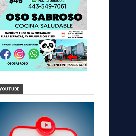
YOUTUBE