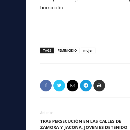
homicidio.
TAGS
FEMINICIDIO
mujer
Anterior
TRAS PERSECUCIÓN EN LAS CALLES DE
ZAMORA Y JACONA, JOVEN ES DETENIDO