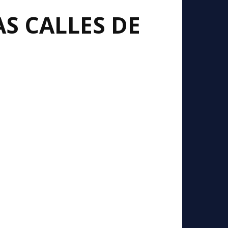
AS CALLES DE