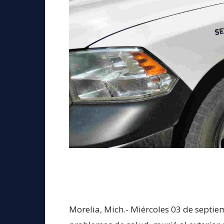
Morelia, Mich.- Miércoles 03 de septie