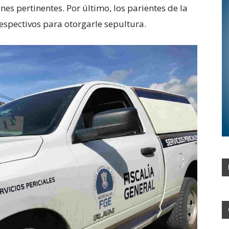
nes pertinentes. Por último, los parientes de la
espectivos para otorgarle sepultura.