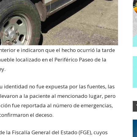
terior e indicaron que el hecho ocurrió la tarde
ueble localizado en el Periférico Paseo de la
ey.
u identidad no fue expuesta por las fuentes, las
levaron a la paciente al mencionado lugar, pero
tuación fue reportada al número de emergencias,
onfirmaron el deceso.
de la Fiscalía General del Estado (FGE), cuyos