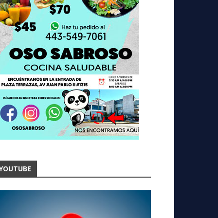
YOUTUBE