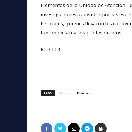
Elementos de la Unidad de Atención Te
investigaciones apoyados por los espec
Periciales, quienes llevaron los cadáv
fueron reclamados por los deudos.
RED 113
TAGS
choque
Policiaca.