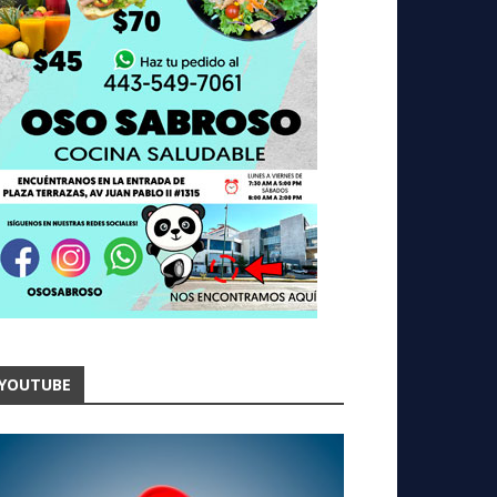
YOUTUBE