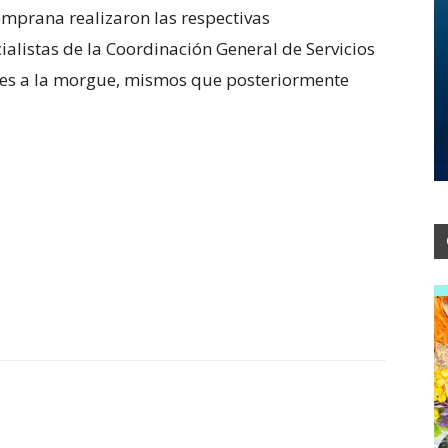
mprana realizaron las respectivas
ialistas de la Coordinación General de Servicios
eres a la morgue, mismos que posteriormente