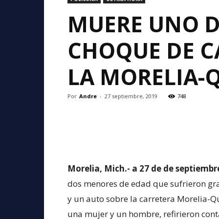
MUERE UNO D
CHOQUE DE C
LA MORELIA-
Por
Andre
-
27 septiembre, 2019
748
Morelia, Mich.- a 27 de de septiembr
dos menores de edad que sufrieron gra
y un auto sobre la carretera Morelia-Q
una mujer y un hombre, refirieron conta