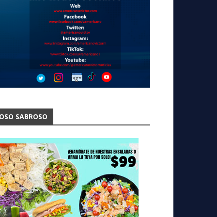
OSO SABROSO