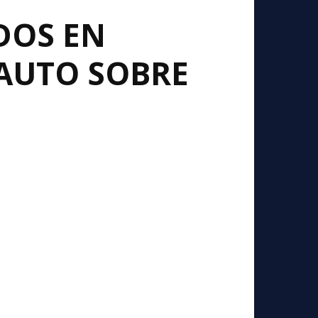
DOS EN
AUTO SOBRE