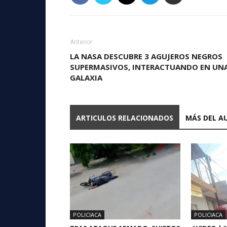
Anterior
LA NASA DESCUBRE 3 AGUJEROS NEGROS
SUPERMASIVOS, INTERACTUANDO EN UN
GALAXIA
ARTICULOS RELACIONADOS
MÁS DEL A
POLICIACA
POLICIACA