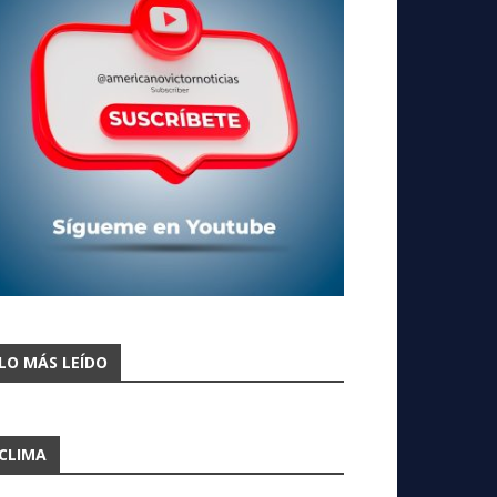
LO MÁS LEÍDO
CLIMA