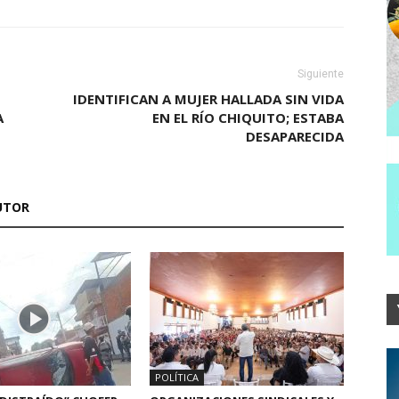
Siguiente
IDENTIFICAN A MUJER HALLADA SIN VIDA
A
EN EL RÍO CHIQUITO; ESTABA
DESAPARECIDA
UTOR
POLÍTICA