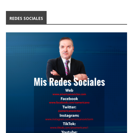
REDES SOCIALES