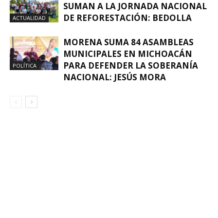
SUMAN A LA JORNADA NACIONAL
DE REFORESTACIÓN: BEDOLLA
ACTUALIDAD
MORENA SUMA 84 ASAMBLEAS
MUNICIPALES EN MICHOACÁN
PARA DEFENDER LA SOBERANÍA
POLÍTICA
NACIONAL: JESÚS MORA