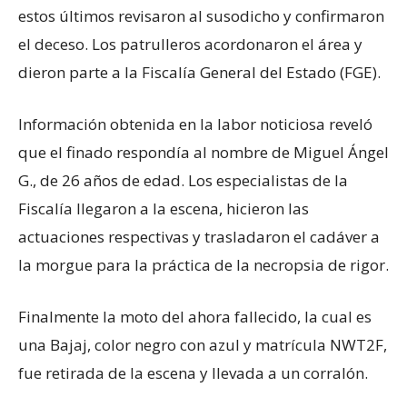
estos últimos revisaron al susodicho y confirmaron
el deceso. Los patrulleros acordonaron el área y
dieron parte a la Fiscalía General del Estado (FGE).
Información obtenida en la labor noticiosa reveló
que el finado respondía al nombre de Miguel Ángel
G., de 26 años de edad. Los especialistas de la
Fiscalía llegaron a la escena, hicieron las
actuaciones respectivas y trasladaron el cadáver a
la morgue para la práctica de la necropsia de rigor.
Finalmente la moto del ahora fallecido, la cual es
una Bajaj, color negro con azul y matrícula NWT2F,
fue retirada de la escena y llevada a un corralón.