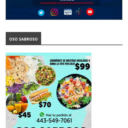
OSO SABROSO