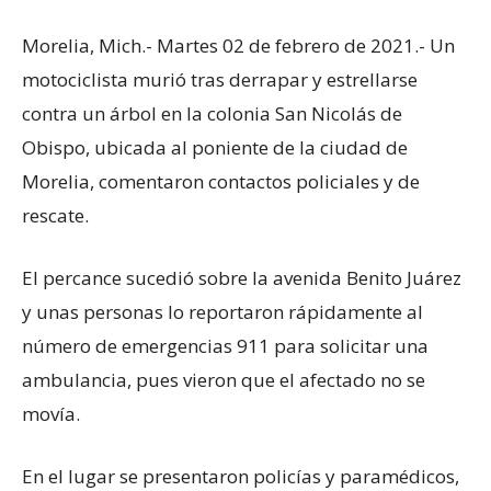
Morelia, Mich.- Martes 02 de febrero de 2021.- Un
motociclista murió tras derrapar y estrellarse
contra un árbol en la colonia San Nicolás de
Obispo, ubicada al poniente de la ciudad de
Morelia, comentaron contactos policiales y de
rescate.
El percance sucedió sobre la avenida Benito Juárez
y unas personas lo reportaron rápidamente al
número de emergencias 911 para solicitar una
ambulancia, pues vieron que el afectado no se
movía.
En el lugar se presentaron policías y paramédicos,