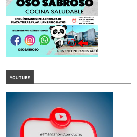
YOUTUBE