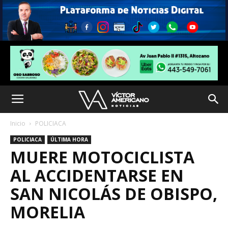
Inicio
POLICIACA
POLICIACA
ÚLTIMA HORA
MUERE MOTOCICLISTA
AL ACCIDENTARSE EN
SAN NICOLÁS DE OBISPO,
MORELIA