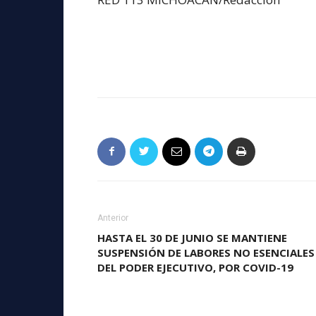
Anterior
HASTA EL 30 DE JUNIO SE MANTIENE
SUSPENSIÓN DE LABORES NO ESENCIALES
DEL PODER EJECUTIVO, POR COVID-19