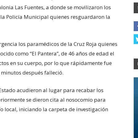
olonia Las Fuentes, a donde se movilizaron los
la Policía Municipal quienes resguardaron la
gencia los paramédicos de la Cruz Roja quienes
onocido como “El Pantera”, de 46 años de edad el
tos en su cuerpo, por lo que rápidamente fue
minutos después falleció.
 Estado acudieron al lugar para recabar los
eriormente se dieron cita al nosocomio para
o local, iniciando la carpeta de investigación