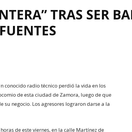
NTERA” TRAS SER B
 FUENTES
 conocido radio técnico perdió la vida en los
comio de esta ciudad de Zamora, luego de que
e su negocio. Los agresores lograron darse a la
 horas de este viernes, en la calle Martínez de