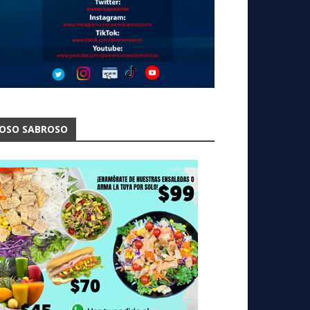
OSO SABROSO