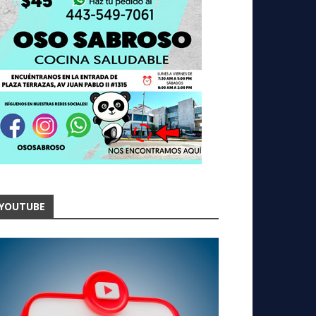
YOUTUBE