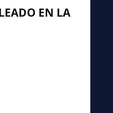
ALEADO EN LA