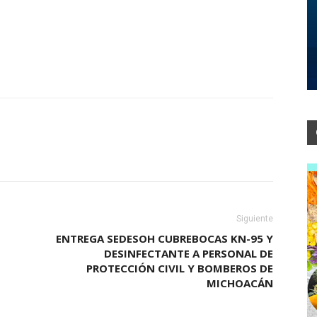
Siguiente
ENTREGA SEDESOH CUBREBOCAS KN-95 Y
DESINFECTANTE A PERSONAL DE
PROTECCIÓN CIVIL Y BOMBEROS DE
MICHOACÁN