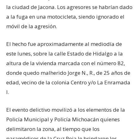
la ciudad de Jacona. Los agresores se habrían dado
a la fuga en una motocicleta, siendo ignorado el
móvil de la agresión.
El hecho fue aproximadamente al mediodía de
este lunes, sobre la calle Estado de Hidalgo a la
altura de la vivienda marcada con el número 82,
donde quedo malherido Jorge N., R., de 25 años de
edad, vecino de la colonia Centro y/o La Enramada
I.
El evento delictivo movilizó a los elementos de la
Policía Municipal y Policía Michoacán quienes
delimitaron la zona, al tiempo que los
paramédicos de la Cruz Roja le brindaron los