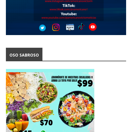
OSO SABROSO