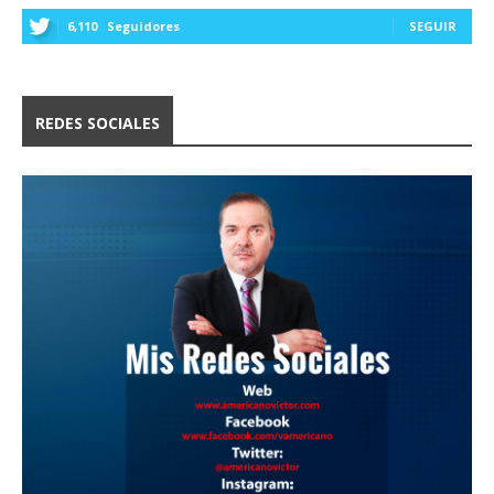
6,110
Seguidores
SEGUIR
REDES SOCIALES