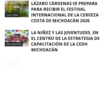
LÁZARO CÁRDENAS SE PREPARA
PARA RECIBIR EL FESTIVAL
INTERNACIONAL DE LA CERVEZA
CULTURA
COSTA DE MICHOACÁN 2026
LA NIÑEZ Y LAS JUVENTUDES, EN
EL CENTRO DE LA ESTRATEGIA DE
CAPACITACIÓN DE LA CEDH
EDUCACIÓN
MICHOACÁN