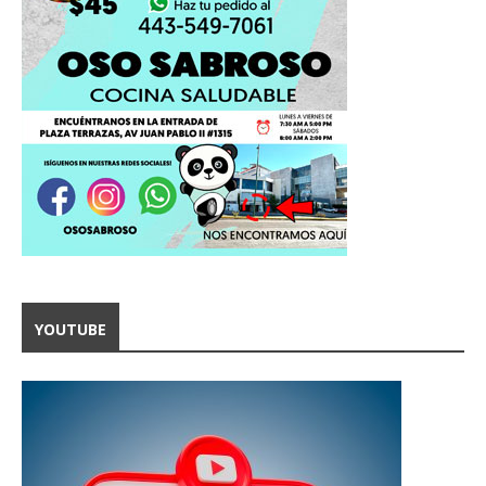
YOUTUBE