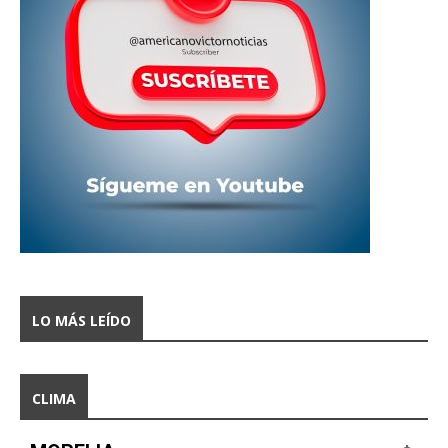
LO MÁS LEÍDO
CLIMA