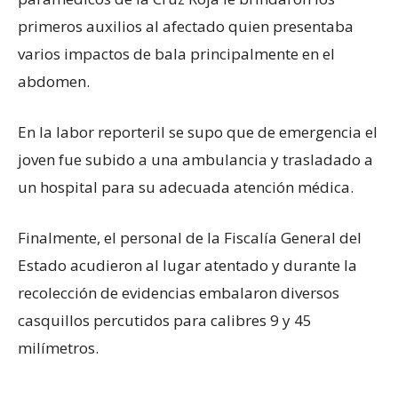
primeros auxilios al afectado quien presentaba
varios impactos de bala principalmente en el
abdomen.
En la labor reporteril se supo que de emergencia el
joven fue subido a una ambulancia y trasladado a
un hospital para su adecuada atención médica.
Finalmente, el personal de la Fiscalía General del
Estado acudieron al lugar atentado y durante la
recolección de evidencias embalaron diversos
casquillos percutidos para calibres 9 y 45
milímetros.