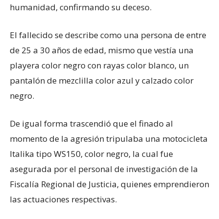
humanidad, confirmando su deceso.
El fallecido se describe como una persona de entre
de 25 a 30 años de edad, mismo que vestía una
playera color negro con rayas color blanco, un
pantalón de mezclilla color azul y calzado color
negro.
De igual forma trascendió que el finado al
momento de la agresión tripulaba una motocicleta
Italika tipo WS150, color negro, la cual fue
asegurada por el personal de investigación de la
Fiscalía Regional de Justicia, quienes emprendieron
las actuaciones respectivas.