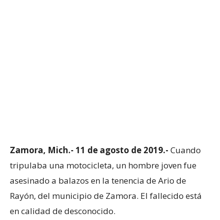
Zamora, Mich.- 11 de agosto de 2019.-
Cuando
tripulaba una motocicleta, un hombre joven fue
asesinado a balazos en la tenencia de Ario de
Rayón, del municipio de Zamora. El fallecido está
en calidad de desconocido.