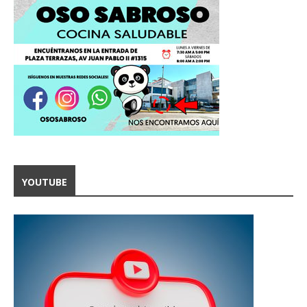
YOUTUBE