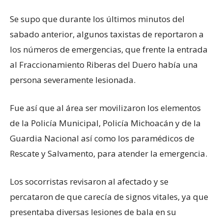
Se supo que durante los últimos minutos del
sabado anterior, algunos taxistas de reportaron a
los números de emergencias, que frente la entrada
al Fraccionamiento Riberas del Duero había una
persona severamente lesionada.
Fue así que al área ser movilizaron los elementos
de la Policía Municipal, Policía Michoacán y de la
Guardia Nacional así como los paramédicos de
Rescate y Salvamento, para atender la emergencia.
Los socorristas revisaron al afectado y se
percataron de que carecía de signos vitales, ya que
presentaba diversas lesiones de bala en su