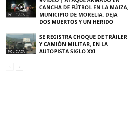
#VIDEO | ATAQUE ARMADO EN
CANCHA DE FÚTBOL EN LA MAIZA,
MUNICIPIO DE MORELIA, DEJA
POLICIACA
DOS MUERTOS Y UN HERIDO
SE REGISTRA CHOQUE DE TRÁILER
Y CAMIÓN MILITAR, EN LA
AUTOPISTA SIGLO XXI
POLICIACA