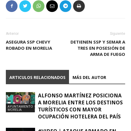
Anterior
Siguiente
ASEGURA SSP CHEVY
DETIENEN SSP Y SEMAR A
ROBADO EN MORELIA
TRES EN POSESIÓN DE
ARMA DE FUEGO
ARTICULOS RELACIONADOS
MÁS DEL AUTOR
ALFONSO MARTÍNEZ POSICIONA
A MORELIA ENTRE LOS DESTINOS
AYUNTAMIENTO
TURÍSTICOS CON MAYOR
MORELIA
OCUPACIÓN HOTELERA DEL PAÍS