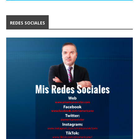
REDES SOCIALES