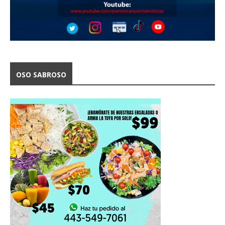
OSO SABROSO