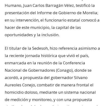
Humano, Juan Carlos Barragán Vélez, testificó la
presentación del Informe de Gobierno de Morelia;
en su intervención, el funcionario estatal convocó a
hacer de este municipio, la capital de las
oportunidades y la inclusión.
El titular de la Sedesoh, hizo referencia asimismo a
la reciente jornada histórica que vivió el país,
enmarcada en la reunión de la Conferencia
Nacional de Gobernadores (Conago), donde se
acordó, a propuesta del gobernador Silvano
Aureoles Conejo, combatir de manera frontal el
homicidio doloso, mediante un sistema nacional
de medición y monitoreo, y con una propuesta