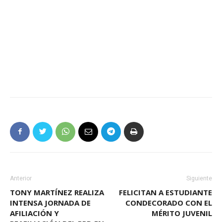
Anterior
Siguiente
TONY MARTÍNEZ REALIZA
FELICITAN A ESTUDIANTE
INTENSA JORNADA DE
CONDECORADO CON EL
AFILIACIÓN Y
MÉRITO JUVENIL