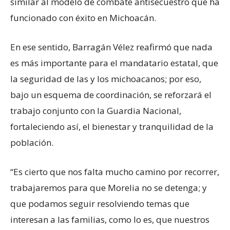
similar al modelo de combate antisecuestro que ha
funcionado con éxito en Michoacán.
En ese sentido, Barragán Vélez reafirmó que nada
es más importante para el mandatario estatal, que
la seguridad de las y los michoacanos; por eso,
bajo un esquema de coordinación, se reforzará el
trabajo conjunto con la Guardia Nacional,
fortaleciendo así, el bienestar y tranquilidad de la
población.
“Es cierto que nos falta mucho camino por recorrer,
trabajaremos para que Morelia no se detenga; y
que podamos seguir resolviendo temas que
interesan a las familias, como lo es, que nuestros