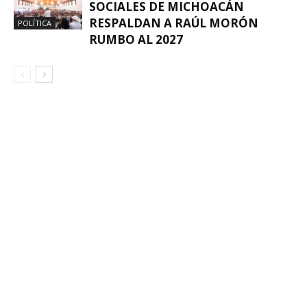
SOCIALES DE MICHOACÁN
RESPALDAN A RAÚL MORÓN
POLÍTICA
RUMBO AL 2027