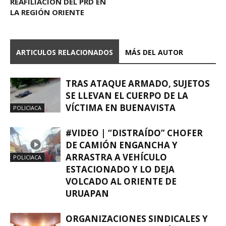
REAFILIACIÓN DEL PRD EN
LA REGIÓN ORIENTE
ARTICULOS RELACIONADOS
MÁS DEL AUTOR
TRAS ATAQUE ARMADO, SUJETOS
SE LLEVAN EL CUERPO DE LA
VÍCTIMA EN BUENAVISTA
POLICIACA
#VIDEO | “DISTRAÍDO” CHOFER
DE CAMIÓN ENGANCHA Y
ARRASTRA A VEHÍCULO
POLICIACA
ESTACIONADO Y LO DEJA
VOLCADO AL ORIENTE DE
URUAPAN
ORGANIZACIONES SINDICALES Y