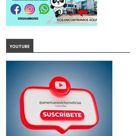
YOUTUBE