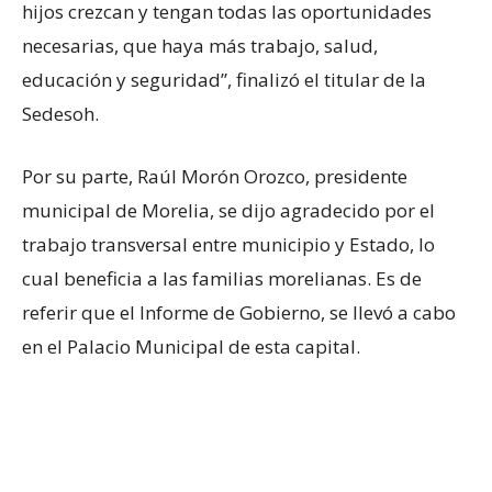
hijos crezcan y tengan todas las oportunidades
necesarias, que haya más trabajo, salud,
educación y seguridad”, finalizó el titular de la
Sedesoh.
Por su parte, Raúl Morón Orozco, presidente
municipal de Morelia, se dijo agradecido por el
trabajo transversal entre municipio y Estado, lo
cual beneficia a las familias morelianas. Es de
referir que el Informe de Gobierno, se llevó a cabo
en el Palacio Municipal de esta capital.