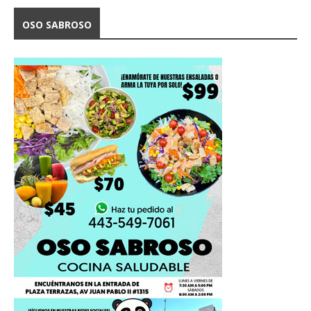
OSO SABROSO