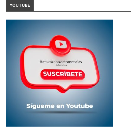
YOUTUBE