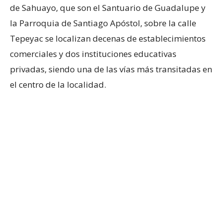
de Sahuayo, que son el Santuario de Guadalupe y
la Parroquia de Santiago Apóstol, sobre la calle
Tepeyac se localizan decenas de establecimientos
comerciales y dos instituciones educativas
privadas, siendo una de las vías más transitadas en
el centro de la localidad.