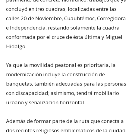
concluyó en tres cuadras, localizadas entre las
calles 20 de Noviembre, Cuauhtémoc, Corregidora
e Independencia, restando solamente la cuadra
conformada por el cruce de ésta última y Miguel
Hidalgo.
Ya que la movilidad peatonal es prioritaria, la
modernización incluye la construcción de
banquetas, también adecuadas para las personas
con discapacidad; asimismo, tendrá mobiliario
urbano y señalización horizontal.
Además de formar parte de la ruta que conecta a
dos recintos religiosos emblemáticos de la ciudad