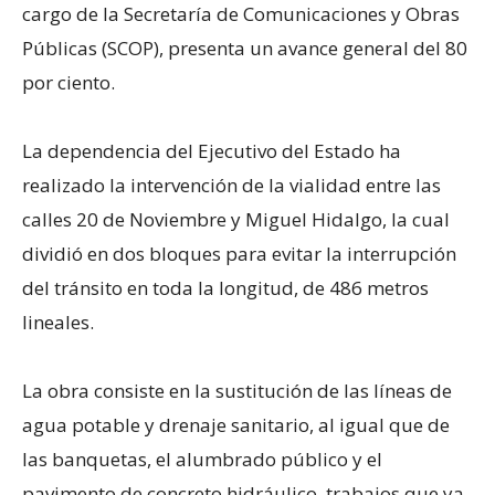
cargo de la Secretaría de Comunicaciones y Obras
Públicas (SCOP), presenta un avance general del 80
por ciento.
La dependencia del Ejecutivo del Estado ha
realizado la intervención de la vialidad entre las
calles 20 de Noviembre y Miguel Hidalgo, la cual
dividió en dos bloques para evitar la interrupción
del tránsito en toda la longitud, de 486 metros
lineales.
La obra consiste en la sustitución de las líneas de
agua potable y drenaje sanitario, al igual que de
las banquetas, el alumbrado público y el
pavimento de concreto hidráulico, trabajos que ya