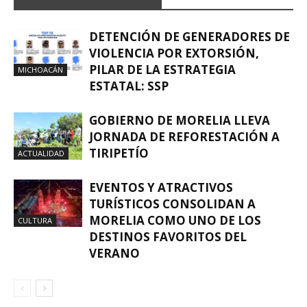
DETENCIÓN DE GENERADORES DE
VIOLENCIA POR EXTORSIÓN,
PILAR DE LA ESTRATEGIA
MICHOACÁN
ESTATAL: SSP
GOBIERNO DE MORELIA LLEVA
JORNADA DE REFORESTACIÓN A
TIRIPETÍO
ACTUALIDAD
EVENTOS Y ATRACTIVOS
TURÍSTICOS CONSOLIDAN A
MORELIA COMO UNO DE LOS
CULTURA
DESTINOS FAVORITOS DEL
VERANO