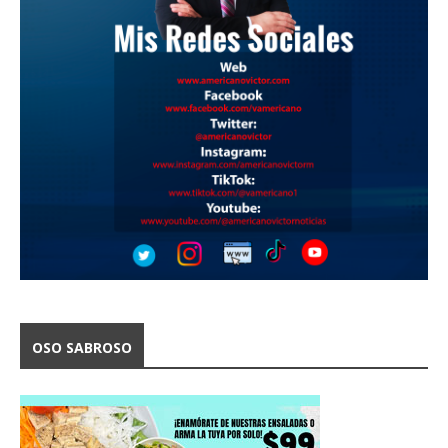
OSO SABROSO