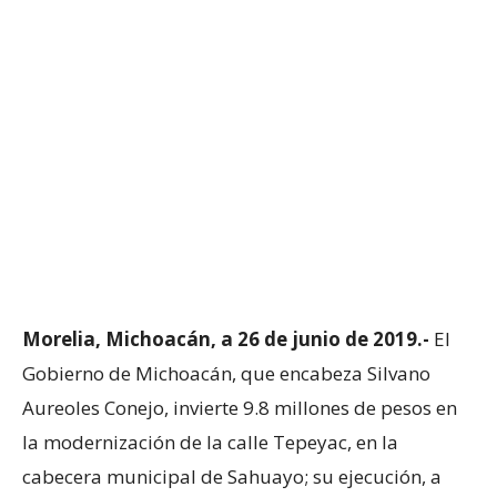
Morelia, Michoacán, a 26 de junio de 2019.-
El
Gobierno de Michoacán, que encabeza Silvano
Aureoles Conejo, invierte 9.8 millones de pesos en
la modernización de la calle Tepeyac, en la
cabecera municipal de Sahuayo; su ejecución, a