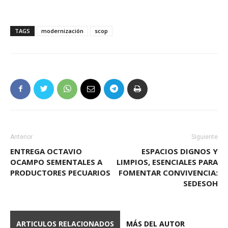
TAGS
modernización
scop
Anterior
Siguiente
ENTREGA OCTAVIO
ESPACIOS DIGNOS Y
OCAMPO SEMENTALES A
LIMPIOS, ESENCIALES PARA
PRODUCTORES PECUARIOS
FOMENTAR CONVIVENCIA:
SEDESOH
ARTICULOS RELACIONADOS
MÁS DEL AUTOR