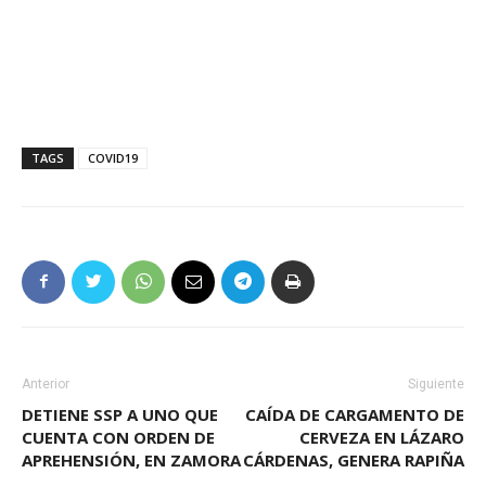
TAGS
COVID19
Anterior
Siguiente
DETIENE SSP A UNO QUE
CAÍDA DE CARGAMENTO DE
CUENTA CON ORDEN DE
CERVEZA EN LÁZARO
APREHENSIÓN, EN ZAMORA
CÁRDENAS, GENERA RAPIÑA