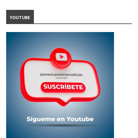
YOUTUBE