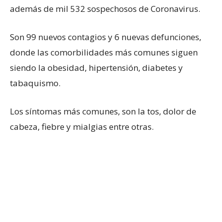
además de mil 532 sospechosos de Coronavirus.
Son 99 nuevos contagios y 6 nuevas defunciones,
donde las comorbilidades más comunes siguen
siendo la obesidad, hipertensión, diabetes y
tabaquismo.
Los síntomas más comunes, son la tos, dolor de
cabeza, fiebre y mialgias entre otras.