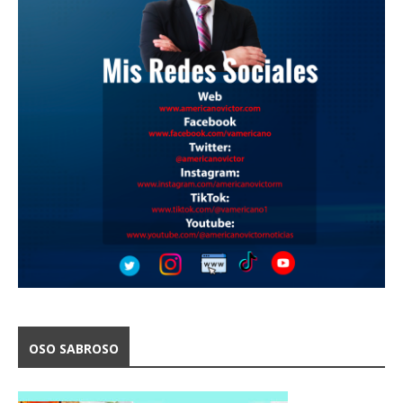
OSO SABROSO