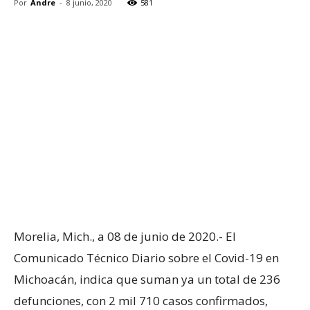
Por
Andre
-
8 junio, 2020
581
Morelia, Mich., a 08 de junio de 2020.- El
Comunicado Técnico Diario sobre el Covid-19 en
Michoacán, indica que suman ya un total de 236
defunciones, con 2 mil 710 casos confirmados,