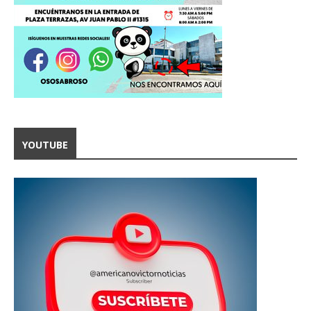
YOUTUBE