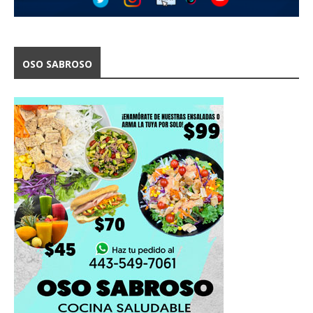
OSO SABROSO