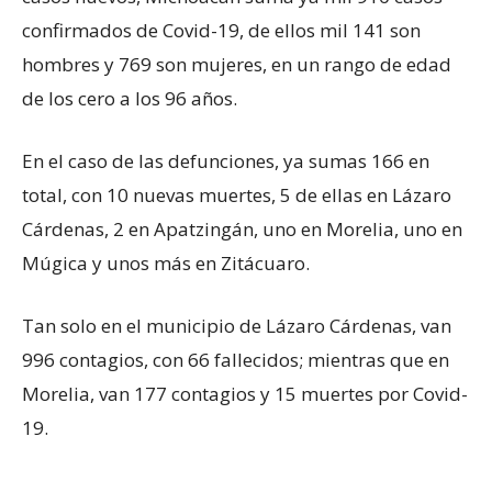
confirmados de Covid-19, de ellos mil 141 son
hombres y 769 son mujeres, en un rango de edad
de los cero a los 96 años.
En el caso de las defunciones, ya sumas 166 en
total, con 10 nuevas muertes, 5 de ellas en Lázaro
Cárdenas, 2 en Apatzingán, uno en Morelia, uno en
Múgica y unos más en Zitácuaro.
Tan solo en el municipio de Lázaro Cárdenas, van
996 contagios, con 66 fallecidos; mientras que en
Morelia, van 177 contagios y 15 muertes por Covid-
19.