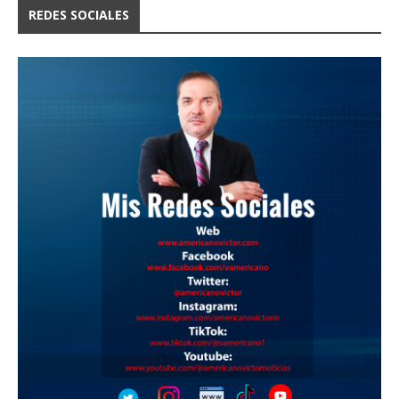
REDES SOCIALES