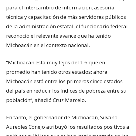
para el intercambio de información, asesoría
técnica y capacitación de más servidores públicos
de la administración estatal, el funcionario federal
reconoció el relevante avance que ha tenido
Michoacán en el contexto nacional.
“Michoacán está muy lejos del 1.6 que en
promedio han tenido otros estados; ahora
Michoacán está entre los primeros cinco estados
del país en reducir los índices de pobreza entre su
población”, añadió Cruz Marcelo.
En tanto, el gobernador de Michoacán, Silvano
Aureoles Conejo atribuyó los resultados positivos a