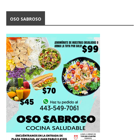
OSO SABROSO