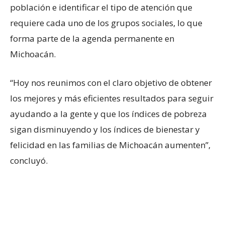
población e identificar el tipo de atención que
requiere cada uno de los grupos sociales, lo que
forma parte de la agenda permanente en
Michoacán.
“Hoy nos reunimos con el claro objetivo de obtener
los mejores y más eficientes resultados para seguir
ayudando a la gente y que los índices de pobreza
sigan disminuyendo y los índices de bienestar y
felicidad en las familias de Michoacán aumenten”,
concluyó.