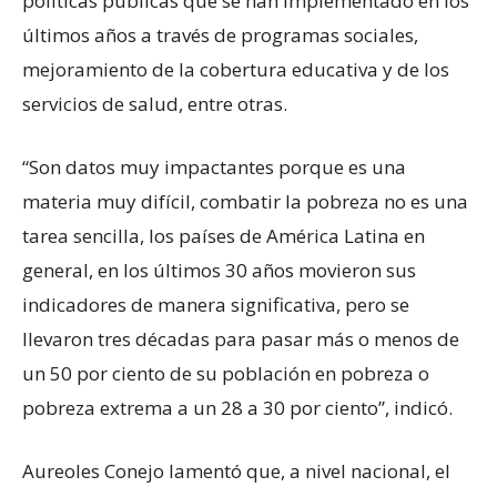
políticas públicas que se han implementado en los
últimos años a través de programas sociales,
mejoramiento de la cobertura educativa y de los
servicios de salud, entre otras.
“Son datos muy impactantes porque es una
materia muy difícil, combatir la pobreza no es una
tarea sencilla, los países de América Latina en
general, en los últimos 30 años movieron sus
indicadores de manera significativa, pero se
llevaron tres décadas para pasar más o menos de
un 50 por ciento de su población en pobreza o
pobreza extrema a un 28 a 30 por ciento”, indicó.
Aureoles Conejo lamentó que, a nivel nacional, el