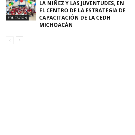
LA NIÑEZ Y LAS JUVENTUDES, EN
EL CENTRO DE LA ESTRATEGIA DE
CAPACITACIÓN DE LA CEDH
EDUCACIÓN
MICHOACÁN