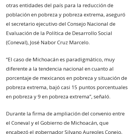
otras entidades del país para la reducción de
población en pobreza y pobreza extrema, aseguró
el secretario ejecutivo del Consejo Nacional de
Evaluación de la Política de Desarrollo Social
(Coneval), José Nabor Cruz Marcelo.
“El caso de Michoacán es paradigmático, muy
diferente a la tendencia nacional en cuanto al
porcentaje de mexicanos en pobreza y situación de
pobreza extrema, bajó casi 15 puntos porcentuales
en pobreza y 9 en pobreza extrema”, señaló.
Durante la firma de ampliación del convenio entre
el Coneval y el Gobierno de Michoacán, que
encabezó el gobernador Silvano Aureoles Conejo,