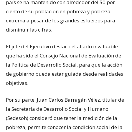
país se ha mantenido con alrededor del 50 por
ciento de su población en pobreza y pobreza
extrema a pesar de los grandes esfuerzos para
disminuir las cifras.
El jefe del Ejecutivo destacó el aliado invaluable
que ha sido el Consejo Nacional de Evaluación de
la Política de Desarrollo Social, para que la acción
de gobierno pueda estar guiada desde realidades
objetivas.
Por su parte, Juan Carlos Barragán Vélez, titular de
la Secretaría de Desarrollo Social y Humano
(Sedesoh) consideró que tener la medición de la
pobreza, permite conocer la condición social de la