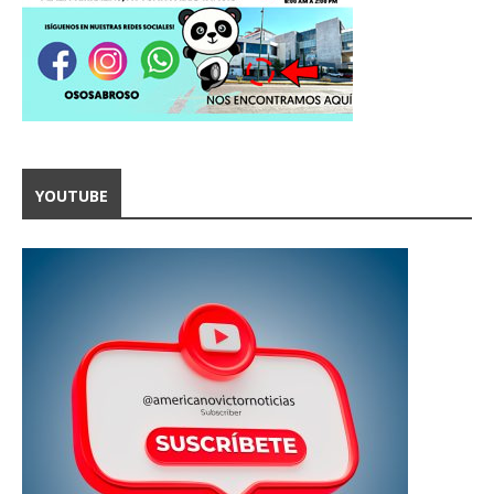
YOUTUBE