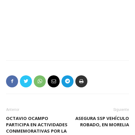
Anterior
Siguiente
OCTAVIO OCAMPO
ASEGURA SSP VEHÍCULO
PARTICIPA EN ACTIVIDADES
ROBADO, EN MORELIA
CONMEMORATIVAS POR LA