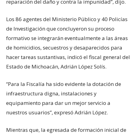
reparación del daño y contra la impunidad”, dijo.
Los 86 agentes del Ministerio Público y 40 Policías
de Investigación que concluyeron su proceso
formativo se integrarán eventualmente a las áreas
de homicidios, secuestros y desaparecidos para
hacer tareas sustantivas, indicó el fiscal general del
Estado de Michoacán, Adrián López Solís.
“Para la Fiscalía ha sido evidente la dotación de
infraestructura digna, instalaciones y
equipamiento para dar un mejor servicio a
nuestros usuarios”, expresó Adrián López.
Mientras que, la egresada de formación inicial de