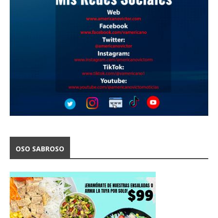
OSO SABROSO