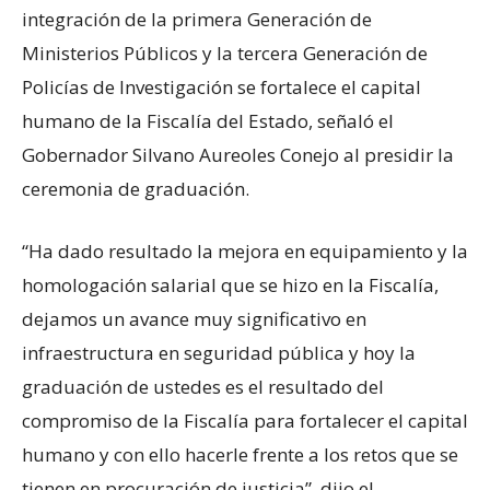
integración de la primera Generación de
Ministerios Públicos y la tercera Generación de
Policías de Investigación se fortalece el capital
humano de la Fiscalía del Estado, señaló el
Gobernador Silvano Aureoles Conejo al presidir la
ceremonia de graduación.
“Ha dado resultado la mejora en equipamiento y la
homologación salarial que se hizo en la Fiscalía,
dejamos un avance muy significativo en
infraestructura en seguridad pública y hoy la
graduación de ustedes es el resultado del
compromiso de la Fiscalía para fortalecer el capital
humano y con ello hacerle frente a los retos que se
tienen en procuración de justicia”, dijo el