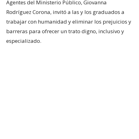
Agentes del Ministerio Público, Giovanna
Rodríguez Corona, invitó a las y los graduados a
trabajar con humanidad y eliminar los prejuicios y
barreras para ofrecer un trato digno, inclusivo y
especializado.