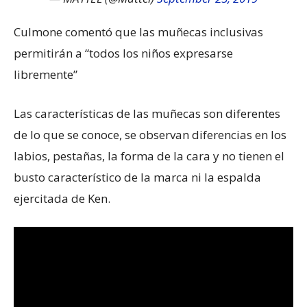
Culmone comentó que las muñecas inclusivas
permitirán a “todos los niños expresarse
libremente”
Las características de las muñecas son diferentes
de lo que se conoce, se observan diferencias en los
labios, pestañas, la forma de la cara y no tienen el
busto característico de la marca ni la espalda
ejercitada de Ken.