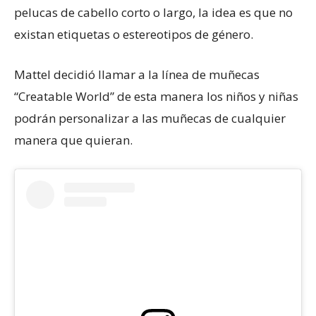
pelucas de cabello corto o largo, la idea es que no
existan etiquetas o estereotipos de género.
Mattel decidió llamar a la línea de muñecas
“Creatable World” de esta manera los niños y niñas
podrán personalizar a las muñecas de cualquier
manera que quieran.