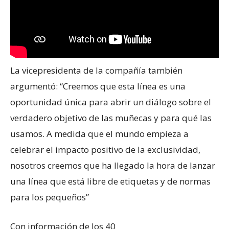
La vicepresidenta de la compañía también
argumentó: “Creemos que esta línea es una
oportunidad única para abrir un diálogo sobre el
verdadero objetivo de las muñecas y para qué las
usamos. A medida que el mundo empieza a
celebrar el impacto positivo de la exclusividad,
nosotros creemos que ha llegado la hora de lanzar
una línea que está libre de etiquetas y de normas
para los pequeños”
Con información de los 40