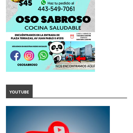
YOUTUBE