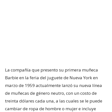
La compañía que presento su primera muñeca
Barbie en la feria del juguete de Nueva York en
marzo de 1959 actualmente lanzó su nueva línea
de muñecas de género neutro, con un costo de
treinta dólares cada una, a las cuales se le puede
cambiar de ropa de hombre o mujer e incluye