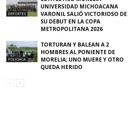
UNIVERSIDAD MICHOACANA
VARONIL SALIÓ VICTORIOSO DE
DEPORTES
SU DEBUT EN LA COPA
METROPOLITANA 2026
TORTURAN Y BALEAN A 2
HOMBRES AL PONIENTE DE
MORELIA; UNO MUERE Y OTRO
POLICIACA
QUEDA HERIDO