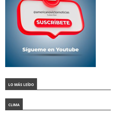
LO MÁS LEÍDO
CLIMA