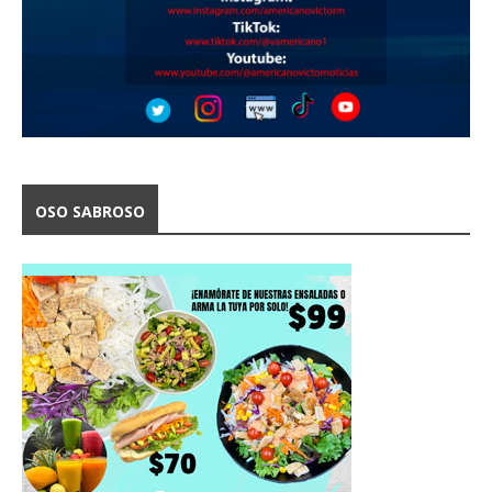
OSO SABROSO