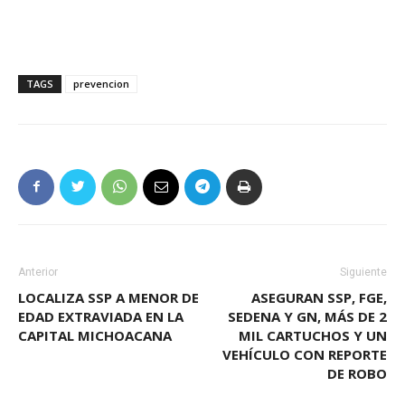
TAGS
prevencion
Anterior
Siguiente
LOCALIZA SSP A MENOR DE
ASEGURAN SSP, FGE,
EDAD EXTRAVIADA EN LA
SEDENA Y GN, MÁS DE 2
CAPITAL MICHOACANA
MIL CARTUCHOS Y UN
VEHÍCULO CON REPORTE
DE ROBO