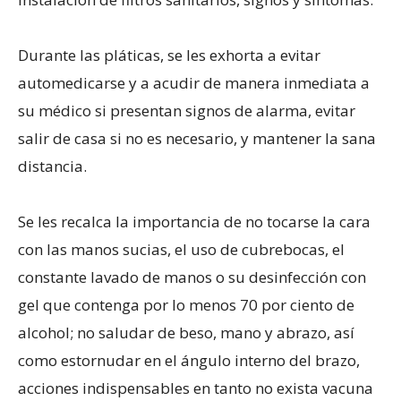
Durante las pláticas, se les exhorta a evitar
automedicarse y a acudir de manera inmediata a
su médico si presentan signos de alarma, evitar
salir de casa si no es necesario, y mantener la sana
distancia.
Se les recalca la importancia de no tocarse la cara
con las manos sucias, el uso de cubrebocas, el
constante lavado de manos o su desinfección con
gel que contenga por lo menos 70 por ciento de
alcohol; no saludar de beso, mano y abrazo, así
como estornudar en el ángulo interno del brazo,
acciones indispensables en tanto no exista vacuna