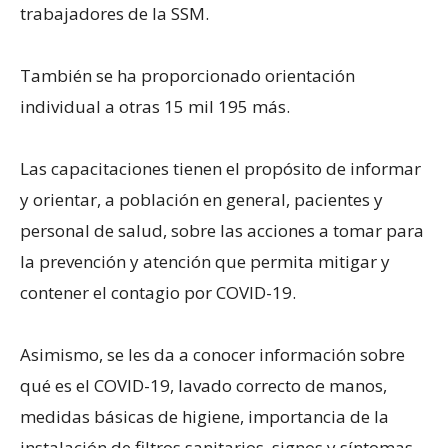
trabajadores de la SSM.
También se ha proporcionado orientación
individual a otras 15 mil 195 más.
Las capacitaciones tienen el propósito de informar
y orientar, a población en general, pacientes y
personal de salud, sobre las acciones a tomar para
la prevención y atención que permita mitigar y
contener el contagio por COVID-19.
Asimismo, se les da a conocer información sobre
qué es el COVID-19, lavado correcto de manos,
medidas básicas de higiene, importancia de la
instalación de filtros sanitarios, signos y síntomas.