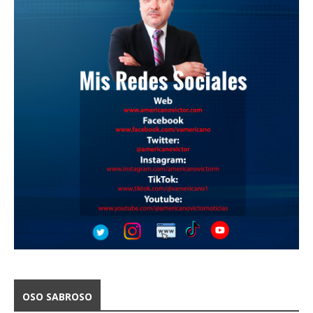
OSO SABROSO