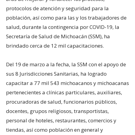
protocolos de atención y seguridad para la
población, así como para las y los trabajadores de
salud, durante la contingencia por COVID-19, la
Secretaría de Salud de Michoacán (SSM), ha
brindado cerca de 12 mil capacitaciones.
Del 19 de marzo a la fecha, la SSM con el apoyo de
sus 8 Jurisdicciones Sanitarias, ha logrado
capacitar a 77 mil 543 michoacanos y michoacanas
pertenecientes a clínicas particulares, auxiliares,
procuradoras de salud, funcionarios públicos,
docentes, grupos religiosos, transportistas,
personal de hoteles, restaurantes, comercios y
tiendas, así como población en general y