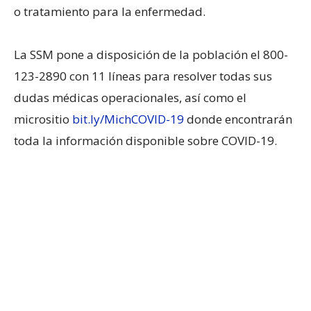
o tratamiento para la enfermedad.
La SSM pone a disposición de la población el 800-
123-2890 con 11 líneas para resolver todas sus
dudas médicas operacionales, así como el
micrositio
bit.ly/MichCOVID-19
donde encontrarán
toda la información disponible sobre COVID-19.