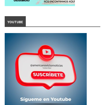
YOUTUBE