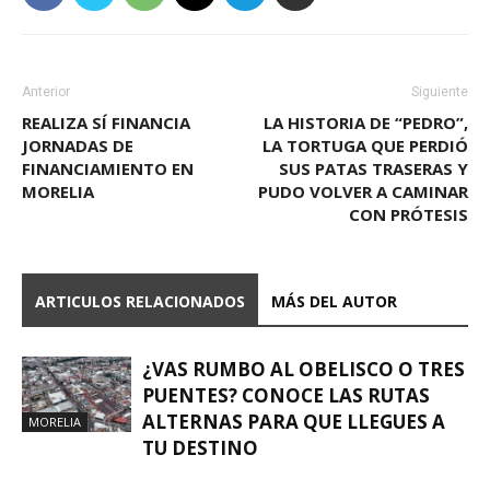
Anterior
Siguiente
REALIZA SÍ FINANCIA
LA HISTORIA DE “PEDRO”,
JORNADAS DE
LA TORTUGA QUE PERDIÓ
FINANCIAMIENTO EN
SUS PATAS TRASERAS Y
MORELIA
PUDO VOLVER A CAMINAR
CON PRÓTESIS
ARTICULOS RELACIONADOS
MÁS DEL AUTOR
¿VAS RUMBO AL OBELISCO O TRES
PUENTES? CONOCE LAS RUTAS
ALTERNAS PARA QUE LLEGUES A
MORELIA
TU DESTINO