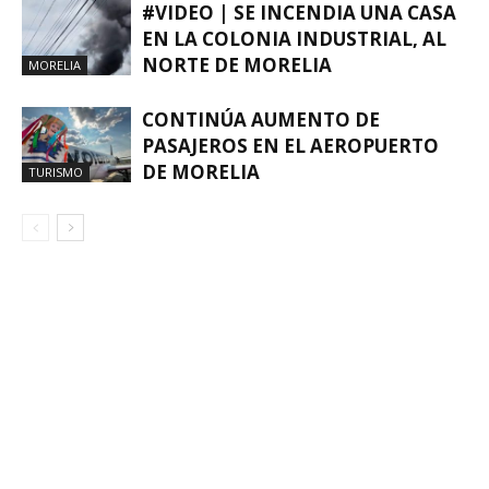
#VIDEO | SE INCENDIA UNA CASA
EN LA COLONIA INDUSTRIAL, AL
NORTE DE MORELIA
MORELIA
CONTINÚA AUMENTO DE
PASAJEROS EN EL AEROPUERTO
DE MORELIA
TURISMO