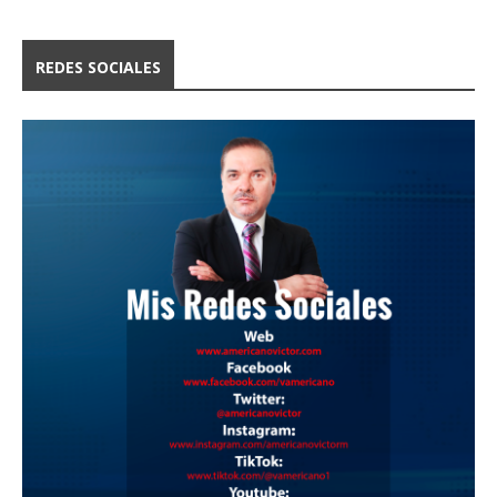
REDES SOCIALES