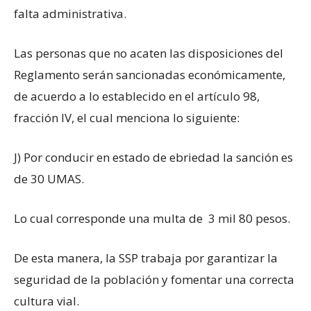
falta administrativa.
Las personas que no acaten las disposiciones del
Reglamento serán sancionadas económicamente,
de acuerdo a lo establecido en el artículo 98,
fracción IV, el cual menciona lo siguiente:
J) Por conducir en estado de ebriedad la sanción es
de 30 UMAS.
Lo cual corresponde una multa de 3 mil 80 pesos.
De esta manera, la SSP trabaja por garantizar la
seguridad de la población y fomentar una correcta
cultura vial.