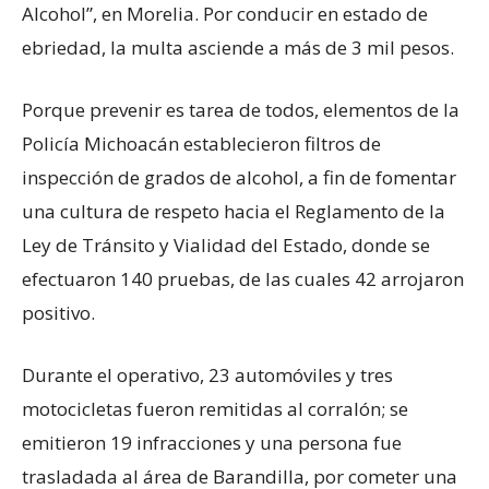
Alcohol”, en Morelia. Por conducir en estado de
ebriedad, la multa asciende a más de 3 mil pesos.
Porque prevenir es tarea de todos, elementos de la
Policía Michoacán establecieron filtros de
inspección de grados de alcohol, a fin de fomentar
una cultura de respeto hacia el Reglamento de la
Ley de Tránsito y Vialidad del Estado, donde se
efectuaron 140 pruebas, de las cuales 42 arrojaron
positivo.
Durante el operativo, 23 automóviles y tres
motocicletas fueron remitidas al corralón; se
emitieron 19 infracciones y una persona fue
trasladada al área de Barandilla, por cometer una