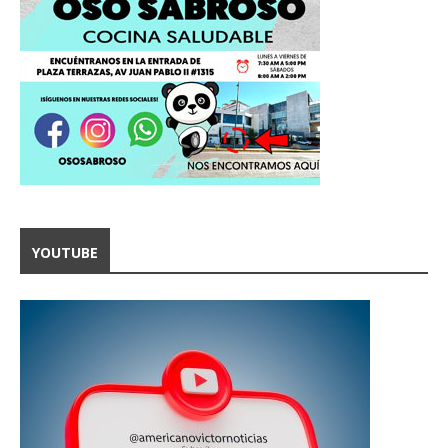
YOUTUBE