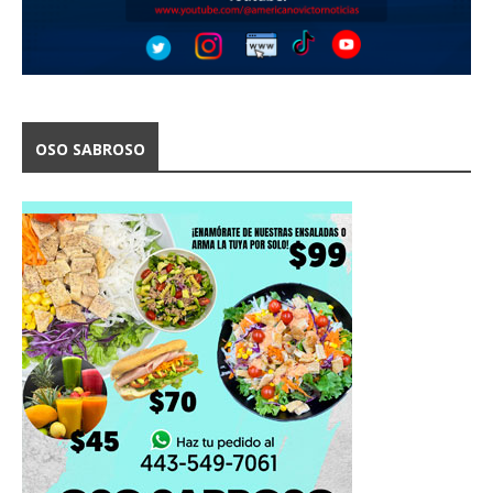
OSO SABROSO