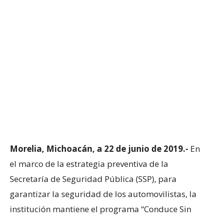
Morelia, Michoacán, a 22 de junio de 2019.-
En
el marco de la estrategia preventiva de la
Secretaría de Seguridad Pública (SSP), para
garantizar la seguridad de los automovilistas, la
institución mantiene el programa “Conduce Sin