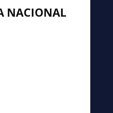
IA NACIONAL