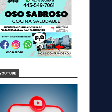
YOUTUBE