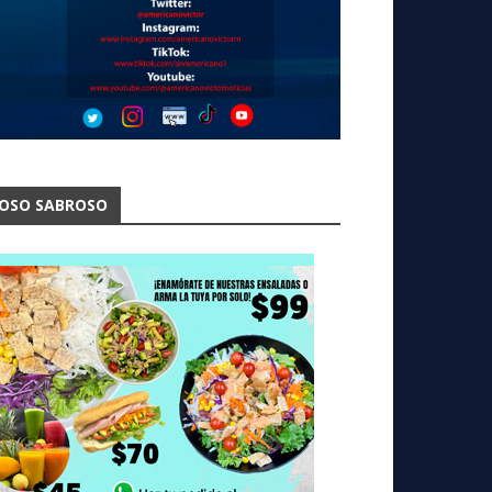
OSO SABROSO