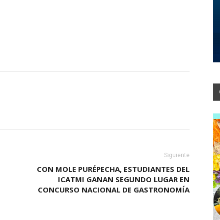
Siguiente
CON MOLE PURÉPECHA, ESTUDIANTES DEL
ICATMI GANAN SEGUNDO LUGAR EN
CONCURSO NACIONAL DE GASTRONOMÍA