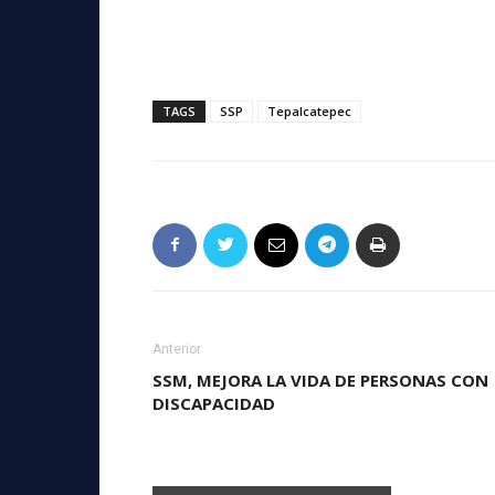
TAGS
SSP
Tepalcatepec
Anterior
SSM, MEJORA LA VIDA DE PERSONAS CON
DISCAPACIDAD