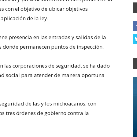
 con el objetivo de ubicar objetivos
aplicación de la ley.
ne presencia en las entradas y salidas de la
os donde permanecen puntos de inspección.
on las corporaciones de seguridad, se ha dado
ad social para atender de manera oportuna
seguridad de las y los michoacanos, con
os tres órdenes de gobierno contra la