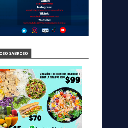
OSO SABROSO