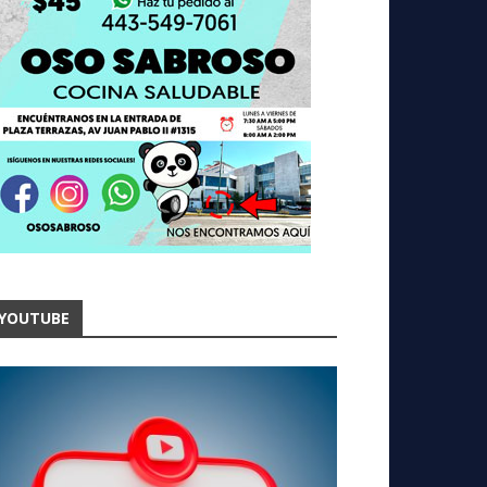
YOUTUBE