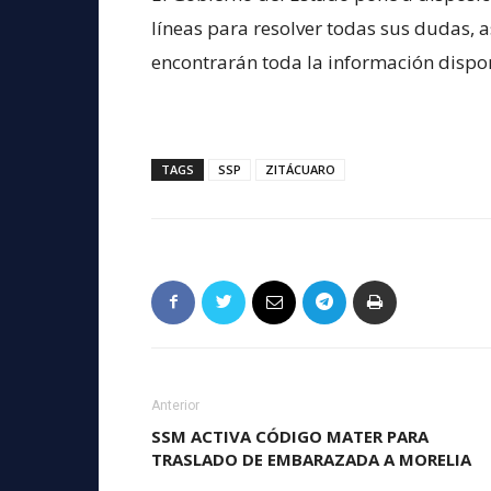
líneas para resolver todas sus dudas, a
encontrarán toda la información dispo
TAGS
SSP
ZITÁCUARO
Anterior
SSM ACTIVA CÓDIGO MATER PARA
TRASLADO DE EMBARAZADA A MORELIA