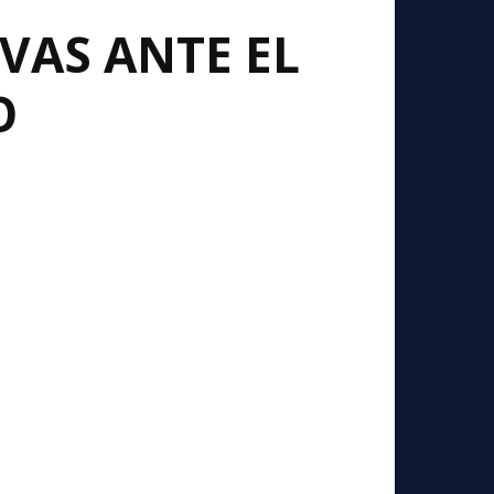
VAS ANTE EL
O