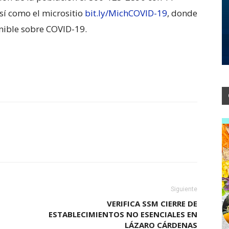
sí como el micrositio
bit.ly/MichCOVID-19
, donde
nible sobre COVID-19.
Siguiente
VERIFICA SSM CIERRE DE
ESTABLECIMIENTOS NO ESENCIALES EN
LÁZARO CÁRDENAS