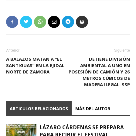
Anterior
Siguiente
A BALAZOS MATAN A “EL
DETIENE DIVISIÓN
SANTIGUAS” EN LA EJIDAL
AMBIENTAL A UNO EN
NORTE DE ZAMORA
POSESIÓN DE CAMIÓN Y 26
METROS CÚBICOS DE
MADERA ILEGAL: SSP
ARTICULOS RELACIONADOS
MÁS DEL AUTOR
LÁZARO CÁRDENAS SE PREPARA
PARA RECIBIR EL FESTIVAL