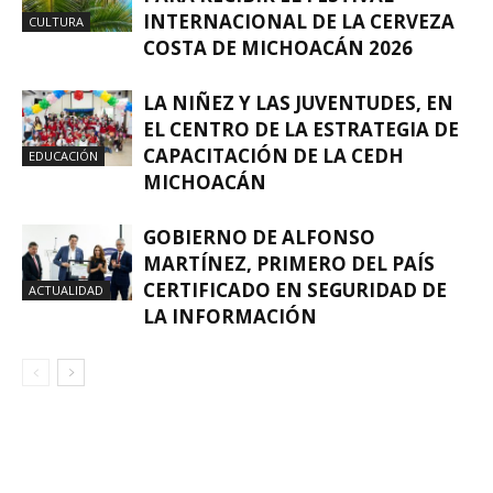
INTERNACIONAL DE LA CERVEZA
CULTURA
COSTA DE MICHOACÁN 2026
LA NIÑEZ Y LAS JUVENTUDES, EN
EL CENTRO DE LA ESTRATEGIA DE
CAPACITACIÓN DE LA CEDH
EDUCACIÓN
MICHOACÁN
GOBIERNO DE ALFONSO
MARTÍNEZ, PRIMERO DEL PAÍS
CERTIFICADO EN SEGURIDAD DE
ACTUALIDAD
LA INFORMACIÓN