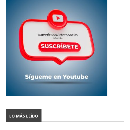
LO MÁS LEÍDO