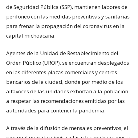
de Seguridad Pública (SSP), mantienen labores de
perifoneo con las medidas preventivas y sanitarias
para frenar la propagación del coronavirus en la
capital michoacana.
Agentes de la Unidad de Restablecimiento del
Orden Público (UROP), se encuentran desplegados
en las diferentes plazas comerciales y centros
bancarios de la ciudad, donde por medio de los
altavoces de las unidades exhortan a la población
a respetar las recomendaciones emitidas por las
autoridades para contener la pandemia.
A través de la difusión de mensajes preventivos, el
personal operativo invita a las y los michoacanos a