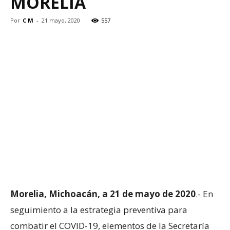
MORELIA
Por
C M
-
21 mayo, 2020
557
Morelia, Michoacán, a 21 de mayo de 2020
.- En
seguimiento a la estrategia preventiva para
combatir el COVID-19, elementos de la Secretaría