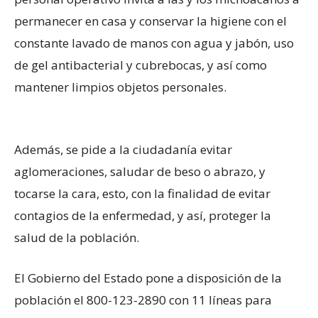
permanecer en casa y conservar la higiene con el
constante lavado de manos con agua y jabón, uso
de gel antibacterial y cubrebocas, y así como
mantener limpios objetos personales.
Además, se pide a la ciudadanía evitar
aglomeraciones, saludar de beso o abrazo, y
tocarse la cara, esto, con la finalidad de evitar
contagios de la enfermedad, y así, proteger la
salud de la población.
El Gobierno del Estado pone a disposición de la
población el 800-123-2890 con 11 líneas para