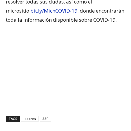
resolver todas sus dudas, así como el
micrositio
bit.ly/MichCOVID-19
, donde encontrarán
toda la información disponible sobre COVID-19.
TAGS
labores
SSP