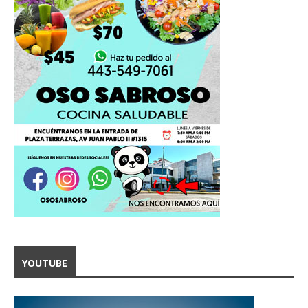
YOUTUBE