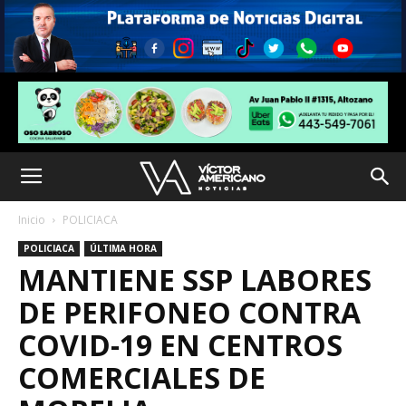
Inicio
POLICIACA
POLICIACA
ÚLTIMA HORA
MANTIENE SSP LABORES
DE PERIFONEO CONTRA
COVID-19 EN CENTROS
COMERCIALES DE