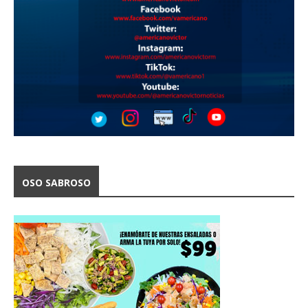
OSO SABROSO