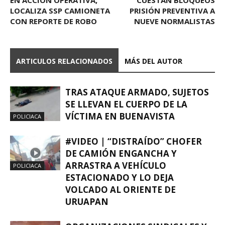
LOCALIZA SSP CAMIONETA
PRISIÓN PREVENTIVA A
CON REPORTE DE ROBO
NUEVE NORMALISTAS
ARTICULOS RELACIONADOS
MÁS DEL AUTOR
TRAS ATAQUE ARMADO, SUJETOS
SE LLEVAN EL CUERPO DE LA
VÍCTIMA EN BUENAVISTA
POLICIACA
#VIDEO | “DISTRAÍDO” CHOFER
DE CAMIÓN ENGANCHA Y
ARRASTRA A VEHÍCULO
POLICIACA
ESTACIONADO Y LO DEJA
VOLCADO AL ORIENTE DE
URUAPAN