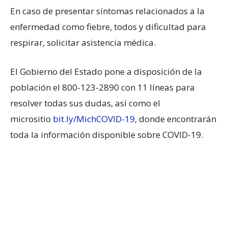
En caso de presentar síntomas relacionados a la
enfermedad como fiebre, todos y dificultad para
respirar, solicitar asistencia médica.
El Gobierno del Estado pone a disposición de la
población el 800-123-2890 con 11 líneas para
resolver todas sus dudas, así como el
micrositio
bit.ly/MichCOVID-19
, donde encontrarán
toda la información disponible sobre COVID-19.