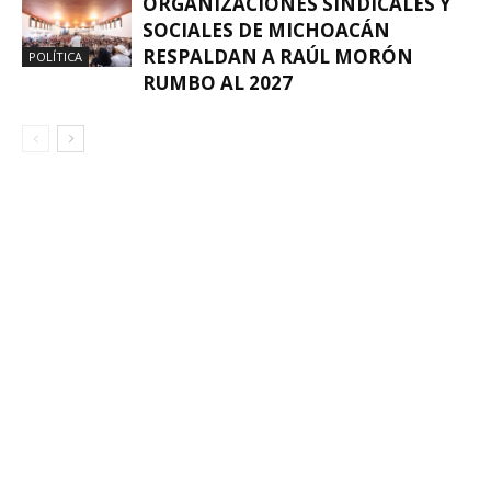
ORGANIZACIONES SINDICALES Y
SOCIALES DE MICHOACÁN
RESPALDAN A RAÚL MORÓN
POLÍTICA
RUMBO AL 2027