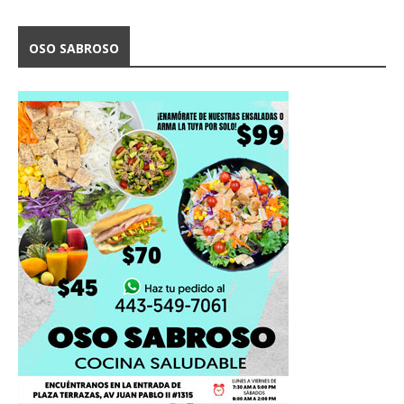
OSO SABROSO