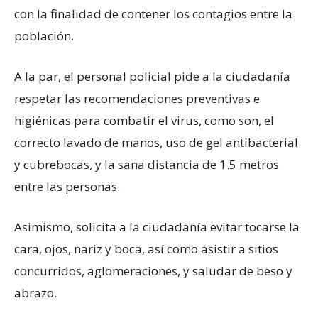
con la finalidad de contener los contagios entre la
población.
A la par, el personal policial pide a la ciudadanía
respetar las recomendaciones preventivas e
higiénicas para combatir el virus, como son, el
correcto lavado de manos, uso de gel antibacterial
y cubrebocas, y la sana distancia de 1.5 metros
entre las personas.
Asimismo, solicita a la ciudadanía evitar tocarse la
cara, ojos, nariz y boca, así como asistir a sitios
concurridos, aglomeraciones, y saludar de beso y
abrazo.