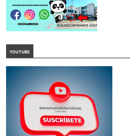
YOUTUBE