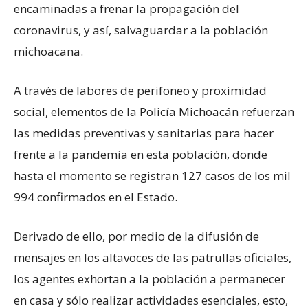
encaminadas a frenar la propagación del
coronavirus, y así, salvaguardar a la población
michoacana.
A través de labores de perifoneo y proximidad
social, elementos de la Policía Michoacán refuerzan
las medidas preventivas y sanitarias para hacer
frente a la pandemia en esta población, donde
hasta el momento se registran 127 casos de los mil
994 confirmados en el Estado.
Derivado de ello, por medio de la difusión de
mensajes en los altavoces de las patrullas oficiales,
los agentes exhortan a la población a permanecer
en casa y sólo realizar actividades esenciales, esto,