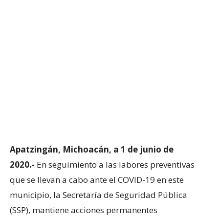
Apatzingán, Michoacán, a 1 de junio de
2020.-
En seguimiento a las labores preventivas
que se llevan a cabo ante el COVID-19 en este
municipio, la Secretaría de Seguridad Pública
(SSP), mantiene acciones permanentes