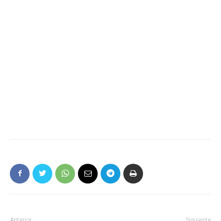
Anterior
Siguiente