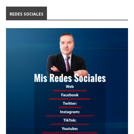
REDES SOCIALES