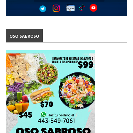
OSO SABROSO