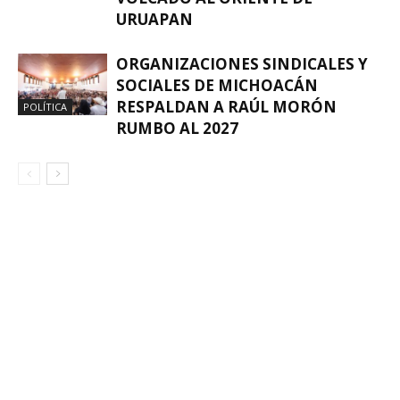
URUAPAN
ORGANIZACIONES SINDICALES Y
SOCIALES DE MICHOACÁN
RESPALDAN A RAÚL MORÓN
POLÍTICA
RUMBO AL 2027