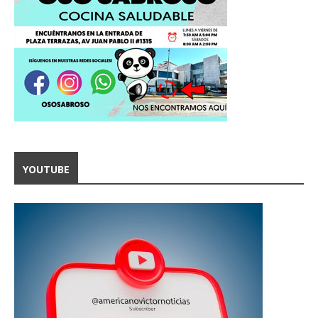
YOUTUBE