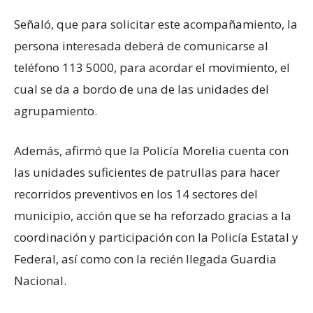
Señaló, que para solicitar este acompañamiento, la
persona interesada deberá de comunicarse al
teléfono 113 5000, para acordar el movimiento, el
cual se da a bordo de una de las unidades del
agrupamiento.
Además, afirmó que la Policía Morelia cuenta con
las unidades suficientes de patrullas para hacer
recorridos preventivos en los 14 sectores del
municipio, acción que se ha reforzado gracias a la
coordinación y participación con la Policía Estatal y
Federal, así como con la recién llegada Guardia
Nacional.