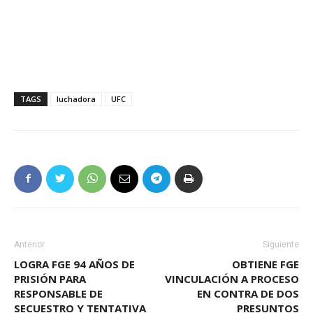
TAGS
luchadora
UFC
Anterior
Siguiente
LOGRA FGE 94 AÑOS DE
OBTIENE FGE
PRISIÓN PARA
VINCULACIÓN A PROCESO
RESPONSABLE DE
EN CONTRA DE DOS
SECUESTRO Y TENTATIVA
PRESUNTOS