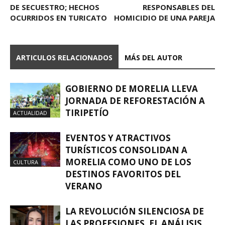
DE SECUESTRO; HECHOS
RESPONSABLES DEL
OCURRIDOS EN TURICATO
HOMICIDIO DE UNA PAREJA
ARTICULOS RELACIONADOS
MÁS DEL AUTOR
GOBIERNO DE MORELIA LLEVA
JORNADA DE REFORESTACIÓN A
TIRIPETÍO
ACTUALIDAD
EVENTOS Y ATRACTIVOS
TURÍSTICOS CONSOLIDAN A
MORELIA COMO UNO DE LOS
CULTURA
DESTINOS FAVORITOS DEL
VERANO
LA REVOLUCIÓN SILENCIOSA DE
LAS PROFESIONES. EL ANÁLISIS