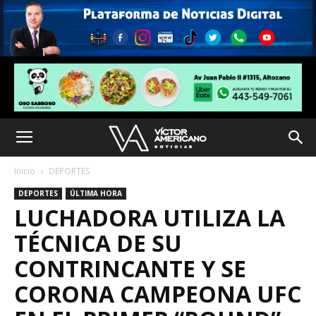
Inicio
DEPORTES
DEPORTES
ÚLTIMA HORA
LUCHADORA UTILIZA LA
TÉCNICA DE SU
CONTRINCANTE Y SE
CORONA CAMPEONA UFC