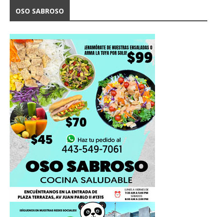
OSO SABROSO