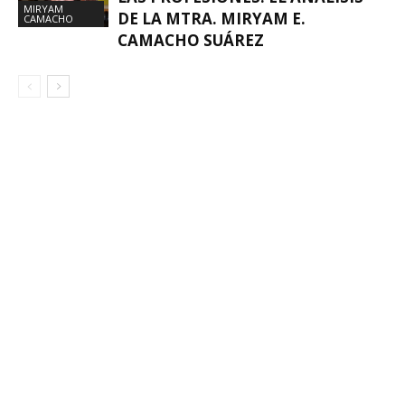
MIRYAM
DE LA MTRA. MIRYAM E.
CAMACHO
CAMACHO SUÁREZ