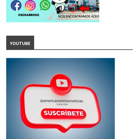
YOUTUBE