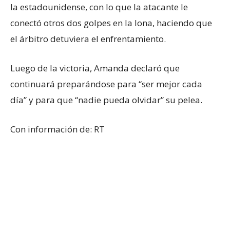
la estadounidense, con lo que la atacante le
conectó otros dos golpes en la lona, haciendo que
el árbitro detuviera el enfrentamiento.
Luego de la victoria, Amanda declaró que
continuará preparándose para “ser mejor cada
día” y para que “nadie pueda olvidar” su pelea.
Con información de: RT