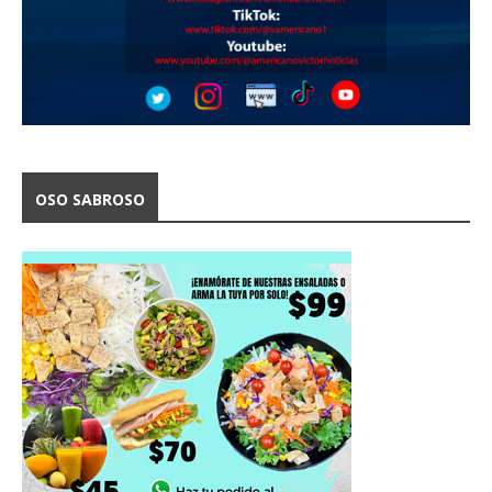
OSO SABROSO