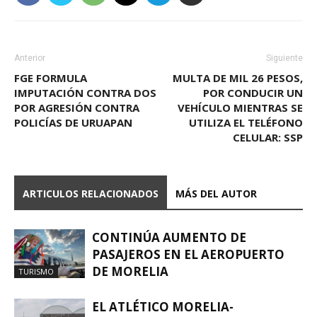
Anterior
Siguiente
FGE FORMULA
MULTA DE MIL 26 PESOS,
IMPUTACIÓN CONTRA DOS
POR CONDUCIR UN
POR AGRESIÓN CONTRA
VEHÍCULO MIENTRAS SE
POLICÍAS DE URUAPAN
UTILIZA EL TELÉFONO
CELULAR: SSP
ARTICULOS RELACIONADOS
MÁS DEL AUTOR
CONTINÚA AUMENTO DE
PASAJEROS EN EL AEROPUERTO
DE MORELIA
TURISMO
EL ATLÉTICO MORELIA-