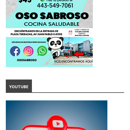
YOUTUBE