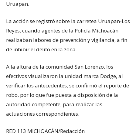
Uruapan.
La acción se registró sobre la carretea Uruapan-Los
Reyes, cuando agentes de la Policía Michoacán
realizaban labores de prevención y vigilancia, a fin
de inhibir el delito en la zona.
A la altura de la comunidad San Lorenzo, los
efectivos visualizaron la unidad marca Dodge, al
verificar los antecedentes, se confirmó el reporte de
robo, por lo que fue puesta a disposición de la
autoridad competente, para realizar las
actuaciones correspondientes.
RED 113 MICHOACÁN/Redacción