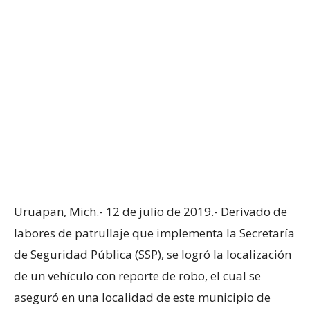
Uruapan, Mich.- 12 de julio de 2019.- Derivado de
labores de patrullaje que implementa la Secretaría
de Seguridad Pública (SSP), se logró la localización
de un vehículo con reporte de robo, el cual se
aseguró en una localidad de este municipio de