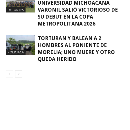
UNIVERSIDAD MICHOACANA
VARONIL SALIÓ VICTORIOSO DE
DEPORTES
SU DEBUT EN LA COPA
METROPOLITANA 2026
TORTURAN Y BALEAN A 2
HOMBRES AL PONIENTE DE
MORELIA; UNO MUERE Y OTRO
POLICIACA
QUEDA HERIDO