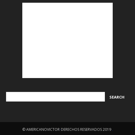
© AMERICANOVICTOR
-
DERECHOS RESERVADOS 2019
.