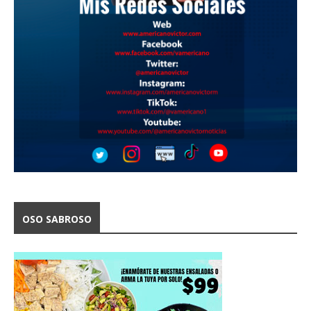
OSO SABROSO