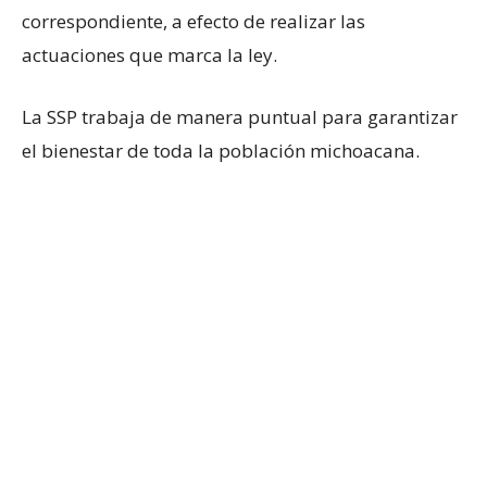
correspondiente, a efecto de realizar las
actuaciones que marca la ley.
La SSP trabaja de manera puntual para garantizar
el bienestar de toda la población michoacana.