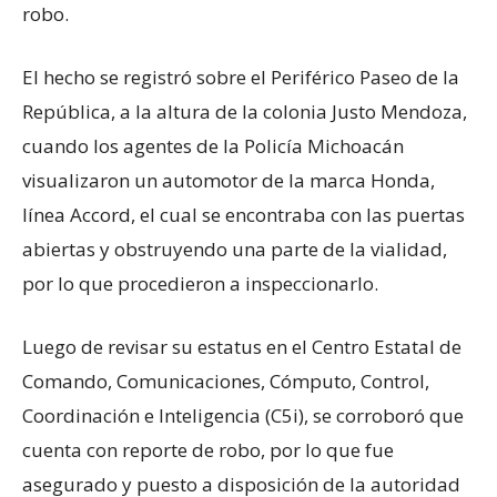
robo.
El hecho se registró sobre el Periférico Paseo de la
República, a la altura de la colonia Justo Mendoza,
cuando los agentes de la Policía Michoacán
visualizaron un automotor de la marca Honda,
línea Accord, el cual se encontraba con las puertas
abiertas y obstruyendo una parte de la vialidad,
por lo que procedieron a inspeccionarlo.
Luego de revisar su estatus en el Centro Estatal de
Comando, Comunicaciones, Cómputo, Control,
Coordinación e Inteligencia (C5i), se corroboró que
cuenta con reporte de robo, por lo que fue
asegurado y puesto a disposición de la autoridad