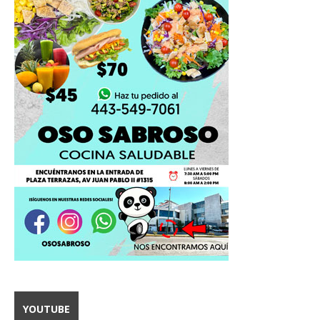
YOUTUBE