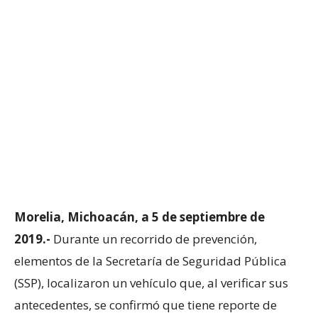
Morelia, Michoacán, a 5 de septiembre de
2019.-
Durante un recorrido de prevención,
elementos de la Secretaría de Seguridad Pública
(SSP), localizaron un vehículo que, al verificar sus
antecedentes, se confirmó que tiene reporte de