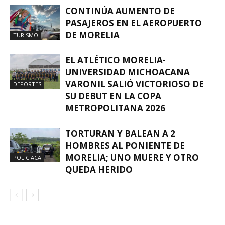
CONTINÚA AUMENTO DE
PASAJEROS EN EL AEROPUERTO
DE MORELIA
TURISMO
EL ATLÉTICO MORELIA-
UNIVERSIDAD MICHOACANA
VARONIL SALIÓ VICTORIOSO DE
DEPORTES
SU DEBUT EN LA COPA
METROPOLITANA 2026
TORTURAN Y BALEAN A 2
HOMBRES AL PONIENTE DE
MORELIA; UNO MUERE Y OTRO
POLICIACA
QUEDA HERIDO