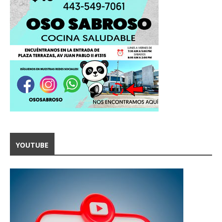
YOUTUBE