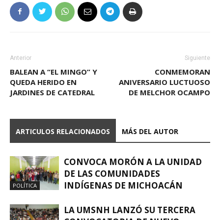
Anterior
Siguiente
BALEAN A “EL MINGO” Y
CONMEMORAN
QUEDA HERIDO EN
ANIVERSARIO LUCTUOSO
JARDINES DE CATEDRAL
DE MELCHOR OCAMPO
ARTICULOS RELACIONADOS
MÁS DEL AUTOR
CONVOCA MORÓN A LA UNIDAD
DE LAS COMUNIDADES
INDÍGENAS DE MICHOACÁN
POLÍTICA
LA UMSNH LANZÓ SU TERCERA