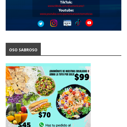
OSO SABROSO