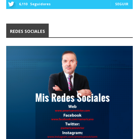
6,110
Seguidores
SEGUIR
REDES SOCIALES