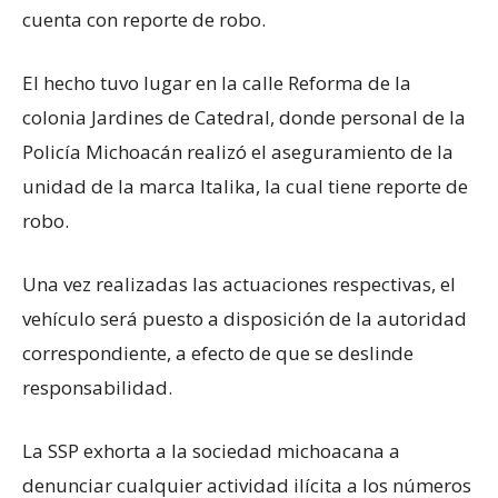
cuenta con reporte de robo.
El hecho tuvo lugar en la calle Reforma de la
colonia Jardines de Catedral, donde personal de la
Policía Michoacán realizó el aseguramiento de la
unidad de la marca Italika, la cual tiene reporte de
robo.
Una vez realizadas las actuaciones respectivas, el
vehículo será puesto a disposición de la autoridad
correspondiente, a efecto de que se deslinde
responsabilidad.
La SSP exhorta a la sociedad michoacana a
denunciar cualquier actividad ilícita a los números