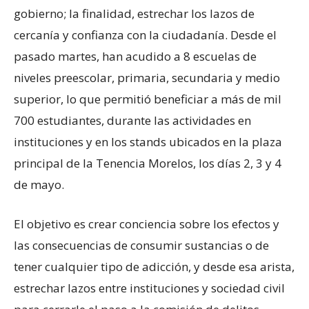
gobierno; la finalidad, estrechar los lazos de
cercanía y confianza con la ciudadanía. Desde el
pasado martes, han acudido a 8 escuelas de
niveles preescolar, primaria, secundaria y medio
superior, lo que permitió beneficiar a más de mil
700 estudiantes, durante las actividades en
instituciones y en los stands ubicados en la plaza
principal de la Tenencia Morelos, los días 2, 3 y 4
de mayo.
El objetivo es crear conciencia sobre los efectos y
las consecuencias de consumir sustancias o de
tener cualquier tipo de adicción, y desde esa arista,
estrechar lazos entre instituciones y sociedad civil