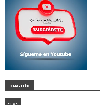
LO MÁS LEÍDO
CLIMA