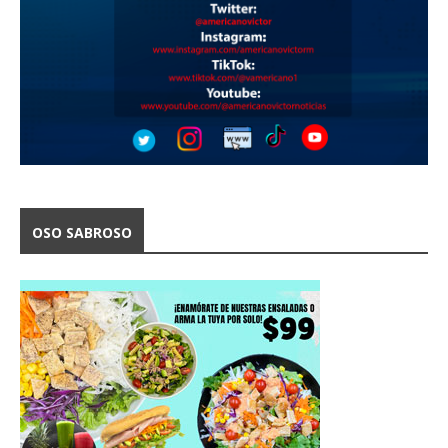
OSO SABROSO