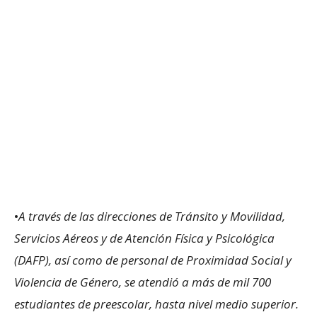
•
A través de las direcciones de Tránsito y Movilidad,
Servicios Aéreos y de Atención Física y Psicológica
(DAFP), así como de personal de Proximidad Social y
Violencia de Género, se atendió a más de mil 700
estudiantes de preescolar, hasta nivel medio superior.