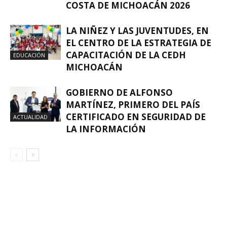
COSTA DE MICHOACÁN 2026
LA NIÑEZ Y LAS JUVENTUDES, EN
EL CENTRO DE LA ESTRATEGIA DE
CAPACITACIÓN DE LA CEDH
EDUCACIÓN
MICHOACÁN
GOBIERNO DE ALFONSO
MARTÍNEZ, PRIMERO DEL PAÍS
CERTIFICADO EN SEGURIDAD DE
ACTUALIDAD
LA INFORMACIÓN