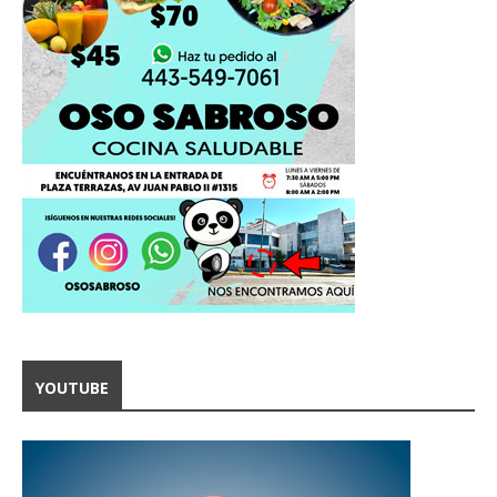
YOUTUBE