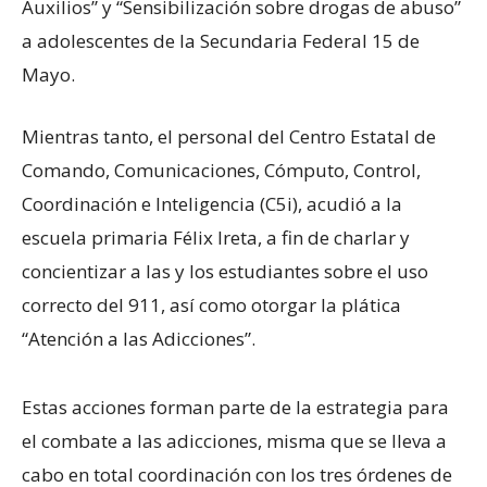
Auxilios” y “Sensibilización sobre drogas de abuso”
a adolescentes de la Secundaria Federal 15 de
Mayo.
Mientras tanto, el personal del Centro Estatal de
Comando, Comunicaciones, Cómputo, Control,
Coordinación e Inteligencia (C5i), acudió a la
escuela primaria Félix Ireta, a fin de charlar y
concientizar a las y los estudiantes sobre el uso
correcto del 911, así como otorgar la plática
“Atención a las Adicciones”.
Estas acciones forman parte de la estrategia para
el combate a las adicciones, misma que se lleva a
cabo en total coordinación con los tres órdenes de