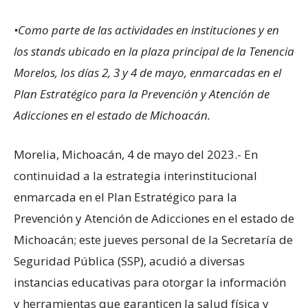
•Como parte de las actividades en instituciones y en
los stands ubicado en la plaza principal de la Tenencia
Morelos, los días 2, 3 y 4 de mayo, enmarcadas en el
Plan Estratégico para la Prevención y Atención de
Adicciones en el estado de Michoacán.
Morelia, Michoacán, 4 de mayo del 2023.- En
continuidad a la estrategia interinstitucional
enmarcada en el Plan Estratégico para la
Prevención y Atención de Adicciones en el estado de
Michoacán; este jueves personal de la Secretaría de
Seguridad Pública (SSP), acudió a diversas
instancias educativas para otorgar la información
y herramientas que garanticen la salud física y