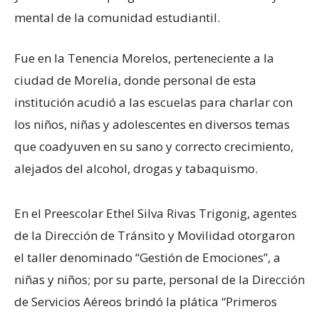
mental de la comunidad estudiantil.
Fue en la Tenencia Morelos, perteneciente a la
ciudad de Morelia, donde personal de esta
institución acudió a las escuelas para charlar con
los niños, niñas y adolescentes en diversos temas
que coadyuven en su sano y correcto crecimiento,
alejados del alcohol, drogas y tabaquismo.
En el Preescolar Ethel Silva Rivas Trigonig, agentes
de la Dirección de Tránsito y Movilidad otorgaron
el taller denominado “Gestión de Emociones”, a
niñas y niños; por su parte, personal de la Dirección
de Servicios Aéreos brindó la plática “Primeros