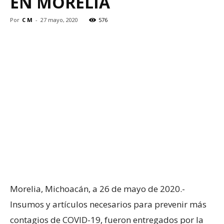
EN MORELIA
Por
C M
-
27 mayo, 2020
576
Morelia, Michoacán, a 26 de mayo de 2020.-
Insumos y artículos necesarios para prevenir más
contagios de COVID-19, fueron entregados por la