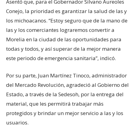
Asentó que, para el Gobernador Silvano Aureoles
Conejo, la prioridad es garantizar la salud de las y
los michoacanos. “Estoy seguro que de la mano de
las y los comerciantes lograremos convertir a
Morelia en la ciudad de las oportunidades para
todas y todos, y así superar de la mejor manera
este periodo de emergencia sanitaria”, indicó.
Por su parte, Juan Martínez Tinoco, administrador
del Mercado Revolución, agradeció al Gobierno del
Estado, a través de la Sedesoh, por la entrega del
material, que les permitirá trabajar más
protegidos y brindar un mejor servicio a las y los
usuarios.