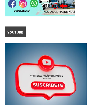
YOUTUBE