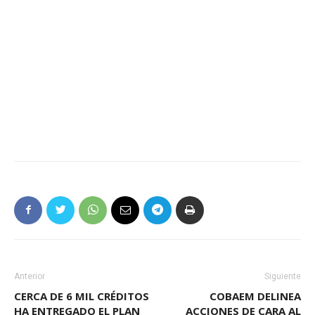
Anterior
Siguiente
CERCA DE 6 MIL CRÉDITOS
COBAEM DELINEA
HA ENTREGADO EL PLAN
ACCIONES DE CARA AL