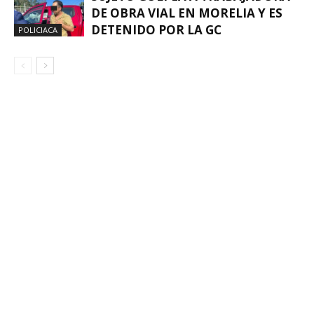
DE OBRA VIAL EN MORELIA Y ES
DETENIDO POR LA GC
POLICIACA