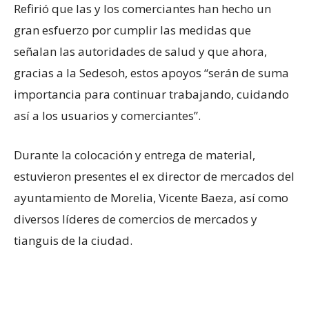
Refirió que las y los comerciantes han hecho un
gran esfuerzo por cumplir las medidas que
señalan las autoridades de salud y que ahora,
gracias a la Sedesoh, estos apoyos “serán de suma
importancia para continuar trabajando, cuidando
así a los usuarios y comerciantes”.
Durante la colocación y entrega de material,
estuvieron presentes el ex director de mercados del
ayuntamiento de Morelia, Vicente Baeza, así como
diversos líderes de comercios de mercados y
tianguis de la ciudad.