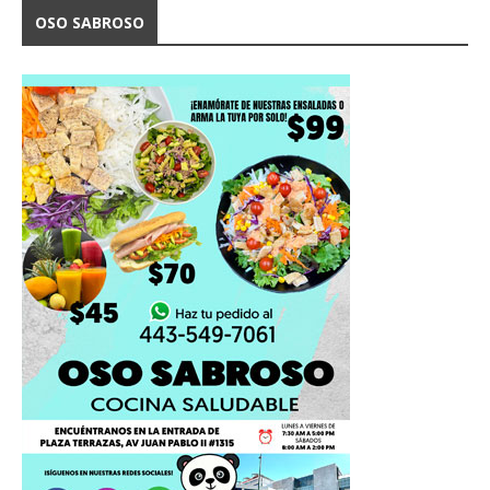
OSO SABROSO