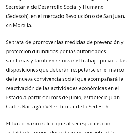
Secretaría de Desarrollo Social y Humano
(Sedesoh), en el mercado Revolución o de San Juan,
en Morelia.
Se trata de promover las medidas de prevención y
protección difundidas por las autoridades
sanitarias y también reforzar el trabajo previo a las
disposiciones que deberán respetarse en el marco
de la nueva convivencia social que acompañará la
reactivación de las actividades económicas en el
Estado a partir del mes de junio, estableció Juan
Carlos Barragán Vélez, titular de la Sedesoh.
El funcionario indicó que al ser espacios con
actividades esenciales y de gran concentración