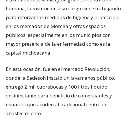
humana, la institución a su cargo viene trabajando
para reforzar las medidas de higiene y protección
en los mercados de Morelia y otros espacios
públicos, especialmente en los municipios con
mayor presencia de la enfermedad como es la
capital michoacana.
En esta ocasión, fue en el mercado Revolución,
donde la Sedesoh instaló un lavamanos público,
entregó 2 mil cubrebocas y 100 litros liquido
desinfectante para beneficio de comerciantes y
usuarios que acuden al tradicional centro de
abastecimiento.