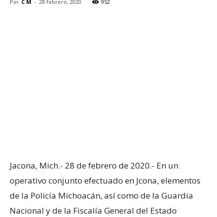
Por
C M
-
28 febrero, 2020
952
Jacona, Mich.- 28 de febrero de 2020.- En un
operativo conjunto efectuado en Jcona, elementos
de la Policía Michoacán, así como de la Guardia
Nacional y de la Fiscalía General del Estado