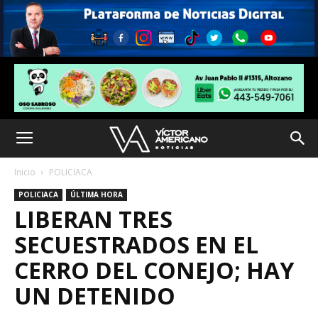
Inicio
POLICIACA
POLICIACA
ÚLTIMA HORA
LIBERAN TRES
SECUESTRADOS EN EL
CERRO DEL CONEJO; HAY
UN DETENIDO