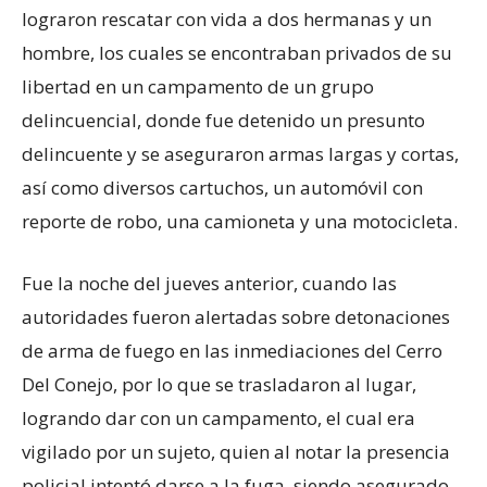
lograron rescatar con vida a dos hermanas y un
hombre, los cuales se encontraban privados de su
libertad en un campamento de un grupo
delincuencial, donde fue detenido un presunto
delincuente y se aseguraron armas largas y cortas,
así como diversos cartuchos, un automóvil con
reporte de robo, una camioneta y una motocicleta.
Fue la noche del jueves anterior, cuando las
autoridades fueron alertadas sobre detonaciones
de arma de fuego en las inmediaciones del Cerro
Del Conejo, por lo que se trasladaron al lugar,
logrando dar con un campamento, el cual era
vigilado por un sujeto, quien al notar la presencia
policial intentó darse a la fuga, siendo asegurado