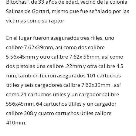
Bitochas”, de 33 años de edad, vecino de la colonia
Salinas de Gortari, mismo que fue señalado por las
víctimas como su raptor
En el lugar fueron asegurados tres rifles, uno
calibre 7.62x39mm, así como dos calibre
5.56x45mm y otro calibre 7.62x 56mm, así como
dos pistolas una calibre .22mm y otra calibre 4.5
mm, también fueron asegurados 101 cartuchos
útiles y seis cargadores calibre 7.62x39mm , así
como 21 cartuchos útiles y un cargador calibre
556x45mm, 64 cartuchos útiles y un cargador
calibre 308 y cuatro cartuchos útiles calibre
410mm.