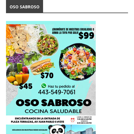
OSO SABROSO