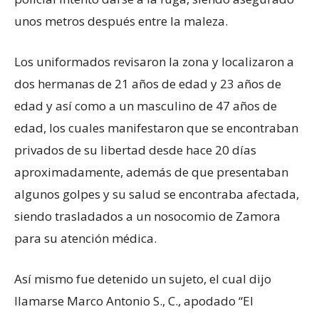
unos metros después entre la maleza.
Los uniformados revisaron la zona y localizaron a
dos hermanas de 21 años de edad y 23 años de
edad y así como a un masculino de 47 años de
edad, los cuales manifestaron que se encontraban
privados de su libertad desde hace 20 días
aproximadamente, además de que presentaban
algunos golpes y su salud se encontraba afectada,
siendo trasladados a un nosocomio de Zamora
para su atención médica.
Así mismo fue detenido un sujeto, el cual dijo
llamarse Marco Antonio S., C., apodado “El