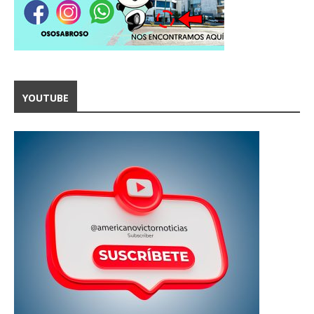
YOUTUBE