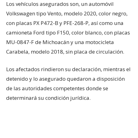
Los vehículos asegurados son, un automóvil
Volkswagen tipo Vento, modelo 2020, color negro,
con placas PX P472-B y PFE-268-P, así como una
camioneta Ford tipo F150, color blanco, con placas
MU-0847-F de Michoacán y una motocicleta
Carabela, modelo 2018, sin placa de circulación.
Los afectados rindieron su declaración, mientras el
detenido y lo asegurado quedaron a disposición
de las autoridades competentes donde se
determinará su condición jurídica.