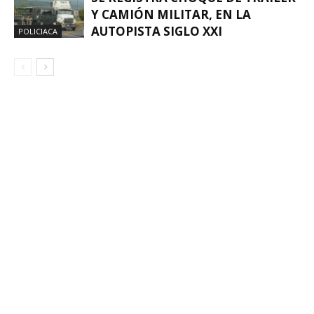
Y CAMIÓN MILITAR, EN LA
AUTOPISTA SIGLO XXI
POLICIACA