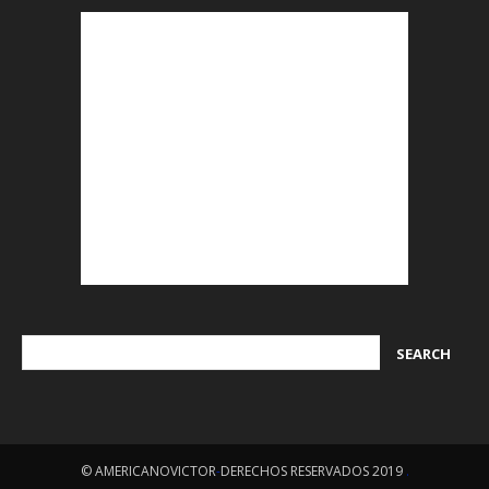
© AMERICANOVICTOR
-
DERECHOS RESERVADOS 2019
.