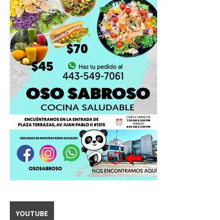
YOUTUBE