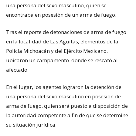
una persona del sexo masculino, quien se
encontraba en posesión de un arma de fuego.
Tras el reporte de detonaciones de arma de fuego
en la localidad de Las Agüitas, elementos de la
Policía Michoacán y del Ejército Mexicano,
ubicaron un campamento donde se rescató al
afectado.
En el lugar, los agentes lograron la detención de
una persona del sexo masculino en posesión de
arma de fuego, quien será puesto a disposición de
la autoridad competente a fin de que se determine
su situación jurídica.