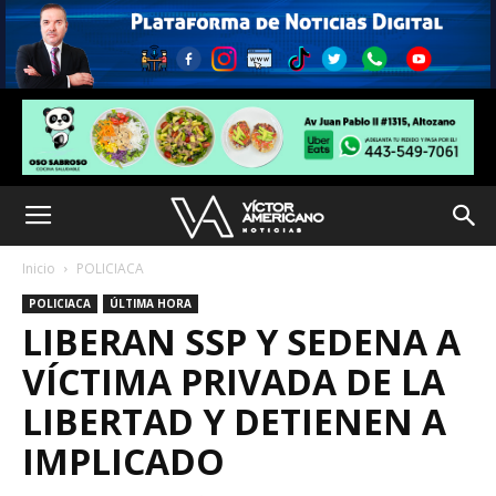
Inicio
POLICIACA
POLICIACA
ÚLTIMA HORA
LIBERAN SSP Y SEDENA A
VÍCTIMA PRIVADA DE LA
LIBERTAD Y DETIENEN A
IMPLICADO