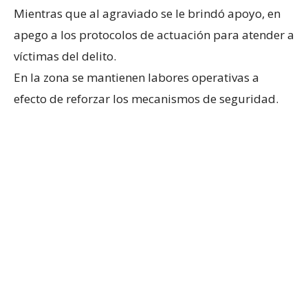
Mientras que al agraviado se le brindó apoyo, en
apego a los protocolos de actuación para atender a
víctimas del delito.
En la zona se mantienen labores operativas a
efecto de reforzar los mecanismos de seguridad.