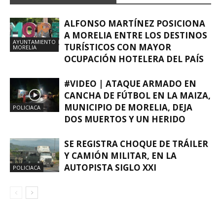
ALFONSO MARTÍNEZ POSICIONA
A MORELIA ENTRE LOS DESTINOS
AYUNTAMIENTO
TURÍSTICOS CON MAYOR
MORELIA
OCUPACIÓN HOTELERA DEL PAÍS
#VIDEO | ATAQUE ARMADO EN
CANCHA DE FÚTBOL EN LA MAIZA,
MUNICIPIO DE MORELIA, DEJA
POLICIACA
DOS MUERTOS Y UN HERIDO
SE REGISTRA CHOQUE DE TRÁILER
Y CAMIÓN MILITAR, EN LA
AUTOPISTA SIGLO XXI
POLICIACA