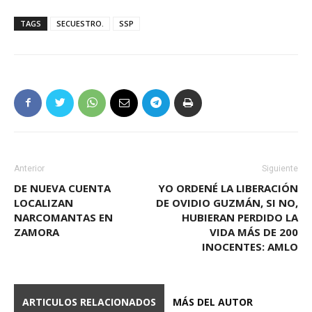
TAGS
SECUESTRO.
SSP
Anterior
Siguiente
DE NUEVA CUENTA
YO ORDENÉ LA LIBERACIÓN
LOCALIZAN
DE OVIDIO GUZMÁN, SI NO,
NARCOMANTAS EN
HUBIERAN PERDIDO LA
ZAMORA
VIDA MÁS DE 200
INOCENTES: AMLO
ARTICULOS RELACIONADOS
MÁS DEL AUTOR