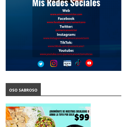
OSO SABROSO