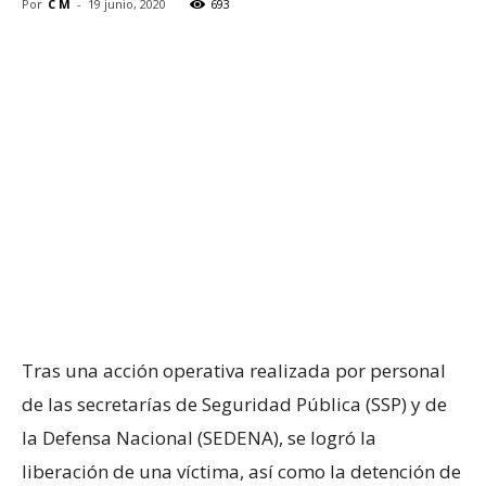
Por
C M
-
19 junio, 2020
693
Tras una acción operativa realizada por personal
de las secretarías de Seguridad Pública (SSP) y de
la Defensa Nacional (SEDENA), se logró la
liberación de una víctima, así como la detención de