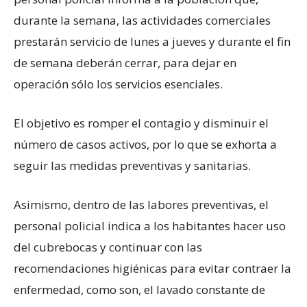
durante la semana, las actividades comerciales
prestarán servicio de lunes a jueves y durante el fin
de semana deberán cerrar, para dejar en
operación sólo los servicios esenciales.
El objetivo es romper el contagio y disminuir el
número de casos activos, por lo que se exhorta a
seguir las medidas preventivas y sanitarias.
Asimismo, dentro de las labores preventivas, el
personal policial indica a los habitantes hacer uso
del cubrebocas y continuar con las
recomendaciones higiénicas para evitar contraer la
enfermedad, como son, el lavado constante de