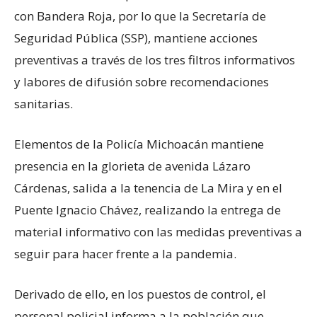
con Bandera Roja, por lo que la Secretaría de
Seguridad Pública (SSP), mantiene acciones
preventivas a través de los tres filtros informativos
y labores de difusión sobre recomendaciones
sanitarias.
Elementos de la Policía Michoacán mantiene
presencia en la glorieta de avenida Lázaro
Cárdenas, salida a la tenencia de La Mira y en el
Puente Ignacio Chávez, realizando la entrega de
material informativo con las medidas preventivas a
seguir para hacer frente a la pandemia.
Derivado de ello, en los puestos de control, el
personal policial informa a la población que,