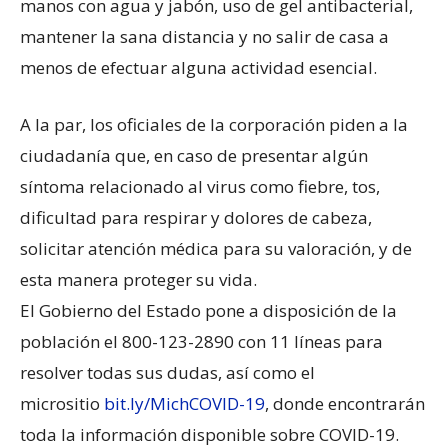
manos con agua y jabón, uso de gel antibacterial,
mantener la sana distancia y no salir de casa a
menos de efectuar alguna actividad esencial.
A la par, los oficiales de la corporación piden a la
ciudadanía que, en caso de presentar algún
síntoma relacionado al virus como fiebre, tos,
dificultad para respirar y dolores de cabeza,
solicitar atención médica para su valoración, y de
esta manera proteger su vida.
El Gobierno del Estado pone a disposición de la
población el 800-123-2890 con 11 líneas para
resolver todas sus dudas, así como el
micrositio
bit.ly/MichCOVID-19
, donde encontrarán
toda la información disponible sobre COVID-19.