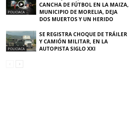
CANCHA DE FÚTBOL EN LA MAIZA,
MUNICIPIO DE MORELIA, DEJA
POLICIACA
DOS MUERTOS Y UN HERIDO
SE REGISTRA CHOQUE DE TRÁILER
Y CAMIÓN MILITAR, EN LA
AUTOPISTA SIGLO XXI
POLICIACA