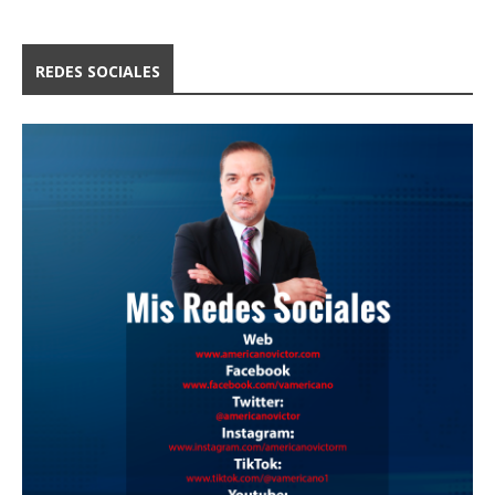
REDES SOCIALES