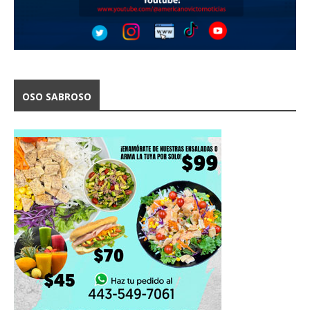
OSO SABROSO