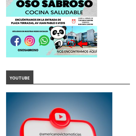
YOUTUBE