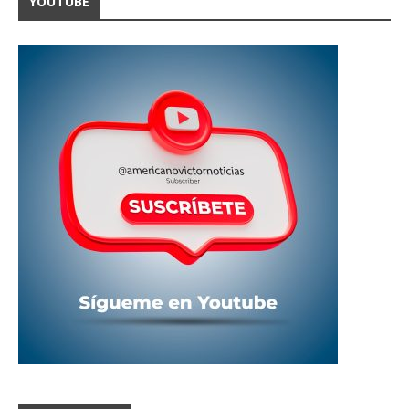
YOUTUBE