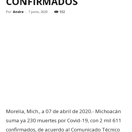
CONFIRMADOS
Por
Andre
-
7 junio, 2020
932
Morelia, Mich., a 07 de abril de 2020.- Michoacán
suma ya 230 muertes por Covid-19, con 2 mil 611
confirmados, de acuerdo al Comunicado Técnico