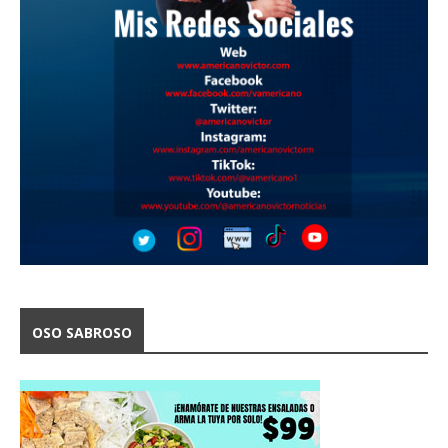
OSO SABROSO