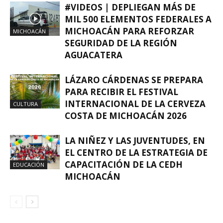
#VIDEOS | DEPLIEGAN MÁS DE
MIL 500 ELEMENTOS FEDERALES A
MICHOACÁN PARA REFORZAR
MICHOACÁN
SEGURIDAD DE LA REGIÓN
AGUACATERA
LÁZARO CÁRDENAS SE PREPARA
PARA RECIBIR EL FESTIVAL
INTERNACIONAL DE LA CERVEZA
CULTURA
COSTA DE MICHOACÁN 2026
LA NIÑEZ Y LAS JUVENTUDES, EN
EL CENTRO DE LA ESTRATEGIA DE
CAPACITACIÓN DE LA CEDH
EDUCACIÓN
MICHOACÁN