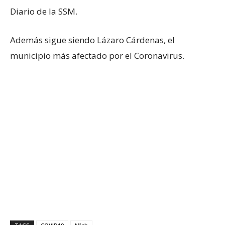
Diario de la SSM.
Además sigue siendo Lázaro Cárdenas, el
municipio más afectado por el Coronavirus.