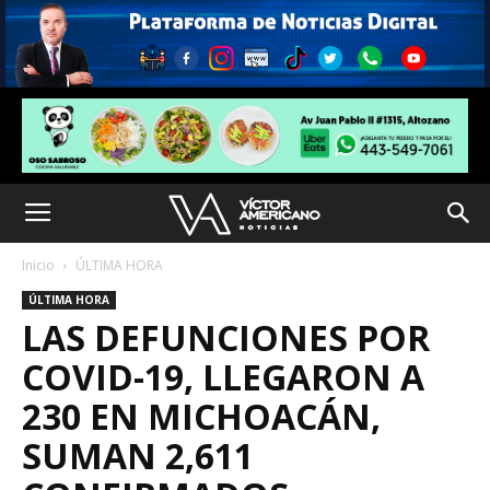
Inicio
ÚLTIMA HORA
ÚLTIMA HORA
LAS DEFUNCIONES POR
COVID-19, LLEGARON A
230 EN MICHOACÁN,
SUMAN 2,611