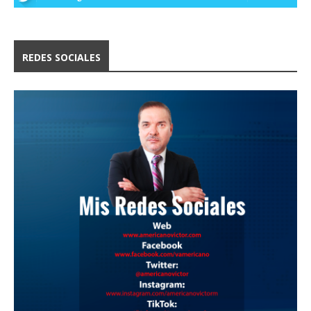
REDES SOCIALES