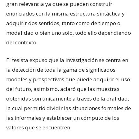
gran relevancia ya que se pueden construir
enunciados con la misma estructura sintáctica y
adquirir dos sentidos, tanto como de tiempo o
modalidad o bien uno solo, todo ello dependiendo
del contexto.
El tesista expuso que la investigación se centra en
la detección de toda la gama de significados
modales y prospectivos que puede adquirir el uso
del futuro, asimismo, aclaró que las muestras
obtenidas son únicamente a través de la oralidad,
la cual permitió dividir las situaciones formales de
las informales y establecer un cómputo de los
valores que se encuentren.