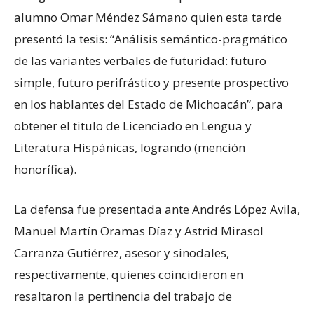
alumno Omar Méndez Sámano quien esta tarde
presentó la tesis: “Análisis semántico-pragmático
de las variantes verbales de futuridad: futuro
simple, futuro perifrástico y presente prospectivo
en los hablantes del Estado de Michoacán”, para
obtener el titulo de Licenciado en Lengua y
Literatura Hispánicas, logrando (mención
honorífica).
La defensa fue presentada ante Andrés López Avila,
Manuel Martín Oramas Díaz y Astrid Mirasol
Carranza Gutiérrez, asesor y sinodales,
respectivamente, quienes coincidieron en
resaltaron la pertinencia del trabajo de