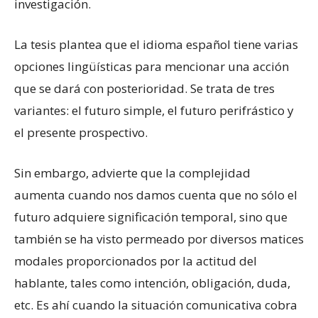
investigación.
La tesis plantea que el idioma español tiene varias
opciones lingüísticas para mencionar una acción
que se dará con posterioridad. Se trata de tres
variantes: el futuro simple, el futuro perifrástico y
el presente prospectivo.
Sin embargo, advierte que la complejidad
aumenta cuando nos damos cuenta que no sólo el
futuro adquiere significación temporal, sino que
también se ha visto permeado por diversos matices
modales proporcionados por la actitud del
hablante, tales como intención, obligación, duda,
etc. Es ahí cuando la situación comunicativa cobra