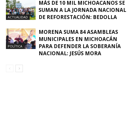
MÁS DE 10 MIL MICHOACANOS SE
SUMAN A LA JORNADA NACIONAL
DE REFORESTACIÓN: BEDOLLA
ACTUALIDAD
MORENA SUMA 84 ASAMBLEAS
MUNICIPALES EN MICHOACÁN
PARA DEFENDER LA SOBERANÍA
POLÍTICA
NACIONAL: JESÚS MORA