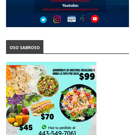
OSO SABROSO