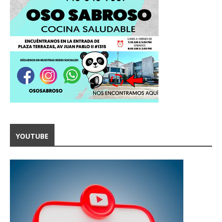
YOUTUBE