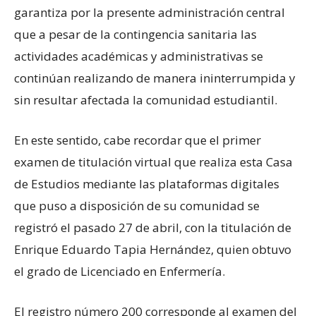
garantiza por la presente administración central
que a pesar de la contingencia sanitaria las
actividades académicas y administrativas se
continúan realizando de manera ininterrumpida y
sin resultar afectada la comunidad estudiantil.
En este sentido, cabe recordar que el primer
examen de titulación virtual que realiza esta Casa
de Estudios mediante las plataformas digitales
que puso a disposición de su comunidad se
registró el pasado 27 de abril, con la titulación de
Enrique Eduardo Tapia Hernández, quien obtuvo
el grado de Licenciado en Enfermería.
El registro número 200 corresponde al examen del