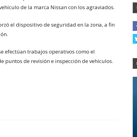
 vehículo de la marca Nissan con los agraviados.
rzó el dispositivo de seguridad en la zona, a fin
ión.
se efectúan trabajos operativos como el
de puntos de revisión e inspección de vehículos.