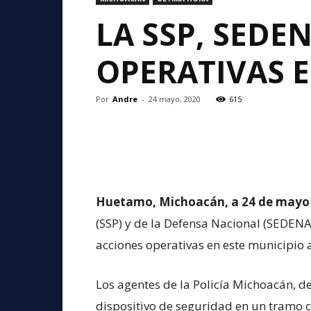
LA SSP, SEDE
OPERATIVAS 
Por
Andre
-
24 mayo, 2020
615
Huetamo, Michoacán, a 24 de mayo
(SSP) y de la Defensa Nacional (SEDENA
acciones operativas en este municipio a
Los agentes de la Policía Michoacán, d
dispositivo de seguridad en un tramo c