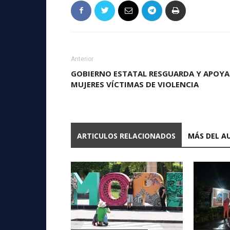
Anterior
GOBIERNO ESTATAL RESGUARDA Y APOYA
MUJERES VÍCTIMAS DE VIOLENCIA
ARTICULOS RELACIONADOS
MÁS DEL A