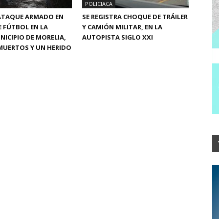
POLICIACA
 ATAQUE ARMADO EN
SE REGISTRA CHOQUE DE TRÁILER
 FÚTBOL EN LA
Y CAMIÓN MILITAR, EN LA
NICIPIO DE MORELIA,
AUTOPISTA SIGLO XXI
MUERTOS Y UN HERIDO