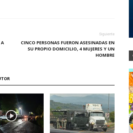
Siguiente
 A
CINCO PERSONAS FUERON ASESINADAS EN
SU PROPIO DOMICILIO, 4 MUJERES Y UN
HOMBRE
UTOR