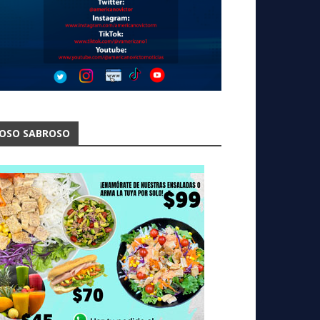
OSO SABROSO