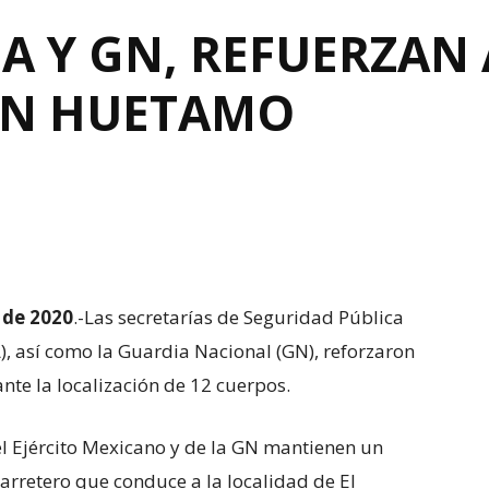
NA Y GN, REFUERZAN
EN HUETAMO
 de 2020
.-Las secretarías de Seguridad Pública
), así como la Guardia Nacional (GN), reforzaron
nte la localización de 12 cuerpos.
el Ejército Mexicano y de la GN mantienen un
arretero que conduce a la localidad de El