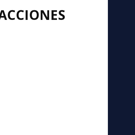
 ACCIONES