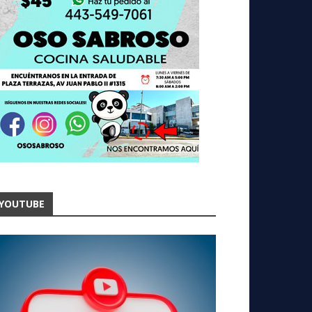
YOUTUBE