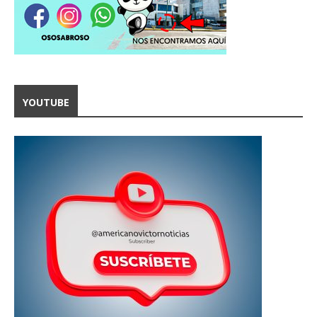
YOUTUBE