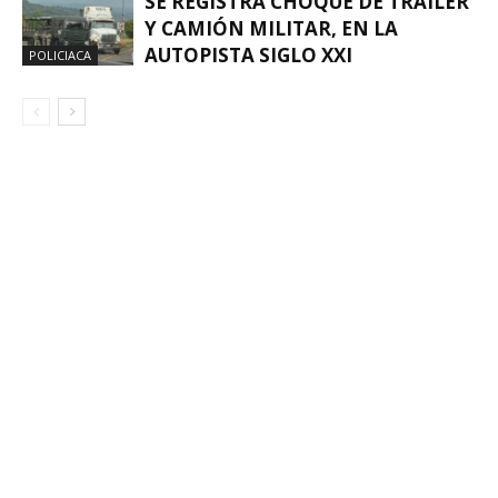
SE REGISTRA CHOQUE DE TRÁILER
Y CAMIÓN MILITAR, EN LA
AUTOPISTA SIGLO XXI
POLICIACA