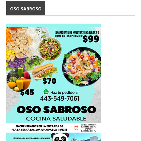
OSO SABROSO