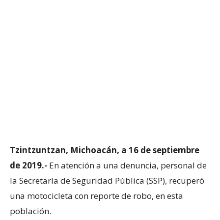
Tzintzuntzan, Michoacán, a 16 de septiembre
de 2019.-
En atención a una denuncia, personal de
la Secretaría de Seguridad Pública (SSP), recuperó
una motocicleta con reporte de robo, en esta
población.