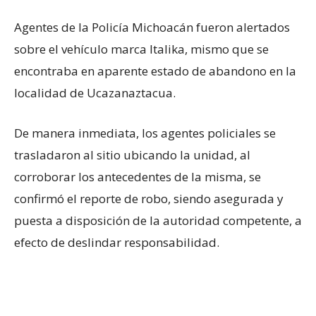
Agentes de la Policía Michoacán fueron alertados
sobre el vehículo marca Italika, mismo que se
encontraba en aparente estado de abandono en la
localidad de Ucazanaztacua.
De manera inmediata, los agentes policiales se
trasladaron al sitio ubicando la unidad, al
corroborar los antecedentes de la misma, se
confirmó el reporte de robo, siendo asegurada y
puesta a disposición de la autoridad competente, a
efecto de deslindar responsabilidad.