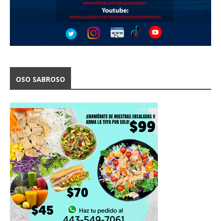
OSO SABROSO