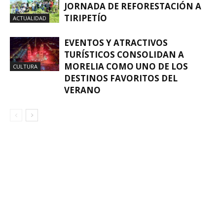
JORNADA DE REFORESTACIÓN A
TIRIPETÍO
ACTUALIDAD
EVENTOS Y ATRACTIVOS
TURÍSTICOS CONSOLIDAN A
MORELIA COMO UNO DE LOS
CULTURA
DESTINOS FAVORITOS DEL
VERANO