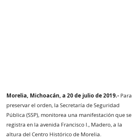
Morelia, Michoacán, a 20 de julio de 2019.-
Para
preservar el orden, la Secretaría de Seguridad
Pública (SSP), monitorea una manifestación que se
registra en la avenida Francisco I., Madero, a la
altura del Centro Histórico de Morelia.