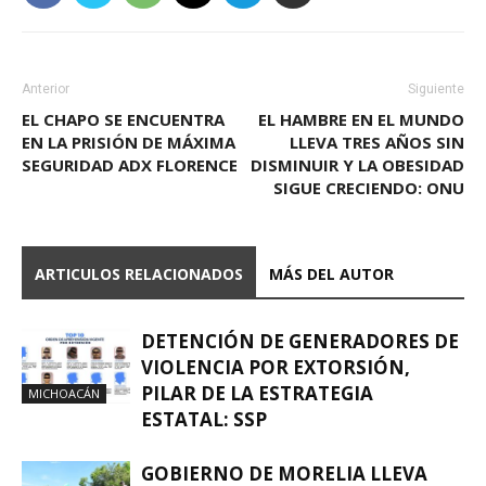
Anterior
Siguiente
EL CHAPO SE ENCUENTRA
EL HAMBRE EN EL MUNDO
EN LA PRISIÓN DE MÁXIMA
LLEVA TRES AÑOS SIN
SEGURIDAD ADX FLORENCE
DISMINUIR Y LA OBESIDAD
SIGUE CRECIENDO: ONU
ARTICULOS RELACIONADOS
MÁS DEL AUTOR
DETENCIÓN DE GENERADORES DE
VIOLENCIA POR EXTORSIÓN,
PILAR DE LA ESTRATEGIA
MICHOACÁN
ESTATAL: SSP
GOBIERNO DE MORELIA LLEVA