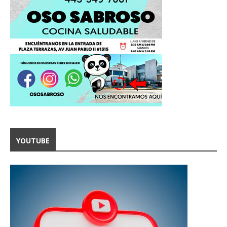
YOUTUBE