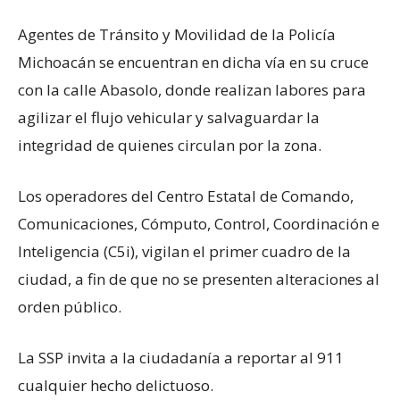
Agentes de Tránsito y Movilidad de la Policía
Michoacán se encuentran en dicha vía en su cruce
con la calle Abasolo, donde realizan labores para
agilizar el flujo vehicular y salvaguardar la
integridad de quienes circulan por la zona.
Los operadores del Centro Estatal de Comando,
Comunicaciones, Cómputo, Control, Coordinación e
Inteligencia (C5i), vigilan el primer cuadro de la
ciudad, a fin de que no se presenten alteraciones al
orden público.
La SSP invita a la ciudadanía a reportar al 911
cualquier hecho delictuoso.