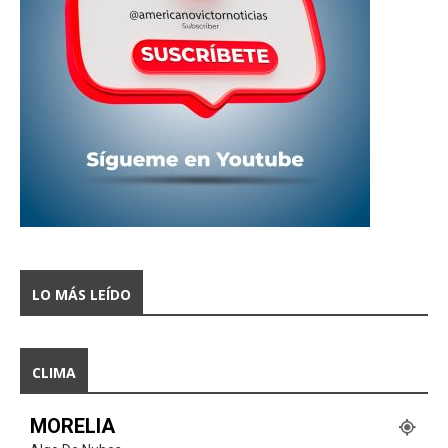
LO MÁS LEÍDO
CLIMA
MORELIA