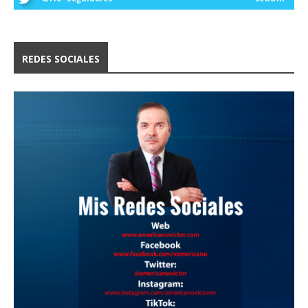
REDES SOCIALES