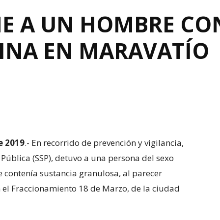
ENE A UN HOMBRE CO
INA EN MARAVATÍO
e 2019
.- En recorrido de prevención y vigilancia,
 Pública (SSP), detuvo a una persona del sexo
 contenía sustancia granulosa, al parecer
n el Fraccionamiento 18 de Marzo, de la ciudad