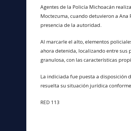
Agentes de la Policía Michoacán realiza
Moctezuma, cuando detuvieron a Ana P., 
presencia de la autoridad.
Al marcarle el alto, elementos policiale
ahora detenida, localizando entre sus 
granulosa, con las características pro
La indiciada fue puesta a disposición 
resuelta su situación jurídica conforme
RED 113