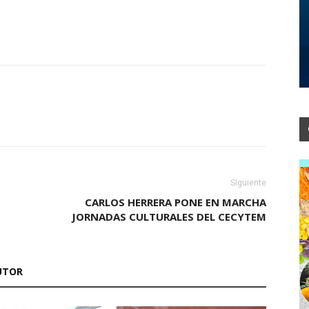
Siguiente
CARLOS HERRERA PONE EN MARCHA
JORNADAS CULTURALES DEL CECYTEM
UTOR