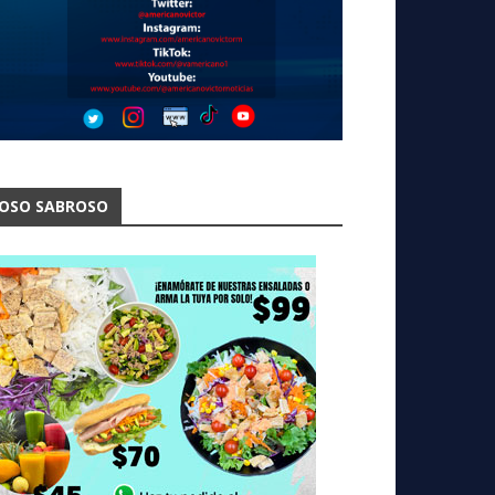
OSO SABROSO