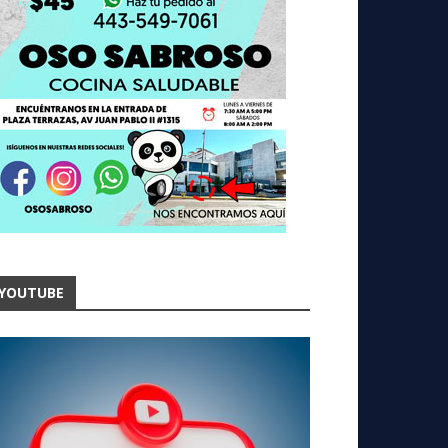
YOUTUBE