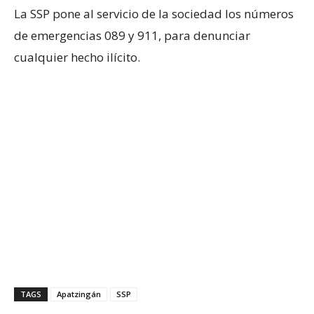
La SSP pone al servicio de la sociedad los números
de emergencias 089 y 911, para denunciar
cualquier hecho ilícito.
TAGS
Apatzingán
SSP