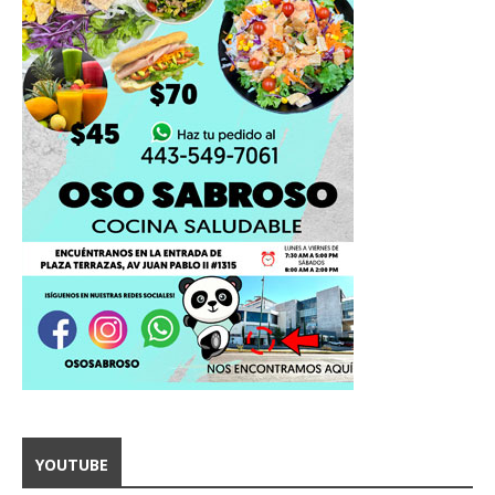
YOUTUBE