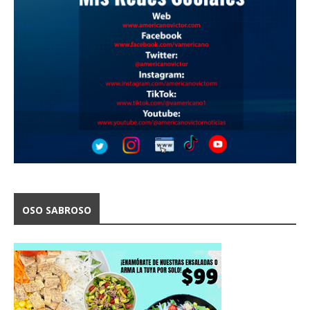
OSO SABROSO