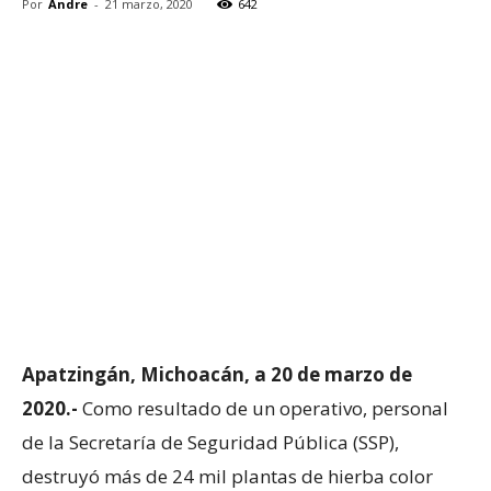
Por
Andre
-
21 marzo, 2020
642
Apatzingán, Michoacán, a 20 de marzo de
2020.-
Como resultado de un operativo, personal
de la Secretaría de Seguridad Pública (SSP),
destruyó más de 24 mil plantas de hierba color