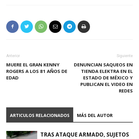
Anterior
Siguiente
MUERE EL GRAN KENNY
DENUNCIAN SAQUEOS EN
ROGERS A LOS 81 AÑOS DE
TIENDA ELEKTRA EN EL
EDAD
ESTADO DE MÉXICO Y
PUBLICAN EL VIDEO EN
REDES
ARTICULOS RELACIONADOS
MÁS DEL AUTOR
TRAS ATAQUE ARMADO, SUJETOS