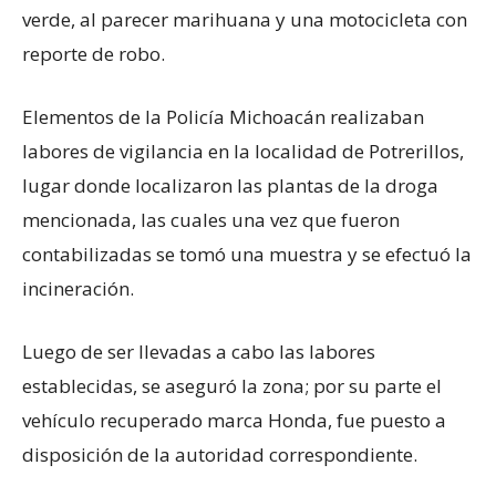
verde, al parecer marihuana y una motocicleta con
reporte de robo.
Elementos de la Policía Michoacán realizaban
labores de vigilancia en la localidad de Potrerillos,
lugar donde localizaron las plantas de la droga
mencionada, las cuales una vez que fueron
contabilizadas se tomó una muestra y se efectuó la
incineración.
Luego de ser llevadas a cabo las labores
establecidas, se aseguró la zona; por su parte el
vehículo recuperado marca Honda, fue puesto a
disposición de la autoridad correspondiente.