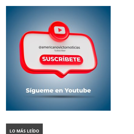
LO MÁS LEÍDO