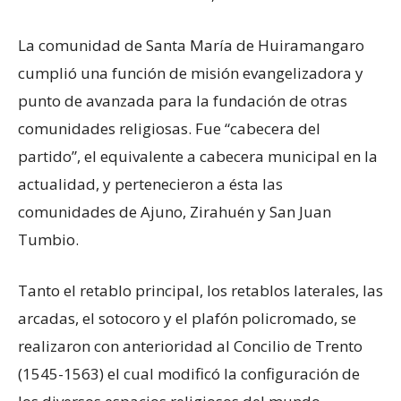
La comunidad de Santa María de Huiramangaro
cumplió una función de misión evangelizadora y
punto de avanzada para la fundación de otras
comunidades religiosas. Fue “cabecera del
partido”, el equivalente a cabecera municipal en la
actualidad, y pertenecieron a ésta las
comunidades de Ajuno, Zirahuén y San Juan
Tumbio.
Tanto el retablo principal, los retablos laterales, las
arcadas, el sotocoro y el plafón policromado, se
realizaron con anterioridad al Concilio de Trento
(1545-1563) el cual modificó la configuración de