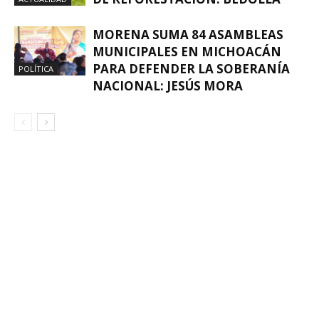
MORENA SUMA 84 ASAMBLEAS
MUNICIPALES EN MICHOACÁN
PARA DEFENDER LA SOBERANÍA
POLÍTICA
NACIONAL: JESÚS MORA