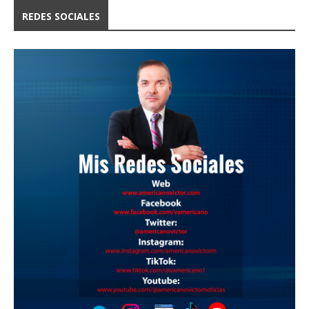
REDES SOCIALES