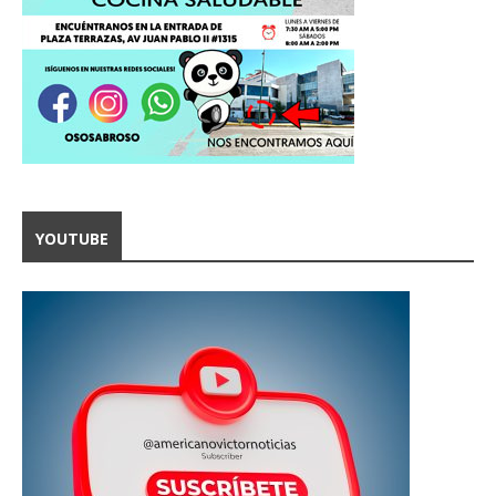
YOUTUBE