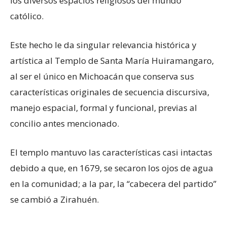
los diversos espacios religiosos del mundo
católico.
Este hecho le da singular relevancia histórica y
artística al Templo de Santa María Huiramangaro,
al ser el único en Michoacán que conserva sus
características originales de secuencia discursiva,
manejo espacial, formal y funcional, previas al
concilio antes mencionado.
El templo mantuvo las características casi intactas
debido a que, en 1679, se secaron los ojos de agua
en la comunidad; a la par, la “cabecera del partido”
se cambió a Zirahuén.