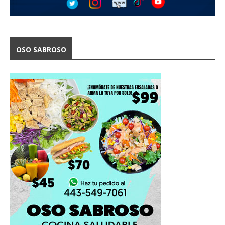
OSO SABROSO