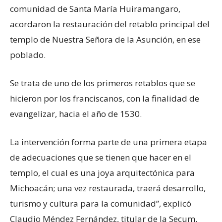
comunidad de Santa María Huiramangaro,
acordaron la restauración del retablo principal del
templo de Nuestra Señora de la Asunción, en ese
poblado.
Se trata de uno de los primeros retablos que se
hicieron por los franciscanos, con la finalidad de
evangelizar, hacia el año de 1530.
La intervención forma parte de una primera etapa
de adecuaciones que se tienen que hacer en el
templo, el cual es una joya arquitectónica para
Michoacán; una vez restaurada, traerá desarrollo,
turismo y cultura para la comunidad”, explicó
Claudio Méndez Fernández, titular de la Secum.