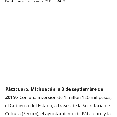
Por
Andre
-
3 septiembre, 2019
705
Pátzcuaro, Michoacán, a 3 de septiembre de
2019.-
Con una inversión de 1 millón 120 mil pesos,
el Gobierno del Estado, a través de la Secretaría de
Cultura (Secum), el ayuntamiento de Pátzcuaro y la