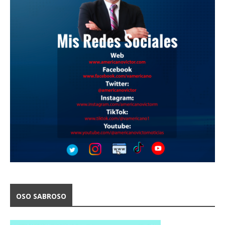
OSO SABROSO