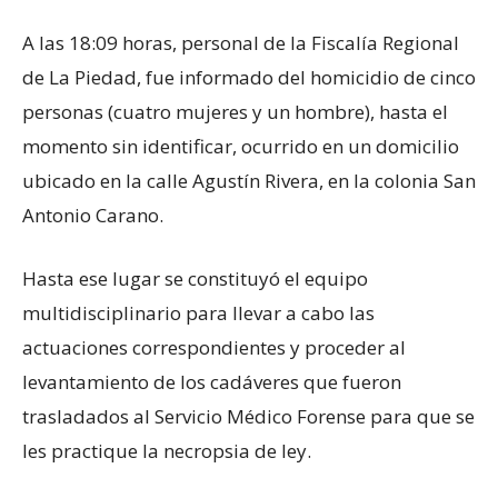
A las 18:09 horas, personal de la Fiscalía Regional
de La Piedad, fue informado del homicidio de cinco
personas (cuatro mujeres y un hombre), hasta el
momento sin identificar, ocurrido en un domicilio
ubicado en la calle Agustín Rivera, en la colonia San
Antonio Carano.
Hasta ese lugar se constituyó el equipo
multidisciplinario para llevar a cabo las
actuaciones correspondientes y proceder al
levantamiento de los cadáveres que fueron
trasladados al Servicio Médico Forense para que se
les practique la necropsia de ley.