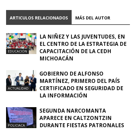
ARTICULOS RELACIONADOS
MÁS DEL AUTOR
LA NIÑEZ Y LAS JUVENTUDES, EN
EL CENTRO DE LA ESTRATEGIA DE
CAPACITACIÓN DE LA CEDH
EDUCACIÓN
MICHOACÁN
GOBIERNO DE ALFONSO
MARTÍNEZ, PRIMERO DEL PAÍS
CERTIFICADO EN SEGURIDAD DE
ACTUALIDAD
LA INFORMACIÓN
SEGUNDA NARCOMANTA
APARECE EN CALTZONTZIN
DURANTE FIESTAS PATRONALES
POLICIACA