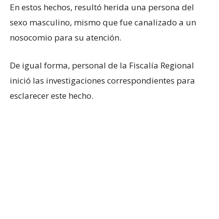
En estos hechos, resultó herida una persona del
sexo masculino, mismo que fue canalizado a un
nosocomio para su atención.
De igual forma, personal de la Fiscalía Regional
inició las investigaciones correspondientes para
esclarecer este hecho.