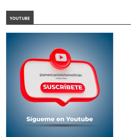
YOUTUBE