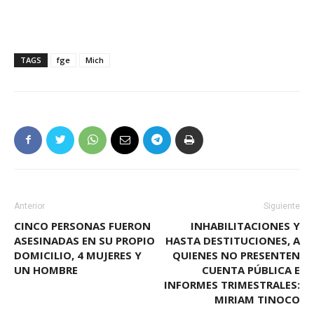
TAGS
fge
Mich
Anterior
Siguiente
CINCO PERSONAS FUERON
INHABILITACIONES Y
ASESINADAS EN SU PROPIO
HASTA DESTITUCIONES, A
DOMICILIO, 4 MUJERES Y
QUIENES NO PRESENTEN
UN HOMBRE
CUENTA PÚBLICA E
INFORMES TRIMESTRALES:
MIRIAM TINOCO