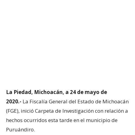
La Piedad, Michoacán, a 24 de mayo de
2020.-
La Fiscalía General del Estado de Michoacán
(FGE), inició Carpeta de Investigación con relación a
hechos ocurridos esta tarde en el municipio de
Puruándiro.