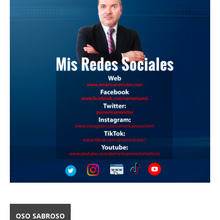
OSO SABROSO