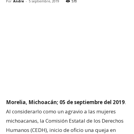
Por
Andre
-
5 septiembre, 2019
570
Morelia, Michoacán; 05 de septiembre del 2019
.
Al considerarlo como un agravio a las mujeres
michoacanas, la Comisión Estatal de los Derechos
Humanos (CEDH), inicio de oficio una queja en