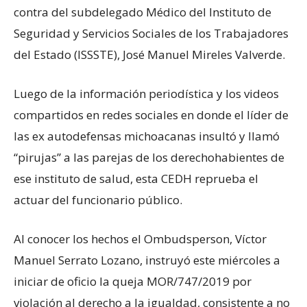
contra del subdelegado Médico del Instituto de
Seguridad y Servicios Sociales de los Trabajadores
del Estado (ISSSTE), José Manuel Mireles Valverde.
Luego de la información periodística y los videos
compartidos en redes sociales en donde el líder de
las ex autodefensas michoacanas insultó y llamó
“pirujas” a las parejas de los derechohabientes de
ese instituto de salud, esta CEDH reprueba el
actuar del funcionario público.
Al conocer los hechos el Ombudsperson, Víctor
Manuel Serrato Lozano, instruyó este miércoles a
iniciar de oficio la queja MOR/747/2019 por
violación al derecho a la igualdad, consistente a no