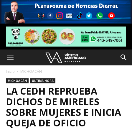
Inicio
MICHOACÁN
MICHOACÁN
ÚLTIMA HORA
LA CEDH REPRUEBA
DICHOS DE MIRELES
SOBRE MUJERES E INICIA
QUEJA DE OFICIO