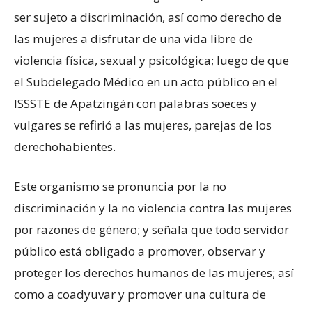
ser sujeto a discriminación, así como derecho de
las mujeres a disfrutar de una vida libre de
violencia física, sexual y psicológica; luego de que
el Subdelegado Médico en un acto público en el
ISSSTE de Apatzingán con palabras soeces y
vulgares se refirió a las mujeres, parejas de los
derechohabientes.
Este organismo se pronuncia por la no
discriminación y la no violencia contra las mujeres
por razones de género; y señala que todo servidor
público está obligado a promover, observar y
proteger los derechos humanos de las mujeres; así
como a coadyuvar y promover una cultura de