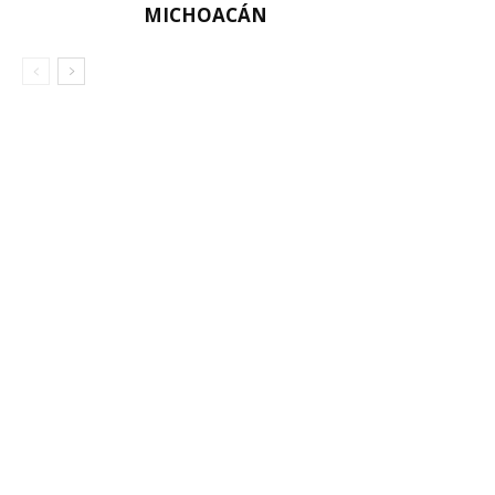
MICHOACÁN