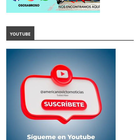
YOUTUBE