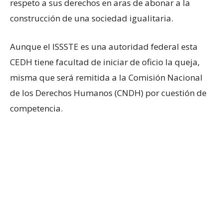
respeto a sus derechos en aras de abonar a la
construcción de una sociedad igualitaria.
Aunque el ISSSTE es una autoridad federal esta
CEDH tiene facultad de iniciar de oficio la queja,
misma que será remitida a la Comisión Nacional
de los Derechos Humanos (CNDH) por cuestión de
competencia.