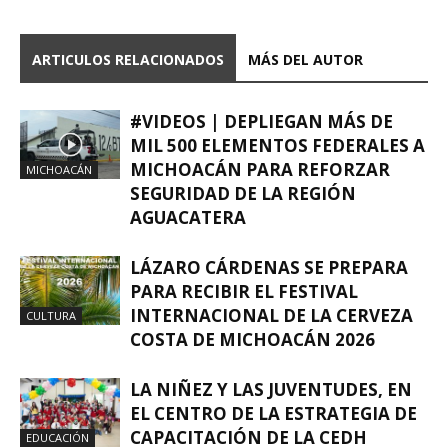
ARTICULOS RELACIONADOS
MÁS DEL AUTOR
#VIDEOS | DEPLIEGAN MÁS DE
MIL 500 ELEMENTOS FEDERALES A
MICHOACÁN PARA REFORZAR
MICHOACÁN
SEGURIDAD DE LA REGIÓN
AGUACATERA
LÁZARO CÁRDENAS SE PREPARA
PARA RECIBIR EL FESTIVAL
INTERNACIONAL DE LA CERVEZA
CULTURA
COSTA DE MICHOACÁN 2026
LA NIÑEZ Y LAS JUVENTUDES, EN
EL CENTRO DE LA ESTRATEGIA DE
CAPACITACIÓN DE LA CEDH
EDUCACIÓN