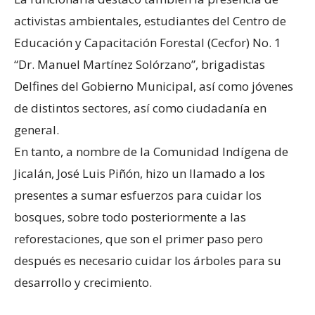
activistas ambientales, estudiantes del Centro de
Educación y Capacitación Forestal (Cecfor) No. 1
“Dr. Manuel Martínez Solórzano”, brigadistas
Delfines del Gobierno Municipal, así como jóvenes
de distintos sectores, así como ciudadanía en
general.
En tanto, a nombre de la Comunidad Indígena de
Jicalán, José Luis Piñón, hizo un llamado a los
presentes a sumar esfuerzos para cuidar los
bosques, sobre todo posteriormente a las
reforestaciones, que son el primer paso pero
después es necesario cuidar los árboles para su
desarrollo y crecimiento.