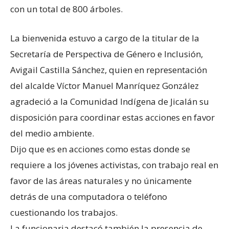
con un total de 800 árboles.
La bienvenida estuvo a cargo de la titular de la
Secretaría de Perspectiva de Género e Inclusión,
Avigail Castilla Sánchez, quien en representación
del alcalde Víctor Manuel Manríquez González
agradeció a la Comunidad Indígena de Jicalán su
disposición para coordinar estas acciones en favor
del medio ambiente.
Dijo que es en acciones como estas donde se
requiere a los jóvenes activistas, con trabajo real en
favor de las áreas naturales y no únicamente
detrás de una computadora o teléfono
cuestionando los trabajos.
La funcionaria destacó también la presencia de