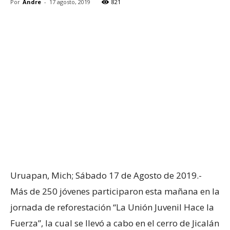
Por
Andre
-
17 agosto, 2019
821
Uruapan, Mich; Sábado 17 de Agosto de 2019.-
Más de 250 jóvenes participaron esta mañana en la
jornada de reforestación “La Unión Juvenil Hace la
Fuerza”, la cual se llevó a cabo en el cerro de Jicalán