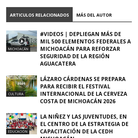
ARTICULOS RELACIONADOS
MÁS DEL AUTOR
#VIDEOS | DEPLIEGAN MÁS DE
MIL 500 ELEMENTOS FEDERALES A
MICHOACÁN PARA REFORZAR
MICHOACÁN
SEGURIDAD DE LA REGIÓN
AGUACATERA
LÁZARO CÁRDENAS SE PREPARA
PARA RECIBIR EL FESTIVAL
INTERNACIONAL DE LA CERVEZA
CULTURA
COSTA DE MICHOACÁN 2026
LA NIÑEZ Y LAS JUVENTUDES, EN
EL CENTRO DE LA ESTRATEGIA DE
CAPACITACIÓN DE LA CEDH
EDUCACIÓN