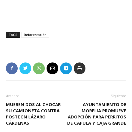
TAGS
Reforestación
Anterior
Siguiente
MUEREN DOS AL CHOCAR
AYUNTAMIENTO DE
SU CAMIONETA CONTRA
MORELIA PROMUEVE
POSTE EN LÁZARO
ADOPCIÓN PARA PERRITOS
CÁRDENAS
DE CAPULA Y CAJA GRANDE