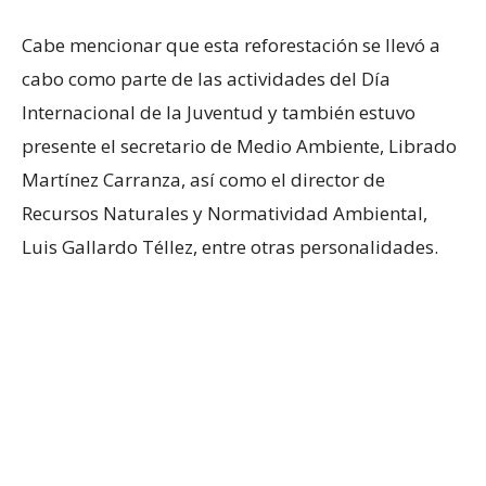
Cabe mencionar que esta reforestación se llevó a
cabo como parte de las actividades del Día
Internacional de la Juventud y también estuvo
presente el secretario de Medio Ambiente, Librado
Martínez Carranza, así como el director de
Recursos Naturales y Normatividad Ambiental,
Luis Gallardo Téllez, entre otras personalidades.