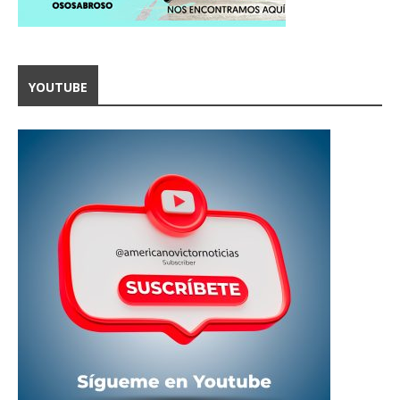
YOUTUBE