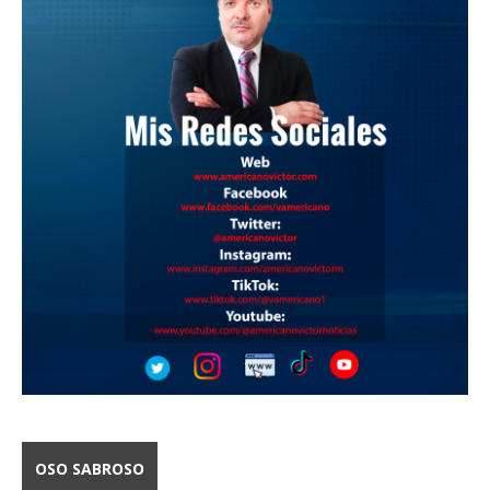
OSO SABROSO