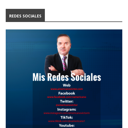
REDES SOCIALES