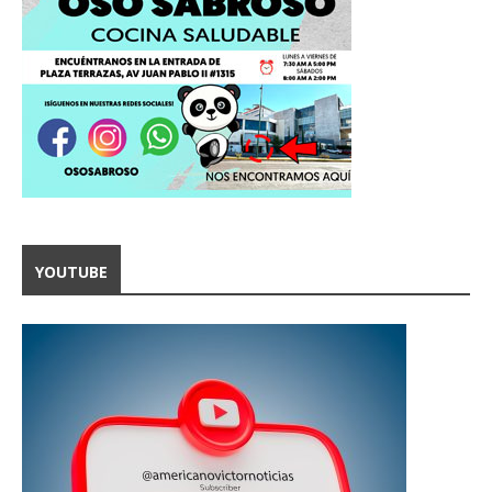
YOUTUBE