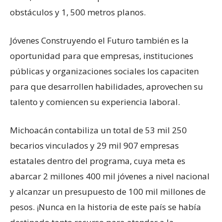
obstáculos y 1, 500 metros planos.
Jóvenes Construyendo el Futuro también es la
oportunidad para que empresas, instituciones
públicas y organizaciones sociales los capaciten
para que desarrollen habilidades, aprovechen su
talento y comiencen su experiencia laboral.
Michoacán contabiliza un total de 53 mil 250
becarios vinculados y 29 mil 907 empresas
estatales dentro del programa, cuya meta es
abarcar 2 millones 400 mil jóvenes a nivel nacional
y alcanzar un presupuesto de 100 mil millones de
pesos. ¡Nunca en la historia de este país se había