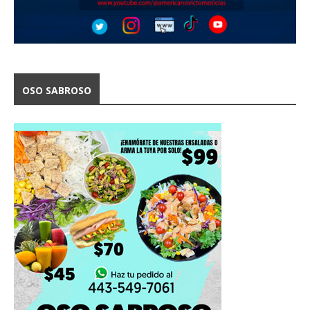
OSO SABROSO