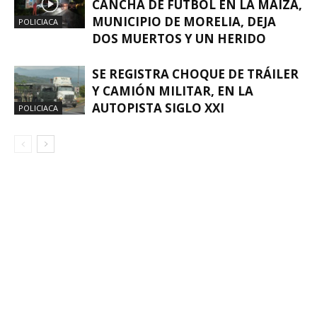
CANCHA DE FÚTBOL EN LA MAIZA,
MUNICIPIO DE MORELIA, DEJA
POLICIACA
DOS MUERTOS Y UN HERIDO
SE REGISTRA CHOQUE DE TRÁILER
Y CAMIÓN MILITAR, EN LA
AUTOPISTA SIGLO XXI
POLICIACA