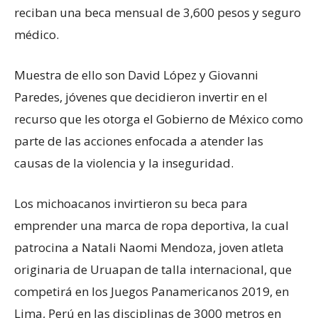
reciban una beca mensual de 3,600 pesos y seguro
médico.
Muestra de ello son David López y Giovanni
Paredes, jóvenes que decidieron invertir en el
recurso que les otorga el Gobierno de México como
parte de las acciones enfocada a atender las
causas de la violencia y la inseguridad.
Los michoacanos invirtieron su beca para
emprender una marca de ropa deportiva, la cual
patrocina a Natali Naomi Mendoza, joven atleta
originaria de Uruapan de talla internacional, que
competirá en los Juegos Panamericanos 2019, en
Lima, Perú en las disciplinas de 3000 metros en