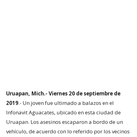
Uruapan, Mich.- Viernes 20 de septiembre de
2019
.- Un joven fue ultimado a balazos en el
Infonavit Aguacates, ubicado en esta ciudad de
Uruapan. Los asesinos escaparon a bordo de un
vehículo, de acuerdo con lo referido por los vecinos