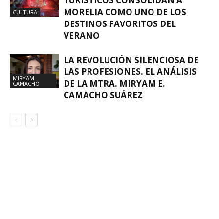
TURÍSTICOS CONSOLIDAN A
MORELIA COMO UNO DE LOS
CULTURA
DESTINOS FAVORITOS DEL
VERANO
LA REVOLUCIÓN SILENCIOSA DE
LAS PROFESIONES. EL ANÁLISIS
MIRYAM
DE LA MTRA. MIRYAM E.
CAMACHO
CAMACHO SUÁREZ