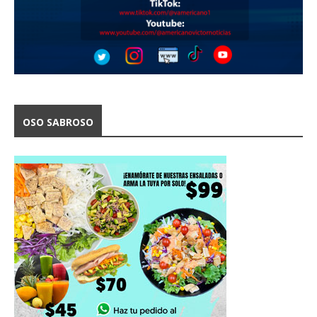
OSO SABROSO