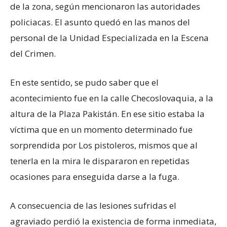
de la zona, según mencionaron las autoridades
policiacas. El asunto quedó en las manos del
personal de la Unidad Especializada en la Escena
del Crimen.
En este sentido, se pudo saber que el
acontecimiento fue en la calle Checoslovaquia, a la
altura de la Plaza Pakistán. En ese sitio estaba la
víctima que en un momento determinado fue
sorprendida por Los pistoleros, mismos que al
tenerla en la mira le dispararon en repetidas
ocasiones para enseguida darse a la fuga.
A consecuencia de las lesiones sufridas el
agraviado perdió la existencia de forma inmediata,