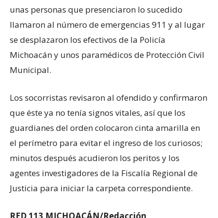
unas personas que presenciaron lo sucedido
llamaron al número de emergencias 911 y al lugar
se desplazaron los efectivos de la Policía
Michoacán y unos paramédicos de Protección Civil
Municipal.
Los socorristas revisaron al ofendido y confirmaron
que éste ya no tenía signos vitales, así que los
guardianes del orden colocaron cinta amarilla en
el perímetro para evitar el ingreso de los curiosos;
minutos después acudieron los peritos y los
agentes investigadores de la Fiscalía Regional de
Justicia para iniciar la carpeta correspondiente.
RED 113 MICHOACÁN/Redacción