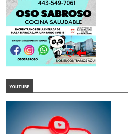
YOUTUBE