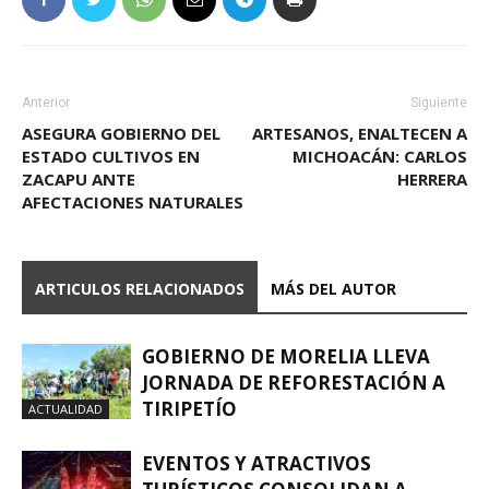
Anterior
Siguiente
ASEGURA GOBIERNO DEL
ARTESANOS, ENALTECEN A
ESTADO CULTIVOS EN
MICHOACÁN: CARLOS
ZACAPU ANTE
HERRERA
AFECTACIONES NATURALES
ARTICULOS RELACIONADOS
MÁS DEL AUTOR
GOBIERNO DE MORELIA LLEVA
JORNADA DE REFORESTACIÓN A
TIRIPETÍO
ACTUALIDAD
EVENTOS Y ATRACTIVOS