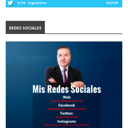
6,110
Seguidores
SEGUIR
REDES SOCIALES