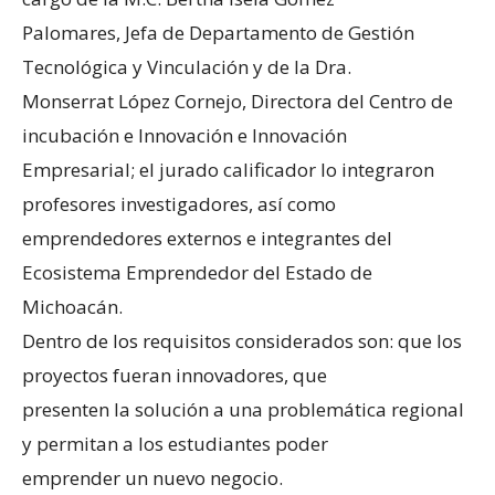
Palomares, Jefa de Departamento de Gestión
Tecnológica y Vinculación y de la Dra.
Monserrat López Cornejo, Directora del Centro de
incubación e Innovación e Innovación
Empresarial; el jurado calificador lo integraron
profesores investigadores, así como
emprendedores externos e integrantes del
Ecosistema Emprendedor del Estado de
Michoacán.
Dentro de los requisitos considerados son: que los
proyectos fueran innovadores, que
presenten la solución a una problemática regional
y permitan a los estudiantes poder
emprender un nuevo negocio.