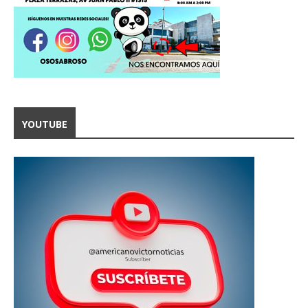
YOUTUBE