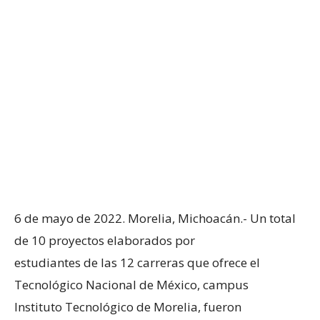
6 de mayo de 2022. Morelia, Michoacán.- Un total
de 10 proyectos elaborados por
estudiantes de las 12 carreras que ofrece el
Tecnológico Nacional de México, campus
Instituto Tecnológico de Morelia, fueron