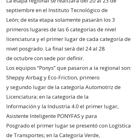
La etapa regional se realizará del 20 al 23 de
septiembre en el Instituto Tecnológico de
León; de esta etapa solamente pasarán los 3
primeros lugares de las 6 categorías de nivel
licenciatura y el primer lugar de cada categoría de
nivel posgrado. La final será del 24 al 28
de octubre con sede por definir.
Los equipos “Ponys” que pasaron a la regional son:
Sheppy Airbag y Eco-Friction, primero
y segundo lugar de la categoría Automotriz de
Licenciatura; en la categoría de la
Información y la Industria 4.0 el primer lugar,
Asistente Inteligente PONYFAS y para
Posgrado el primer lugar se presentó con Logística
de Transportes; en la Categoría Verde,