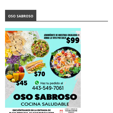
OSO SABROSO