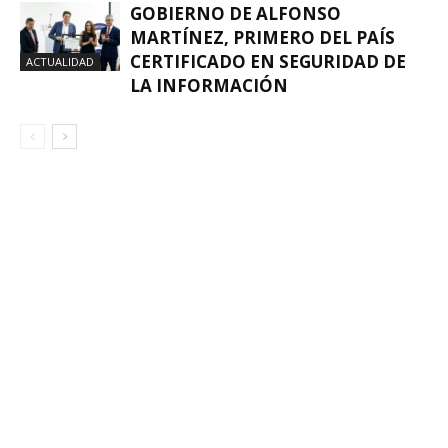
GOBIERNO DE ALFONSO
MARTÍNEZ, PRIMERO DEL PAÍS
CERTIFICADO EN SEGURIDAD DE
ACTUALIDAD
LA INFORMACIÓN