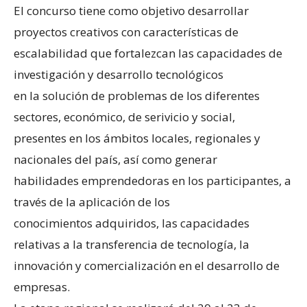
El concurso tiene como objetivo desarrollar
proyectos creativos con características de
escalabilidad que fortalezcan las capacidades de
investigación y desarrollo tecnológicos
en la solución de problemas de los diferentes
sectores, económico, de serivicio y social,
presentes en los ámbitos locales, regionales y
nacionales del país, así como generar
habilidades emprendedoras en los participantes, a
través de la aplicación de los
conocimientos adquiridos, las capacidades
relativas a la transferencia de tecnología, la
innovación y comercialización en el desarrollo de
empresas.