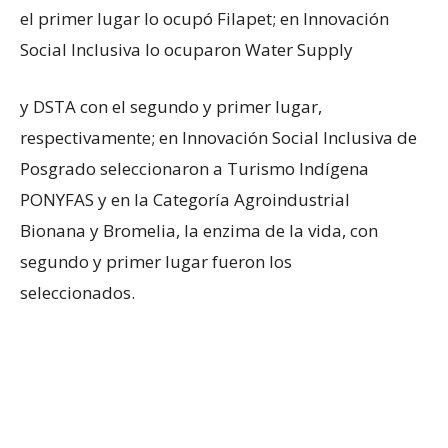
el primer lugar lo ocupó Filapet; en Innovación
Social Inclusiva lo ocuparon Water Supply
y DSTA con el segundo y primer lugar,
respectivamente; en Innovación Social Inclusiva de
Posgrado seleccionaron a Turismo Indígena
PONYFAS y en la Categoría Agroindustrial
Bionana y Bromelia, la enzima de la vida, con
segundo y primer lugar fueron los
seleccionados.