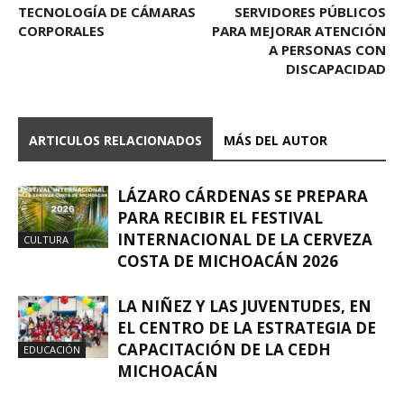
TECNOLOGÍA DE CÁMARAS
SERVIDORES PÚBLICOS
CORPORALES
PARA MEJORAR ATENCIÓN
A PERSONAS CON
DISCAPACIDAD
ARTICULOS RELACIONADOS
MÁS DEL AUTOR
LÁZARO CÁRDENAS SE PREPARA
PARA RECIBIR EL FESTIVAL
INTERNACIONAL DE LA CERVEZA
CULTURA
COSTA DE MICHOACÁN 2026
LA NIÑEZ Y LAS JUVENTUDES, EN
EL CENTRO DE LA ESTRATEGIA DE
CAPACITACIÓN DE LA CEDH
EDUCACIÓN
MICHOACÁN