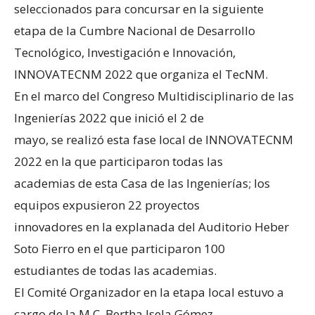
seleccionados para concursar en la siguiente
etapa de la Cumbre Nacional de Desarrollo
Tecnológico, Investigación e Innovación,
INNOVATECNM 2022 que organiza el TecNM.
En el marco del Congreso Multidisciplinario de las
Ingenierías 2022 que inició el 2 de
mayo, se realizó esta fase local de INNOVATECNM
2022 en la que participaron todas las
academias de esta Casa de las Ingenierías; los
equipos expusieron 22 proyectos
innovadores en la explanada del Auditorio Heber
Soto Fierro en el que participaron 100
estudiantes de todas las academias.
El Comité Organizador en la etapa local estuvo a
cargo de la M.C. Bertha Isela Gómez